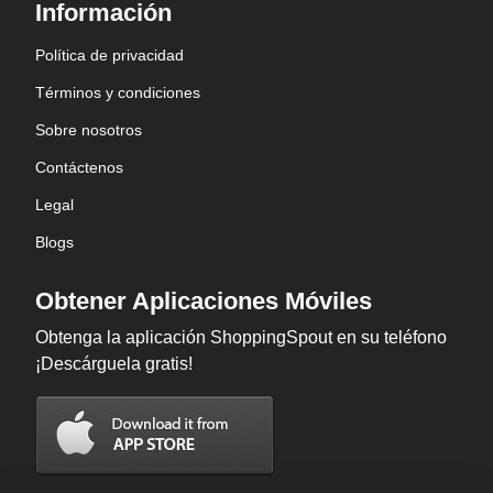
Información
Política de privacidad
Términos y condiciones
Sobre nosotros
Contáctenos
Legal
Blogs
Obtener Aplicaciones Móviles
Obtenga la aplicación ShoppingSpout en su teléfono
¡Descárguela gratis!