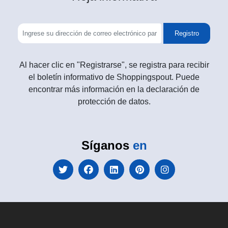
Registro
Al hacer clic en "Registrarse", se registra para recibir
el boletín informativo de Shoppingspout. Puede
encontrar más información en la declaración de
protección de datos.
Síganos
en