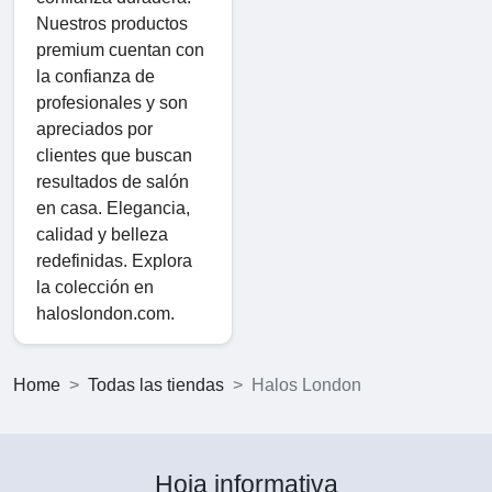
Nuestros productos
premium cuentan con
la confianza de
profesionales y son
apreciados por
clientes que buscan
resultados de salón
en casa. Elegancia,
calidad y belleza
redefinidas. Explora
la colección en
haloslondon.com.
Home
Todas las tiendas
Halos London
Hoja informativa