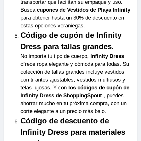
transportar que facilitan su empaque y uso. 
Busca 
cupones de Vestidos de Playa Infinity
para obtener hasta un 30% de descuento en 
estas opciones veraniegas.
Código de cupón de Infinity 
Dress para tallas grandes.
No importa tu tipo de cuerpo, 
Infinity Dress
ofrece ropa elegante y cómoda para todas. Su 
colección de tallas grandes incluye vestidos 
con tirantes ajustables, vestidos multiusos y 
telas lujosas. Y con 
los códigos de cupón de 
Infinity Dress de ShoppingSpout
 , puedes 
ahorrar mucho en tu próxima compra, con un 
corte elegante a un precio más bajo.
Código de descuento de 
Infinity Dress para materiales 