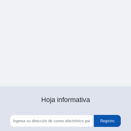
Hoja informativa
Registro