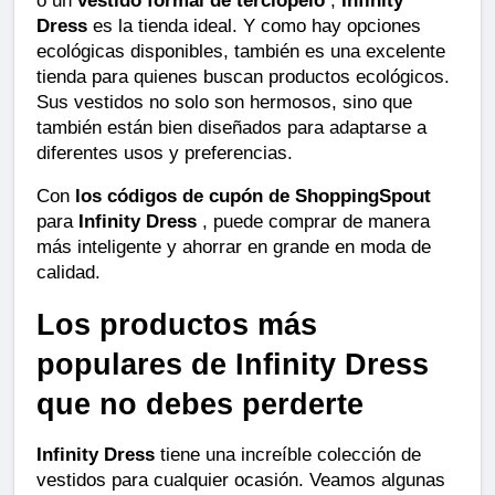
Dress
 es la tienda ideal. Y como hay opciones 
ecológicas disponibles, también es una excelente 
tienda para quienes buscan productos ecológicos. 
Sus vestidos no solo son hermosos, sino que 
también están bien diseñados para adaptarse a 
diferentes usos y preferencias.
Con 
los códigos de cupón de ShoppingSpout
para 
Infinity Dress
 , puede comprar de manera 
más inteligente y ahorrar en grande en moda de 
calidad.
Los productos más 
populares de Infinity Dress 
que no debes perderte
Infinity Dress
 tiene una increíble colección de 
vestidos para cualquier ocasión. Veamos algunas 