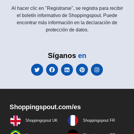
Al hacer clic en "Registrarse", se registra para recibir
el boletín informativo de Shoppingspout. Puede
encontrar más información en la declaración de
protección de datos.
Síganos
en
Shoppingspout.com/es
Shoppingspout UK
Shoppingspout FR