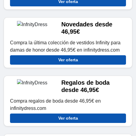
Ver oferta
Novedades desde
46,95€
Compra la última colección de vestidos Infinity para
damas de honor desde 46,95€ en infinitydress.com
Ver oferta
Regalos de boda
desde 46,95€
Compra regalos de boda desde 46,95€ en
infinitydress.com
Ver oferta