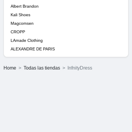
Albert Brandon
Kali Shoes
Magcomsen
CROPP
LAmade Clothing
ALEXANDRE DE PARIS
Home
Todas las tiendas
InfnityDress