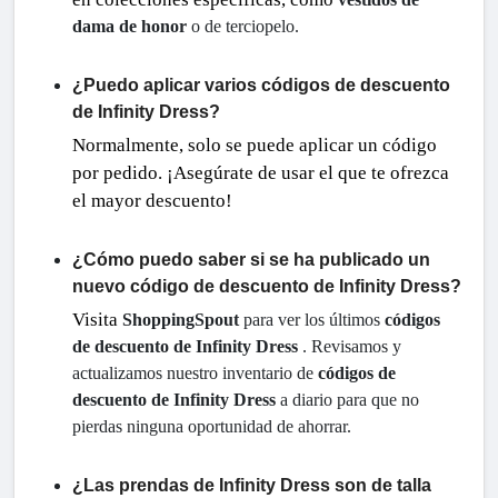
dama de honor
 o de terciopelo.
¿Puedo aplicar varios códigos de descuento
de Infinity Dress?
Normalmente, solo se puede aplicar un código
por pedido. ¡Asegúrate de usar el que te ofrezca
el mayor descuento!
¿Cómo puedo saber si se ha publicado un
nuevo código de descuento de Infinity Dress?
Visita
ShoppingSpout
 para ver los últimos 
códigos 
de descuento de Infinity Dress
 . Revisamos y 
actualizamos nuestro inventario de 
códigos de 
descuento de Infinity Dress
 a diario para que no 
pierdas ninguna oportunidad de ahorrar.
¿Las prendas de Infinity Dress son de talla