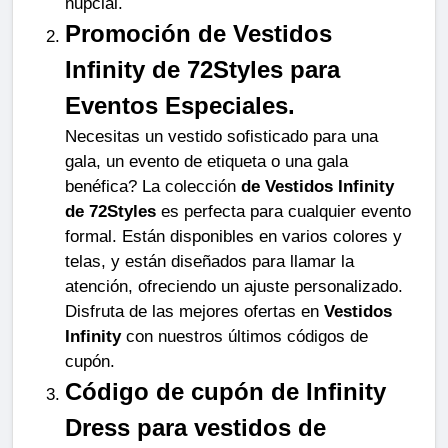
nupcial.
Promoción de Vestidos 
Infinity de 72Styles para 
Eventos Especiales.
Necesitas un vestido sofisticado para una 
gala, un evento de etiqueta o una gala 
benéfica? La colección 
de Vestidos Infinity 
de 72Styles
 es perfecta para cualquier evento 
formal. Están disponibles en varios colores y 
telas, y están diseñados para llamar la 
atención, ofreciendo un ajuste personalizado. 
Disfruta de las mejores ofertas en 
Vestidos 
Infinity
 con nuestros últimos códigos de 
cupón.
Código de cupón de Infinity 
Dress para vestidos de 