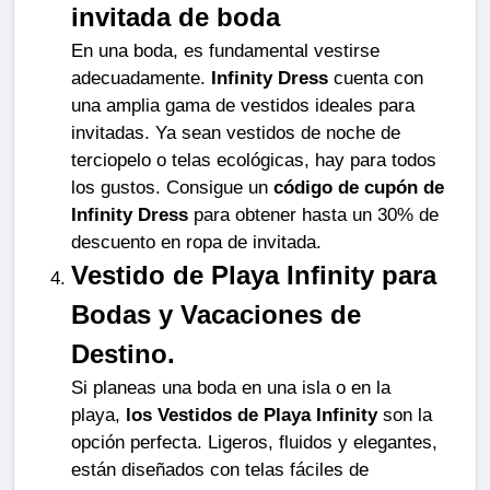
invitada de boda
En una boda, es fundamental vestirse 
adecuadamente. 
Infinity Dress
 cuenta con 
una amplia gama de vestidos ideales para 
invitadas. Ya sean vestidos de noche de 
terciopelo o telas ecológicas, hay para todos 
los gustos. Consigue un 
código de cupón de 
Infinity Dress
 para obtener hasta un 30% de 
descuento en ropa de invitada.
Vestido de Playa Infinity para 
Bodas y Vacaciones de 
Destino.
Si planeas una boda en una isla o en la 
playa, 
los Vestidos de Playa Infinity
 son la 
opción perfecta. Ligeros, fluidos y elegantes, 
están diseñados con telas fáciles de 