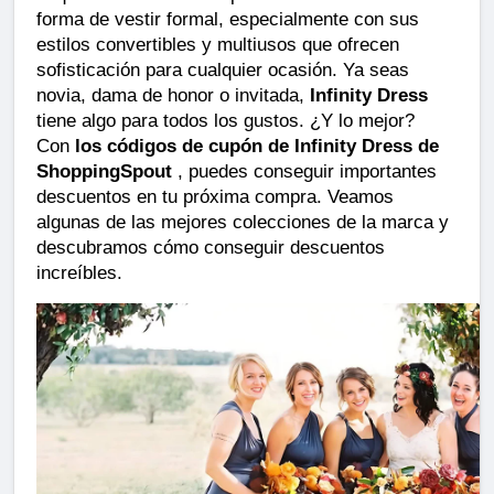
forma de vestir formal, especialmente con sus 
estilos convertibles y multiusos que ofrecen 
sofisticación para cualquier ocasión. Ya seas 
novia, dama de honor o invitada, 
Infinity Dress
tiene algo para todos los gustos. ¿Y lo mejor? 
Con 
los códigos de cupón de Infinity Dress de 
ShoppingSpout
 , puedes conseguir importantes 
descuentos en tu próxima compra. Veamos 
algunas de las mejores colecciones de la marca y 
descubramos cómo conseguir descuentos 
increíbles.