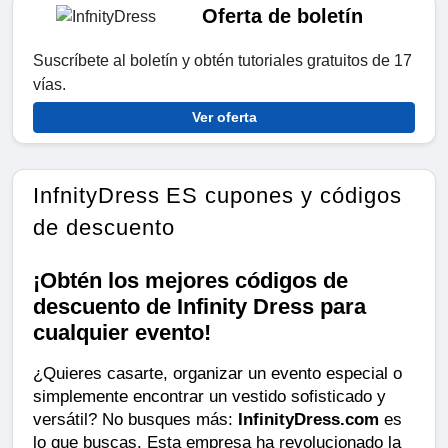
Oferta de boletín
Suscríbete al boletín y obtén tutoriales gratuitos de 17
vías.
Ver oferta
InfnityDress ES cupones y códigos
de descuento
¡Obtén los mejores códigos de
descuento de Infinity Dress para
cualquier evento!
¿Quieres casarte, organizar un evento especial o 
simplemente encontrar un vestido sofisticado y 
versátil? No busques más: 
InfinityDress.com
 es 
lo que buscas. Esta empresa ha revolucionado la 