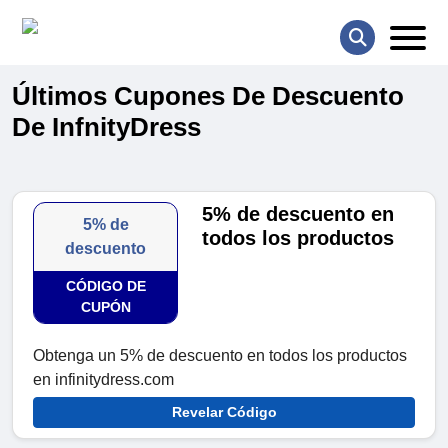
Últimos Cupones De Descuento
De InfnityDress
5% de descuento en
5% de
todos los productos
descuento
CÓDIGO DE
CUPÓN
Obtenga un 5% de descuento en todos los productos
en infinitydress.com
Revelar Código