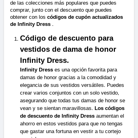
de las colecciones más populares que puedes 
comprar, junto con el descuento que puedes 
obtener con los 
códigos de cupón actualizados 
de Infinity Dress
 .
Código de descuento para 
vestidos de dama de honor 
Infinity Dress.
Infinity Dress
 es una opción favorita para 
damas de honor gracias a la comodidad y 
elegancia de sus vestidos versátiles. Puedes 
crear varios conjuntos con un solo vestido, 
asegurando que todas tus damas de honor se 
vean y se sientan maravillosas. 
Los códigos 
de descuento de Infinity Dress
 aumentan el 
ahorro en estos vestidos para que no tengas 
que gastar una fortuna en vestir a tu cortejo 