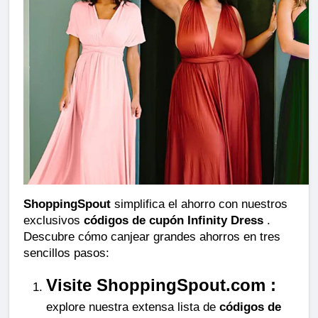
ShoppingSpout
 simplifica el ahorro con nuestros 
exclusivos 
códigos de cupón Infinity Dress
 . 
Descubre cómo canjear grandes ahorros en tres 
sencillos pasos:
Visite ShoppingSpout.com :
explore nuestra extensa lista de 
códigos de 