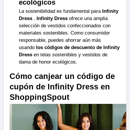
ecológicos
La sostenibilidad es fundamental para 
Infinity 
Dress
 . 
Infinity Dress
 ofrece una amplia 
selección de vestidos confeccionados con 
materiales sostenibles. Como consumidor 
responsable, puedes ahorrar aún más 
usando 
los códigos de descuento de Infinity 
Dress
 en telas sostenibles y vestidos de 
dama de honor ecológicos.
Cómo canjear un código de 
cupón de Infinity Dress en 
ShoppingSpout