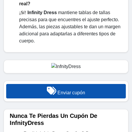
real?
Infinity Dress
 mantiene tablas de tallas 
¡Sí!
precisas para que encuentres el ajuste perfecto. 
Además, las piezas ajustables te dan un margen 
adicional para adaptarlas a diferentes tipos de 
cuerpo.
Enviar cupón
Nunca Te Pierdas Un Cupón De
InfnityDress