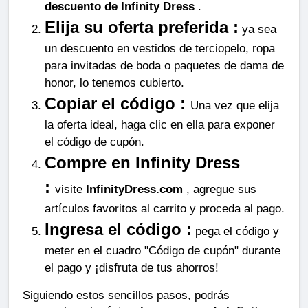
descuento de Infinity Dress
 .
Elija su oferta preferida :
 ya sea 
un descuento en vestidos de terciopelo, ropa 
para invitadas de boda o paquetes de dama de 
honor, lo tenemos cubierto.
Copiar el código : 
Una vez que elija 
la oferta ideal, haga clic en ella para exponer 
el código de cupón.
Compre en Infinity Dress 
: 
visite 
InfinityDress.com
 , agregue sus 
artículos favoritos al carrito y proceda al pago.
Ingresa el código :
 pega el código y 
meter en el cuadro "Código de cupón" durante 
el pago y ¡disfruta de tus ahorros!
Siguiendo estos sencillos pasos, podrás 