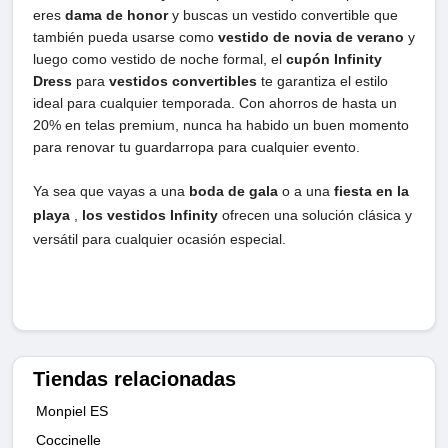
eres
dama de honor
y buscas un vestido convertible que
también pueda usarse como
vestido de novia de verano
y
luego como vestido de noche formal, el
cupón Infinity
Dress
para
vestidos convertibles
te garantiza el estilo
ideal para cualquier temporada. Con ahorros de hasta un
20% en telas premium, nunca ha habido un buen momento
para renovar tu guardarropa para cualquier evento.
Ya sea que vayas a una
boda de gala
o a una
fiesta en la
playa
,
los vestidos Infinity
ofrecen una solución clásica y
versátil para cualquier ocasión especial.
Tiendas relacionadas
Monpiel ES
Coccinelle