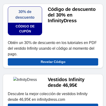
Código de descuento
30% de
del 30% en
descuento
InfinityDress
CÓDIGO DE
CUPÓN
Obtén un 30% de descuento en los tutoriales en PDF
del vestido Infinity usando el código al momento del
pago.
Revelar Código
Vestidos Infinity
desde 46,95€
Descubre la mejor colección de vestidos Infinity
desde 46,95€ en infinitydress.com