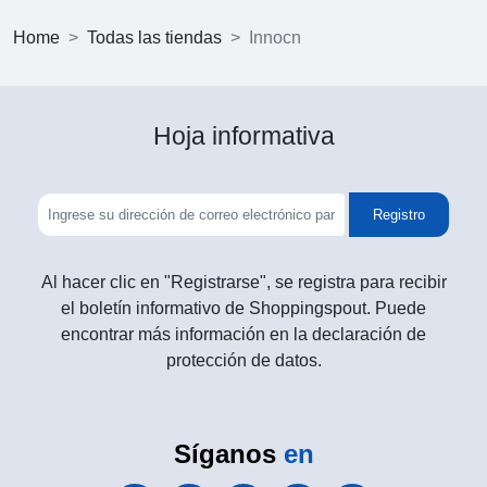
Home
Todas las tiendas
Innocn
Hoja informativa
Registro
Al hacer clic en "Registrarse", se registra para recibir
el boletín informativo de Shoppingspout. Puede
encontrar más información en la declaración de
protección de datos.
Síganos
en