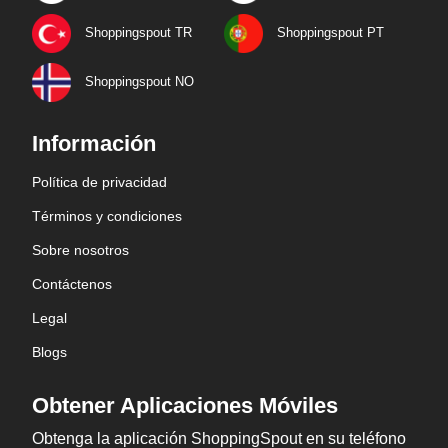
Shoppingspout TR
Shoppingspout PT
Shoppingspout NO
Información
Política de privacidad
Términos y condiciones
Sobre nosotros
Contáctenos
Legal
Blogs
Obtener Aplicaciones Móviles
Obtenga la aplicación ShoppingSpout en su teléfono