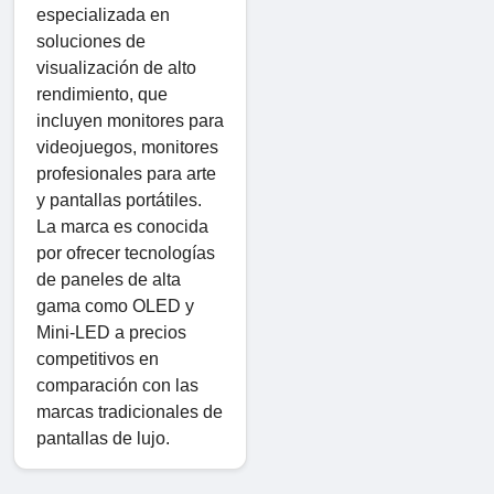
especializada en
soluciones de
visualización de alto
rendimiento, que
incluyen monitores para
videojuegos, monitores
profesionales para arte
y pantallas portátiles.
La marca es conocida
por ofrecer tecnologías
de paneles de alta
gama como OLED y
Mini-LED a precios
competitivos en
comparación con las
marcas tradicionales de
pantallas de lujo.