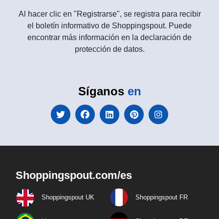
Al hacer clic en "Registrarse", se registra para recibir
el boletín informativo de Shoppingspout. Puede
encontrar más información en la declaración de
protección de datos.
Síganos
en
Shoppingspout.com/es
Shoppingspout UK
Shoppingspout FR