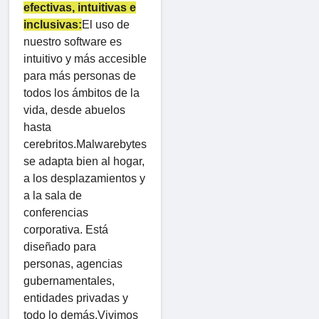
efectivas, intuitivas e
inclusivas:
El uso de
nuestro software es
intuitivo y más accesible
para más personas de
todos los ámbitos de la
vida, desde abuelos
hasta
cerebritos.Malwarebytes
se adapta bien al hogar,
a los desplazamientos y
a la sala de
conferencias
corporativa. Está
diseñado para
personas, agencias
gubernamentales,
entidades privadas y
todo lo demás.Vivimos