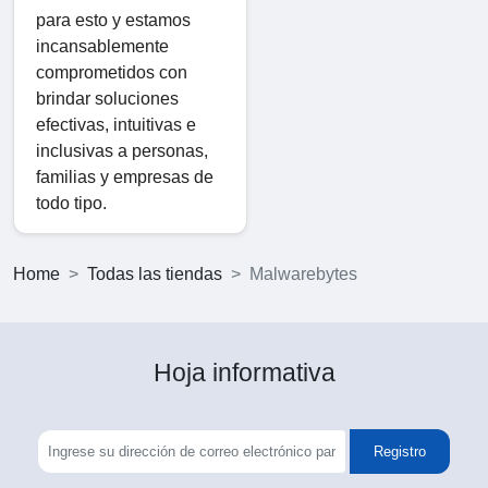
para esto y estamos
incansablemente
comprometidos con
brindar soluciones
efectivas, intuitivas e
inclusivas a personas,
familias y empresas de
todo tipo.
Home
Todas las tiendas
Malwarebytes
Hoja informativa
Registro