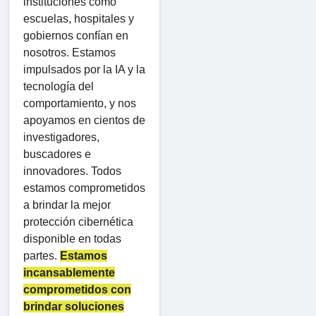
instituciones como
escuelas, hospitales y
gobiernos confían en
nosotros. Estamos
impulsados ​​por la IA y la
tecnología del
comportamiento, y nos
apoyamos en cientos de
investigadores,
buscadores e
innovadores. Todos
estamos comprometidos
a brindar la mejor
protección cibernética
disponible en todas
partes.
Estamos
incansablemente
comprometidos con
brindar soluciones