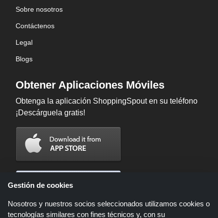
Sobre nosotros
Contáctenos
Legal
Blogs
Obtener Aplicaciones Móviles
Obtenga la aplicación ShoppingSpout en su teléfono
¡Descárguela gratis!
Gestión de cookies
Nosotros y nuestros socios seleccionados utilizamos cookies o
tecnologías similares con fines técnicos y, con su