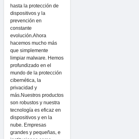
hasta la protección de
dispositivos y la
prevención en
constante
evolución.Ahora
hacemos mucho más
que simplemente
limpiar malware. Hemos
profundizado en el
mundo de la protección
cibernética, la
privacidad y
más.Nuestros productos
son robustos y nuestra
tecnología es eficaz en
dispositivos y en la
nube. Empresas
grandes y pequeñas, e