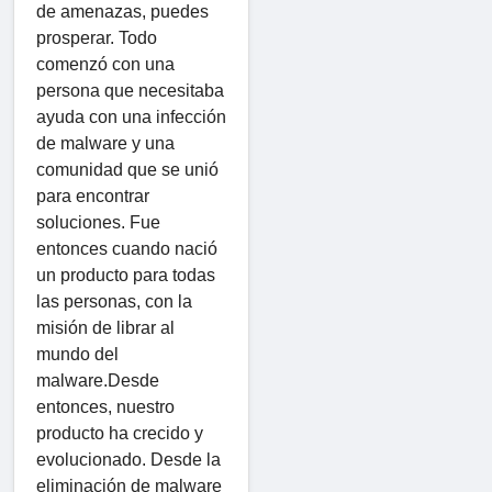
de amenazas, puedes
prosperar. Todo
comenzó con una
persona que necesitaba
ayuda con una infección
de malware y una
comunidad que se unió
para encontrar
soluciones. Fue
entonces cuando nació
un producto para todas
las personas, con la
misión de librar al
mundo del
malware.Desde
entonces, nuestro
producto ha crecido y
evolucionado. Desde la
eliminación de malware