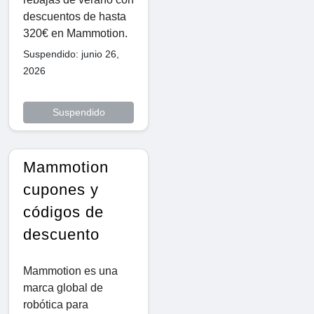
descuentos de hasta
320€ en Mammotion.
Suspendido: junio 26,
2026
Suspendido
Mammotion
cupones y
códigos de
descuento
Mammotion es una
marca global de
robótica para