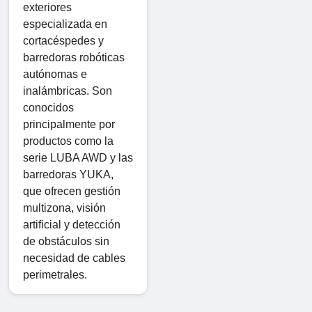
exteriores
especializada en
cortacéspedes y
barredoras robóticas
autónomas e
inalámbricas. Son
conocidos
principalmente por
productos como la
serie LUBA AWD y las
barredoras YUKA,
que ofrecen gestión
multizona, visión
artificial y detección
de obstáculos sin
necesidad de cables
perimetrales.