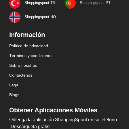
Shoppingspout TR
Shoppingspout PT
Shoppingspout NO
Información
Política de privacidad
Términos y condiciones
Sobre nosotros
Contáctenos
Legal
Blogs
Obtener Aplicaciones Móviles
Obtenga la aplicación ShoppingSpout en su teléfono
¡Descárguela gratis!