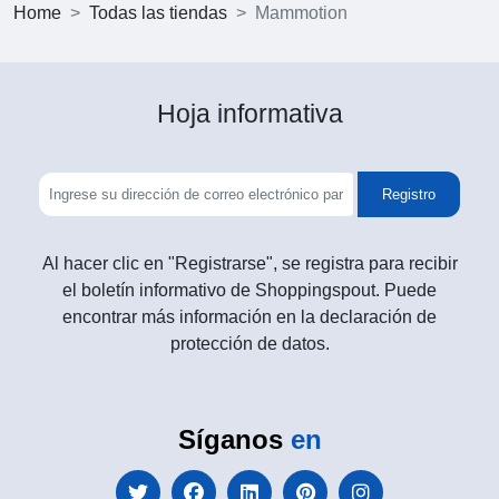
Home
Todas las tiendas
Mammotion
Hoja informativa
Registro
Al hacer clic en "Registrarse", se registra para recibir
el boletín informativo de Shoppingspout. Puede
encontrar más información en la declaración de
protección de datos.
Síganos
en