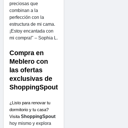
preciosas que 
combinan a la 
perfección con la 
estructura de mi cama. 
¡Estoy encantada con 
mi compra!" – Sophia L.
Compra en 
Meblero con 
las ofertas 
exclusivas de 
ShoppingSpout
¿Listo para renovar tu 
dormitorio y tu casa? 
ShoppingSpout
Visita 
hoy mismo y explora 