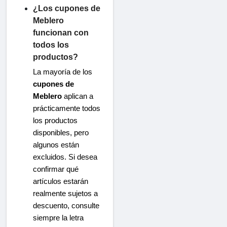
¿Los cupones de
Meblero
funcionan con
todos los
productos?
La mayoría de los
cupones de
Meblero
aplican a
prácticamente todos
los productos
disponibles, pero
algunos están
excluidos. Si desea
confirmar qué
artículos estarán
realmente sujetos a
descuento, consulte
siempre la letra