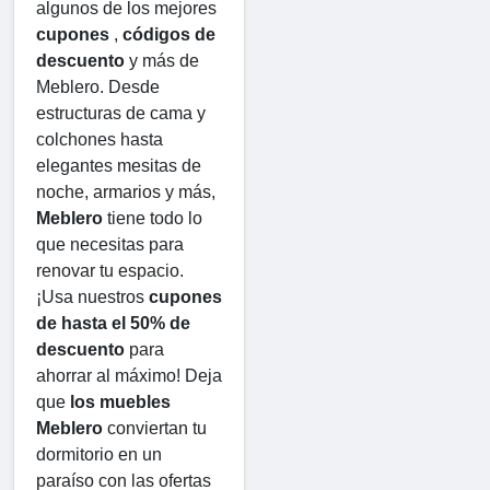
algunos de los mejores 
cupones
 , 
códigos de 
descuento
 y más de 
Meblero. Desde 
estructuras de cama y 
colchones hasta 
elegantes mesitas de 
noche, armarios y más, 
Meblero
 tiene todo lo 
que necesitas para 
renovar tu espacio. 
¡Usa nuestros 
cupones 
de hasta el 50% de 
descuento
 para 
ahorrar al máximo! Deja 
que 
los muebles 
Meblero
 conviertan tu 
dormitorio en un 
paraíso con las ofertas 