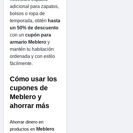
adicional para zapatos, 
bolsos o ropa de 
temporada, obtén 
hasta 
un 50% de descuento
con un 
cupón para 
armario Meblero
 y 
mantén tu habitación 
ordenada y con estilo 
fácilmente.
Cómo usar los 
cupones de 
Meblero y 
ahorrar más
Ahorrar dinero en 
Meblero
productos en 