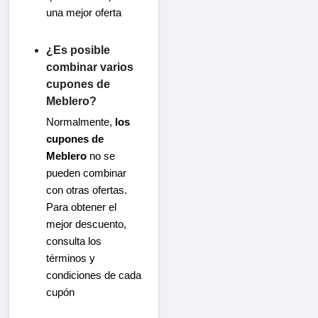
una mejor oferta
¿Es posible
combinar varios
cupones de
Meblero?
Normalmente,
los
cupones de
Meblero
no se
pueden combinar
con otras ofertas.
Para obtener el
mejor descuento,
consulta los
términos y
condiciones de cada
cupón