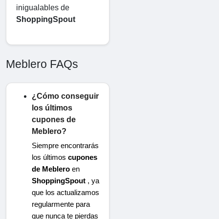
inigualables de 
ShoppingSpout
Meblero FAQs
¿Cómo conseguir
los últimos
cupones de
Meblero?
Siempre encontrarás
los últimos
cupones
de Meblero
en
ShoppingSpout
, ya
que los actualizamos
regularmente para
que nunca te pierdas