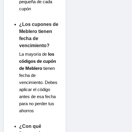
pequeña de cada
cupón
¿Los cupones de
Meblero tienen
fecha de
vencimiento?
La mayoría de
los
códigos de cupón
de Meblero
tienen
fecha de
vencimiento. Debes
aplicar el código
antes de esa fecha
para no perder tus
ahorros
¿Con qué