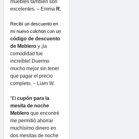
muebles también son 
excelentes. – Emma 
R.
Recibí un descuento en 
mi nuevo colchón con un 
código de descuento 
de Meblero
 y ¡la 
comodidad fue 
increíble! Duermo 
mucho mejor sin tener 
que pagar el precio 
completo. – Liam W.
cupón para la 
"El 
mesita de noche 
Meblero
 que encontré 
me permitió ahorrar 
muchísimo dinero en 
dos mesitas de noche 