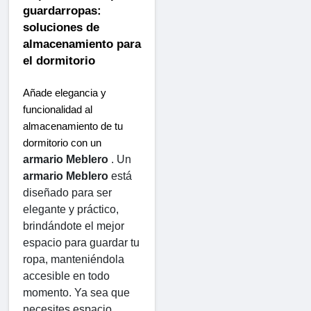
guardarropas: 
soluciones de 
almacenamiento para 
el dormitorio
Añade elegancia y 
funcionalidad al 
almacenamiento de tu 
dormitorio con un 
armario Meblero
 . Un 
armario Meblero
 está 
diseñado para ser 
elegante y práctico, 
brindándote el mejor 
espacio para guardar tu 
ropa, manteniéndola 
accesible en todo 
momento. Ya sea que 
necesites espacio 