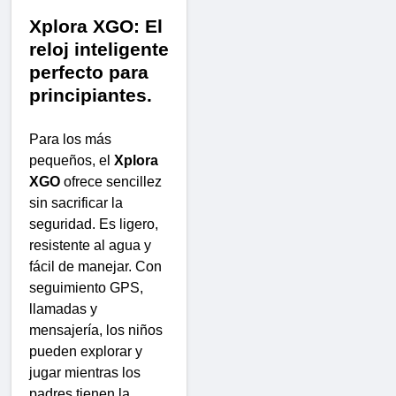
Xplora XGO: El
reloj inteligente
perfecto para
principiantes.
Para los más
pequeños, el
Xplora
XGO
ofrece sencillez
sin sacrificar la
seguridad. Es ligero,
resistente al agua y
fácil de manejar. Con
seguimiento GPS,
llamadas y
mensajería, los niños
pueden explorar y
jugar mientras los
padres tienen la