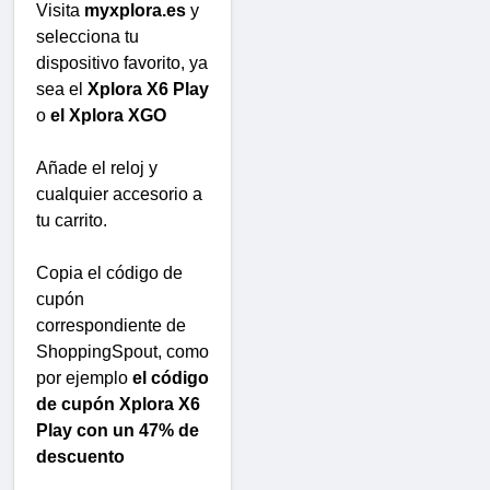
Visita
myxplora.es
y
selecciona tu
dispositivo favorito, ya
sea el
Xplora X6 Play
o
el Xplora XGO
Añade el reloj y
cualquier accesorio a
tu carrito.
Copia el código de
cupón
correspondiente de
ShoppingSpout, como
por ejemplo
el código
de cupón Xplora X6
Play con un 47% de
descuento