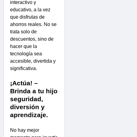
interactivo y
educativo, a la vez
que disfrutas de
ahorros reales. No se
trata solo de
descuentos, sino de
hacer que la
tecnología sea
accesible, divertida y
significativa.
¡Actúa! –
Brinda a tu hijo
seguridad,
diversión y
aprendizaje.
No hay mejor