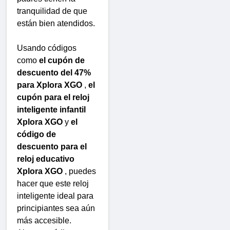
tranquilidad de que
están bien atendidos.
Usando códigos
como
el cupón de
descuento del 47%
para Xplora XGO
,
el
cupón para el reloj
inteligente infantil
Xplora XGO
y
el
código de
descuento para el
reloj educativo
Xplora XGO
, puedes
hacer que este reloj
inteligente ideal para
principiantes sea aún
más accesible.