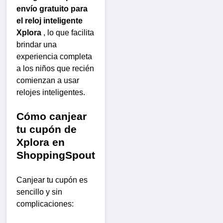
envío gratuito para
el reloj inteligente
Xplora
, lo que facilita
brindar una
experiencia completa
a los niños que recién
comienzan a usar
relojes inteligentes.
Cómo canjear
tu cupón de
Xplora en
ShoppingSpout
Canjear tu cupón es
sencillo y sin
complicaciones: