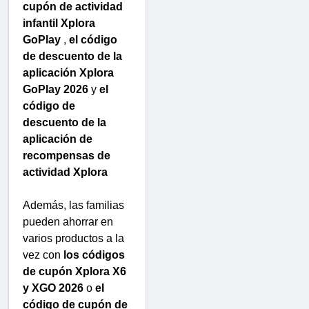
cupón de actividad
infantil Xplora
GoPlay
,
el código
de descuento de la
aplicación Xplora
GoPlay 2026
y
el
código de
descuento de la
aplicación de
recompensas de
actividad Xplora
Además, las familias
pueden ahorrar en
varios productos a la
vez con
los códigos
de cupón Xplora X6
y XGO 2026
o
el
código de cupón de