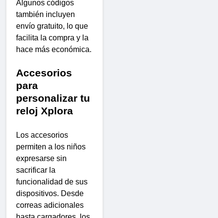
Algunos códigos
también incluyen
envío gratuito, lo que
facilita la compra y la
hace más económica.
Accesorios
para
personalizar tu
reloj Xplora
Los accesorios
permiten a los niños
expresarse sin
sacrificar la
funcionalidad de sus
dispositivos. Desde
correas adicionales
hasta cargadores, los