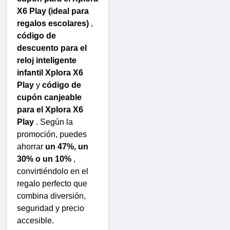
X6 Play (ideal para
regalos escolares)
,
código de
descuento para el
reloj inteligente
infantil Xplora X6
Play
y
código de
cupón canjeable
para el Xplora X6
Play
. Según la
promoción, puedes
ahorrar
un 47%, un
30% o un 10%
,
convirtiéndolo en el
regalo perfecto que
combina diversión,
seguridad y precio
accesible.