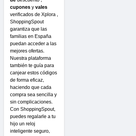
cupones
y
vales
verificados de Xplora ,
ShoppingSpout
garantiza que las
familias en España
puedan acceder a las
mejores ofertas.
Nuestra plataforma
también te guía para
canjear estos códigos
de forma eficaz,
haciendo que cada
compra sea sencilla y
sin complicaciones.
Con ShoppingSpout,
puedes regalarle a tu
hijo un reloj
inteligente seguro,