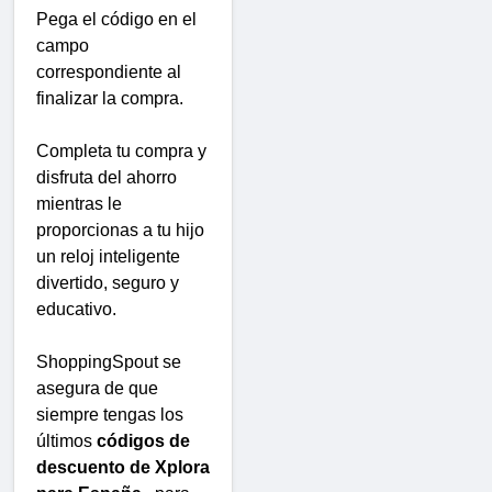
Pega el código en el
campo
correspondiente al
finalizar la compra.
Completa tu compra y
disfruta del ahorro
mientras le
proporcionas a tu hijo
un reloj inteligente
divertido, seguro y
educativo.
ShoppingSpout se
asegura de que
siempre tengas los
últimos
códigos de
descuento de Xplora