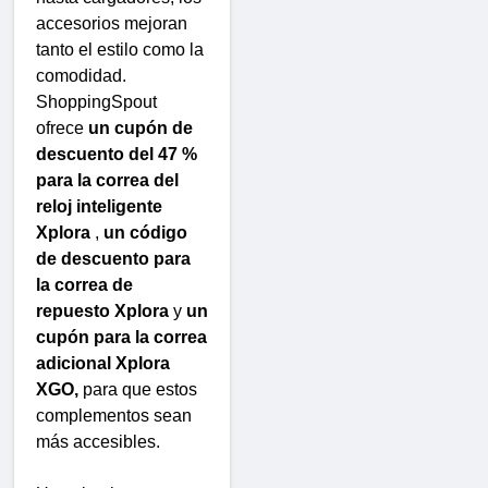
accesorios mejoran
tanto el estilo como la
comodidad.
ShoppingSpout
ofrece
un cupón de
descuento del 47 %
para la correa del
reloj inteligente
Xplora
,
un código
de descuento para
la correa de
repuesto Xplora
y
un
cupón para la correa
adicional Xplora
XGO,
para que estos
complementos sean
más accesibles.