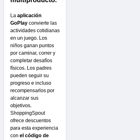
multiproducto.
La
aplicación
GoPlay
convierte las
actividades cotidianas
en un juego. Los
niños ganan puntos
por caminar, correr y
completar desafíos
físicos. Los padres
pueden seguir su
progreso e incluso
recompensarlos por
alcanzar sus
objetivos.
ShoppingSpout
ofrece descuentos
para esta experiencia
con
el código de