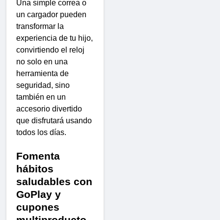
Una simple correa o
un cargador pueden
transformar la
experiencia de tu hijo,
convirtiendo el reloj
no solo en una
herramienta de
seguridad, sino
también en un
accesorio divertido
que disfrutará usando
todos los días.
Fomenta
hábitos
saludables con
GoPlay y
cupones