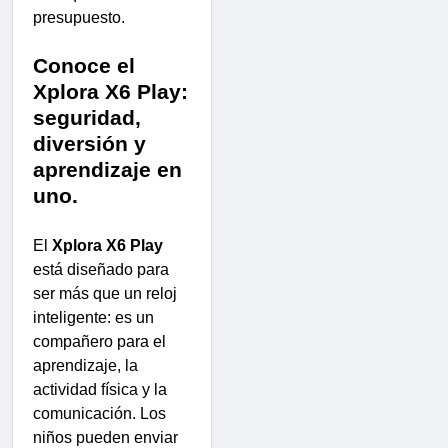
presupuesto.
Conoce el
Xplora X6 Play:
seguridad,
diversión y
aprendizaje en
uno.
El
Xplora X6 Play
está diseñado para
ser más que un reloj
inteligente: es un
compañero para el
aprendizaje, la
actividad física y la
comunicación. Los
niños pueden enviar