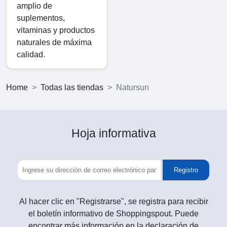
amplio de
suplementos,
vitaminas y productos
naturales de máxima
calidad.
Home
Todas las tiendas
Natursun
Hoja informativa
Registro
Al hacer clic en "Registrarse", se registra para recibir
el boletín informativo de Shoppingspout. Puede
encontrar más información en la declaración de