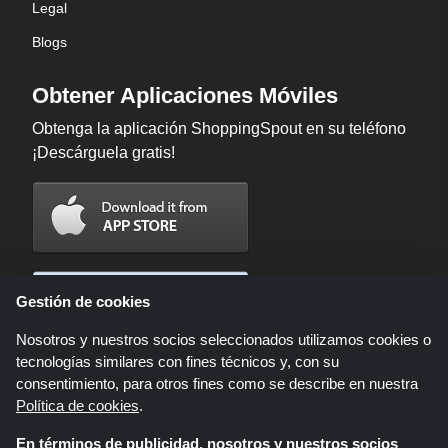
Legal
Blogs
Obtener Aplicaciones Móviles
Obtenga la aplicación ShoppingSpout en su teléfono
¡Descárguela gratis!
Gestión de cookies
Nosotros y nuestros socios seleccionados utilizamos cookies o
tecnologías similares con fines técnicos y, con su
consentimiento, para otros fines como se describe en nuestra
Política de cookies
.
En términos de publicidad, nosotros y nuestros socios