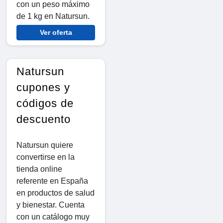
con un peso máximo
de 1 kg en Natursun.
Ver oferta
Natursun
cupones y
códigos de
descuento
Natursun quiere
convertirse en la
tienda online
referente en España
en productos de salud
y bienestar. Cuenta
con un catálogo muy