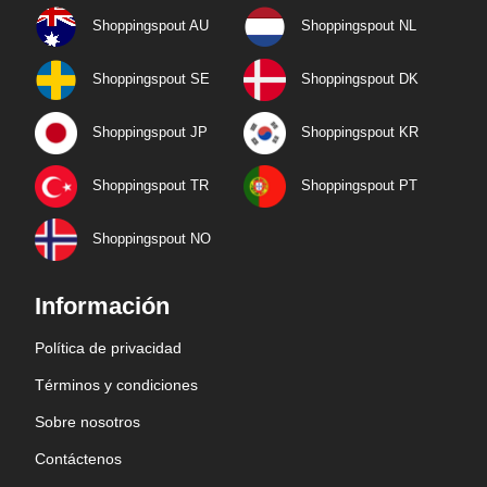
Shoppingspout AU
Shoppingspout NL
Shoppingspout SE
Shoppingspout DK
Shoppingspout JP
Shoppingspout KR
Shoppingspout TR
Shoppingspout PT
Shoppingspout NO
Información
Política de privacidad
Términos y condiciones
Sobre nosotros
Contáctenos