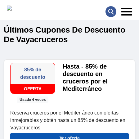
Últimos Cupones De Descuento
De Vayacruceros
Hasta - 85% de
85% de
descuento en
descuento
cruceros por el
Mediterráneo
OFERTA
Usado 4 veces
Reserva cruceros por el Mediterráneo con ofertas
inmejorables y obtén hasta un 85% de descuento en
Vayacruceros.
Ver oferta