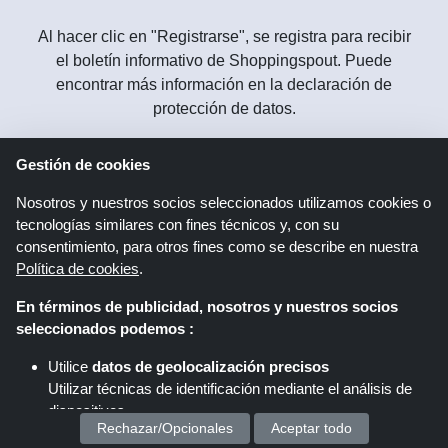
Al hacer clic en "Registrarse", se registra para recibir
el boletín informativo de Shoppingspout. Puede
encontrar más información en la declaración de
protección de datos.
Gestión de cookies
Síganos
en
Nosotros y nuestros socios seleccionados utilizamos cookies o
tecnologías similares con fines técnicos y, con su
consentimiento, para otros fines como se describe en nuestra
Política de cookies
.
En términos de publicidad, nosotros y nuestros socios
seleccionados podemos :
Shoppingspout.com/es
Utilice
datos de geolocalización precisos
Utilizar técnicas de identificación mediante el análisis de
dispositivos.
Shoppingspout UK
Shoppingspout FR
Rechazar/Opcionales
Aceptar todo
Almacenar y/o acceder a información en un dispositivo