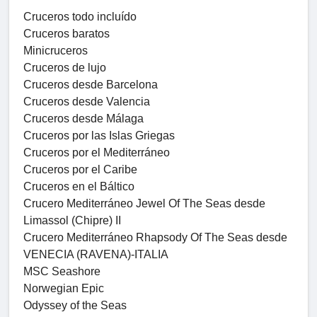
Cruceros todo incluído
Cruceros baratos
Minicruceros
Cruceros de lujo
Cruceros desde Barcelona
Cruceros desde Valencia
Cruceros desde Málaga
Cruceros por las Islas Griegas
Cruceros por el Mediterráneo
Cruceros por el Caribe
Cruceros en el Báltico
Crucero Mediterráneo Jewel Of The Seas desde
Limassol (Chipre) II
Crucero Mediterráneo Rhapsody Of The Seas desde
VENECIA (RAVENA)-ITALIA
MSC Seashore
Norwegian Epic
Odyssey of the Seas