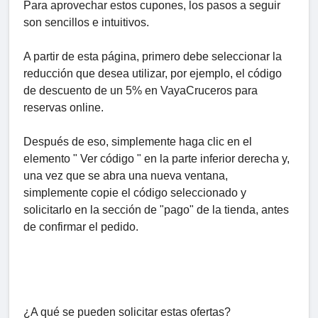
Para aprovechar estos cupones, los pasos a seguir
son sencillos e intuitivos.
A partir de esta página, primero debe seleccionar la
reducción que desea utilizar, por ejemplo, el código
de descuento de un 5% en VayaCruceros para
reservas online.
Después de eso, simplemente haga clic en el
elemento " Ver código " en la parte inferior derecha y,
una vez que se abra una nueva ventana,
simplemente copie el código seleccionado y
solicitarlo en la sección de "pago" de la tienda, antes
de confirmar el pedido.
¿A qué se pueden solicitar estas ofertas?