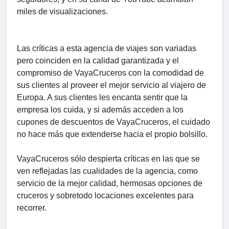
miles de visualizaciones.
Las críticas a esta agencia de viajes son variadas
pero coinciden en la calidad garantizada y el
compromiso de VayaCruceros con la comodidad de
sus clientes al proveer el mejor servicio al viajero de
Europa. A sus clientes les encanta sentir que la
empresa los cuida, y si además acceden a los
cupones de descuentos de VayaCruceros, el cuidado
no hace más que extenderse hacia el propio bolsillo.
VayaCruceros sólo despierta críticas en las que se
ven reflejadas las cualidades de la agencia, como
servicio de la mejor calidad, hermosas opciones de
cruceros y sobretodo locaciones excelentes para
recorrer.