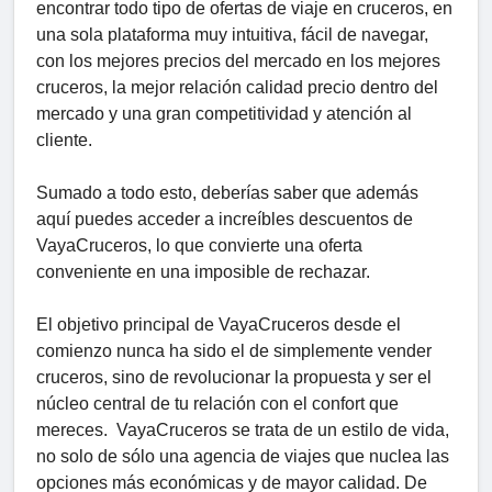
encontrar todo tipo de ofertas de viaje en cruceros, en
una sola plataforma muy intuitiva, fácil de navegar,
con los mejores precios del mercado en los mejores
cruceros, la mejor relación calidad precio dentro del
mercado y una gran competitividad y atención al
cliente.
Sumado a todo esto, deberías saber que además
aquí puedes acceder a increíbles descuentos de
VayaCruceros, lo que convierte una oferta
conveniente en una imposible de rechazar.
El objetivo principal de VayaCruceros desde el
comienzo nunca ha sido el de simplemente vender
cruceros, sino de revolucionar la propuesta y ser el
núcleo central de tu relación con el confort que
mereces. VayaCruceros se trata de un estilo de vida,
no solo de sólo una agencia de viajes que nuclea las
opciones más económicas y de mayor calidad. De