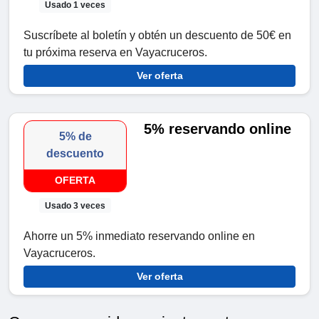
Usado 1 veces
Suscríbete al boletín y obtén un descuento de 50€ en
tu próxima reserva en Vayacruceros.
Ver oferta
5% reservando online
5% de
descuento
OFERTA
Usado 3 veces
Ahorre un 5% inmediato reservando online en
Vayacruceros.
Ver oferta