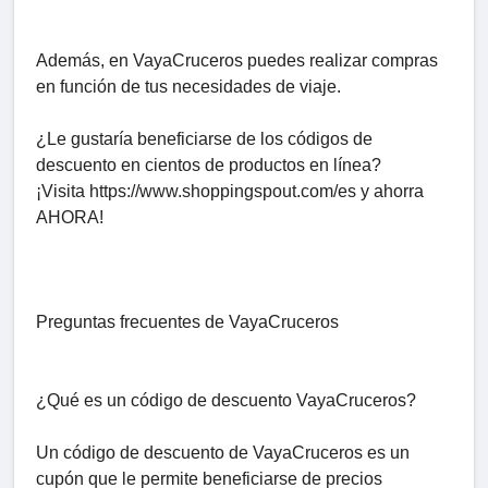
Además, en VayaCruceros puedes realizar compras
en función de tus necesidades de viaje.
¿Le gustaría beneficiarse de los códigos de
descuento en cientos de productos en línea?
¡Visita https://www.shoppingspout.com/es y ahorra
AHORA!
Preguntas frecuentes de VayaCruceros
¿Qué es un código de descuento VayaCruceros?
Un código de descuento de VayaCruceros es un
cupón que le permite beneficiarse de precios