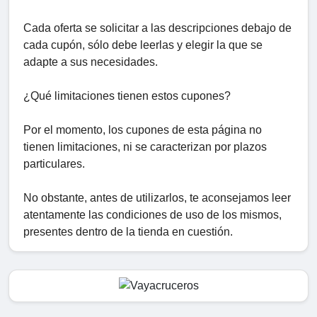
Cada oferta se solicitar a las descripciones debajo de
cada cupón, sólo debe leerlas y elegir la que se
adapte a sus necesidades.
¿Qué limitaciones tienen estos cupones?
Por el momento, los cupones de esta página no
tienen limitaciones, ni se caracterizan por plazos
particulares.
No obstante, antes de utilizarlos, te aconsejamos leer
atentamente las condiciones de uso de los mismos,
presentes dentro de la tienda en cuestión.