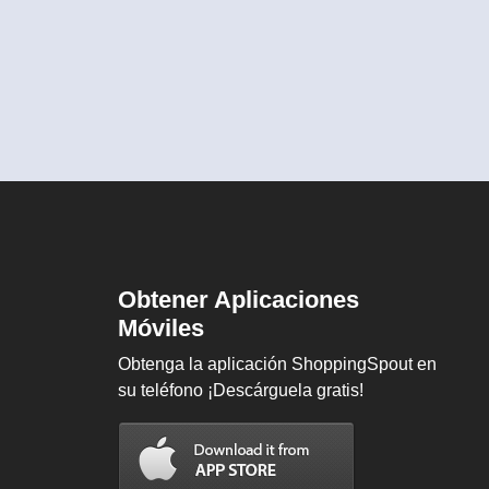
Obtener Aplicaciones
Móviles
Obtenga la aplicación ShoppingSpout en
su teléfono ¡Descárguela gratis!