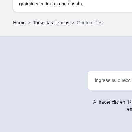
gratuito y en toda la península.
Home
Todas las tiendas
Original Flor
Al hacer clic en "R
en