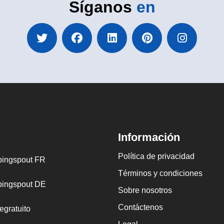
Síganos
en
Información
Política de privacidad
ingspout FR
Términos y condiciones
ingspout DE
Sobre nosotros
Contáctenos
egratuito