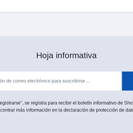
Hoja informativa
egistrarse", se registra para recibir el boletín informativo de 
contrar más información en la declaración de protección de dat