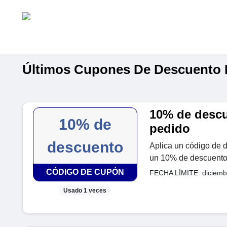
Últimos Cupones De Descuento D
10% de descu
10% de
pedido
descuento
Aplica un código de d
un 10% de descuento e
CÓDIGO DE CUPÓN
FECHA LÍMITE: diciemb
Usado 1 veces