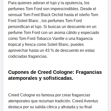
Para quienes adoran el lujo y la opulencia, los
perfumes Tom Ford son imprescindibles. Desde el
sensual Tom Ford Black Orchid hasta el isleño Tom
Ford Soleil Blanc , los perfumes Tom Ford
personifican el lujo. Si buscas un descuento en un
perfume Tom Ford con un aroma cálido y especiado
como Tom Ford Tobacco Vanille o una fragancia
tropical y fresca como Soleil Blanc, puedes
aprovechar hasta un 43 % de descuento en estas
codiciadas fragancias.
Cupones de Creed Cologne: Fragancias
atemporales y sofisticadas.
Creed Cologne es famosa por crear fragancias
atemporales que rezuman tradición. Creed Aventus
destaca por su salida cítrica y afrutada y su final