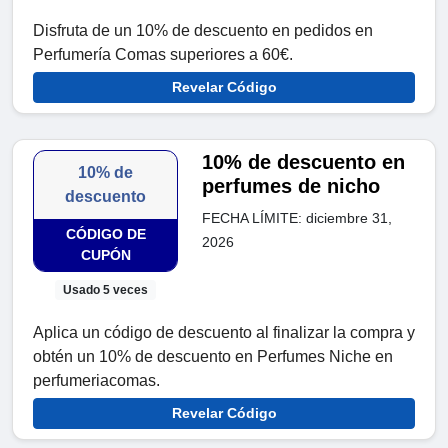
Disfruta de un 10% de descuento en pedidos en
Perfumería Comas superiores a 60€.
Revelar Código
10% de descuento en
10% de
perfumes de nicho
descuento
FECHA LÍMITE: diciembre 31,
CÓDIGO DE
2026
CUPÓN
Usado 5 veces
Aplica un código de descuento al finalizar la compra y
obtén un 10% de descuento en Perfumes Niche en
perfumeriacomas.
Revelar Código