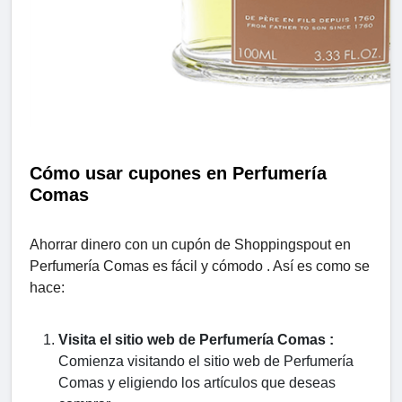
Cómo usar cupones en Perfumería
Comas
Ahorrar dinero con un cupón de Shoppingspout en
Perfumería Comas es fácil y cómodo . Así es como se
hace:
Visita el sitio web de Perfumería Comas :
Comienza visitando el sitio web de Perfumería
Comas y eligiendo los artículos que deseas