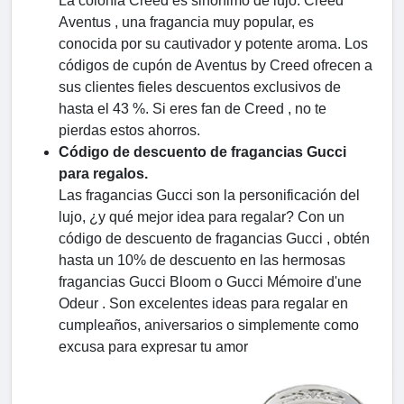
La colonia Creed es sinónimo de lujo. Creed
Aventus , una fragancia muy popular, es
conocida por su cautivador y potente aroma. Los
códigos de cupón de Aventus by Creed ofrecen a
sus clientes fieles descuentos exclusivos de
hasta el 43 %. Si eres fan de Creed , no te
pierdas estos ahorros.
Código de descuento de fragancias Gucci
para regalos.
Las fragancias Gucci son la personificación del
lujo, ¿y qué mejor idea para regalar? Con un
código de descuento de fragancias Gucci , obtén
hasta un 10% de descuento en las hermosas
fragancias Gucci Bloom o Gucci Mémoire d'une
Odeur . Son excelentes ideas para regalar en
cumpleaños, aniversarios o simplemente como
excusa para expresar tu amor