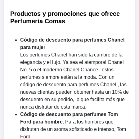
Productos y promociones que ofrece
Perfumería Comas
Código de descuento para perfumes Chanel
para mujer
Los perfumes Chanel han sido la cumbre de la
elegancia y el lujo. Ya sea el atemporal Chanel
No. 5 o el moderno Chanel Chance , estos
perfumes siempre están a la moda. Con un
código de descuento para perfumes Chanel , las
nuevas clientas pueden obtener hasta un 10% de
descuento en su pedido, lo que facilita más que
nunca disfrutar de esta marca.
Código de descuento para perfumes Tom
Ford para hombre.
Para los hombres que
disfrutan de un aroma sofisticado e intenso, Tom
Ford