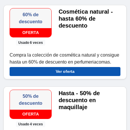
Cosmética natural -
60% de
hasta 60% de
descuento
descuento
OFERTA
Usado 6 veces
Compra la colección de cosmética natural y consigue
hasta un 60% de descuento en perfumeriacomas.
Ver oferta
Hasta - 50% de
50% de
descuento en
descuento
maquillaje
OFERTA
Usado 4 veces