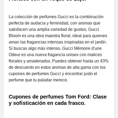
La colección de perfumes Gucci es la combinación
perfecta de audacia y feminidad, con aromas que
satisfacen una amplia variedad de gustos. Gucci
Bloom es una obra maestra floral, ideal para quienes
aman las fragancias intensas inspiradas en el jardín.
Si buscas algo más intenso, Gucci Mémoire d'une
Odeur es una nueva fragancia unisex con matices
florales y amaderados. Puedes obtener hasta un 43%
de descuento en estos aromas de alta gama con los
cupones de perfumes Gucci y encontrar justo el
perfume que tu paladar merece.
Cupones de perfumes Tom Ford: Clase
y sofisticación en cada frasco.