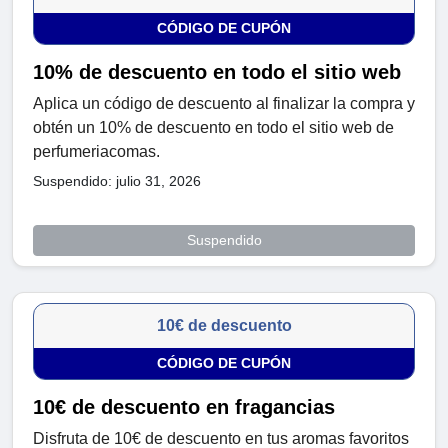
CÓDIGO DE CUPÓN
10% de descuento en todo el sitio web
Aplica un código de descuento al finalizar la compra y
obtén un 10% de descuento en todo el sitio web de
perfumeriacomas.
Suspendido: julio 31, 2026
Suspendido
10€ de descuento
CÓDIGO DE CUPÓN
10€ de descuento en fragancias
Disfruta de 10€ de descuento en tus aromas favoritos