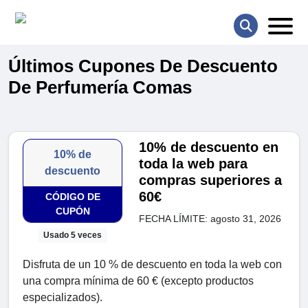
Últimos Cupones De Descuento
De Perfumería Comas
10% de descuento en
10% de
toda la web para
descuento
compras superiores a
60€
CÓDIGO DE
CUPÓN
FECHA LÍMITE: agosto 31, 2026
Usado 5 veces
Disfruta de un 10 % de descuento en toda la web con
una compra mínima de 60 € (excepto productos
especializados).