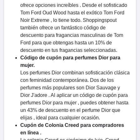
ofrece opciones increíbles . Desde el sofisticado
Tom Ford Oud Wood hasta el exótico Tom Ford
Noir Extreme , lo tiene todo. Shoppingspout
también ofrece un fantástico código de
descuento para fragancias masculinas de Tom
Ford para que obtengas hasta un 10% de
descuento en tus fragancias seleccionadas.
Código de cupón para perfumes Dior para
mujer.
Los perfumes Dior combinan sofisticación clásica
con feminidad contemporánea. Dos de los
perfumes más populares son Dior Sauvage y
Dior J'adore . Al aplicar un código de cupón para
perfumes Dior para mujer , puedes obtener hasta
un 43% de descuento en el perfume Dior que
elijas , ideal para cualquier ocasión.
Cupón de Colonia Creed para compradores
en línea .