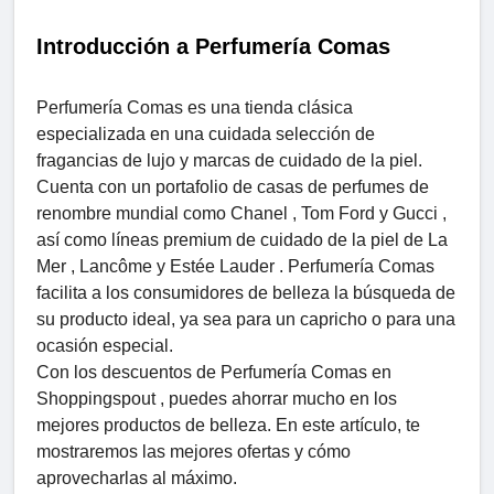
Introducción a Perfumería Comas
Perfumería Comas es una tienda clásica
especializada en una cuidada selección de
fragancias de lujo y marcas de cuidado de la piel.
Cuenta con un portafolio de casas de perfumes de
renombre mundial como Chanel , Tom Ford y Gucci ,
así como líneas premium de cuidado de la piel de La
Mer , Lancôme y Estée Lauder . Perfumería Comas
facilita a los consumidores de belleza la búsqueda de
su producto ideal, ya sea para un capricho o para una
ocasión especial.
Con los descuentos de Perfumería Comas en
Shoppingspout , puedes ahorrar mucho en los
mejores productos de belleza. En este artículo, te
mostraremos las mejores ofertas y cómo
aprovecharlas al máximo.