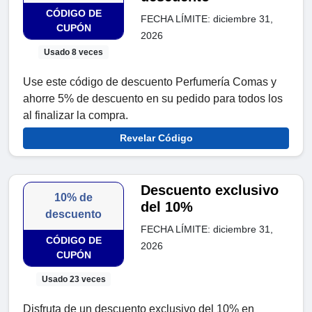
CÓDIGO DE
FECHA LÍMITE: diciembre 31,
CUPÓN
2026
Usado 8 veces
Use este código de descuento Perfumería Comas y
ahorre 5% de descuento en su pedido para todos los
al finalizar la compra.
Revelar Código
Descuento exclusivo
10% de
del 10%
descuento
FECHA LÍMITE: diciembre 31,
CÓDIGO DE
2026
CUPÓN
Usado 23 veces
Disfruta de un descuento exclusivo del 10% en