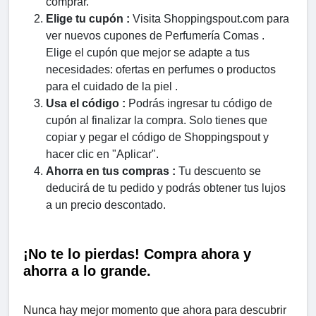
comprar.
Elige tu cupón :
Visita Shoppingspout.com para
ver nuevos cupones de Perfumería Comas .
Elige el cupón que mejor se adapte a tus
necesidades: ofertas en perfumes o productos
para el cuidado de la piel .
Usa el código :
Podrás ingresar tu código de
cupón al finalizar la compra. Solo tienes que
copiar y pegar el código de Shoppingspout y
hacer clic en "Aplicar".
Ahorra en tus compras :
Tu descuento se
deducirá de tu pedido y podrás obtener tus lujos
a un precio descontado.
¡No te lo pierdas! Compra ahora y
ahorra a lo grande.
Nunca hay mejor momento que ahora para descubrir