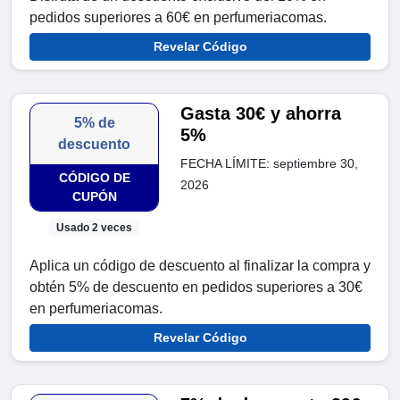
pedidos superiores a 60€ en perfumeriacomas.
Revelar Código
Gasta 30€ y ahorra
5% de
5%
descuento
FECHA LÍMITE: septiembre 30,
CÓDIGO DE
2026
CUPÓN
Usado 2 veces
Aplica un código de descuento al finalizar la compra y
obtén 5% de descuento en pedidos superiores a 30€
en perfumeriacomas.
Revelar Código