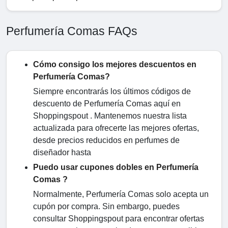
Perfumería Comas FAQs
Cómo consigo los mejores descuentos en
Perfumería Comas?
Siempre encontrarás los últimos códigos de
descuento de Perfumería Comas aquí en
Shoppingspout . Mantenemos nuestra lista
actualizada para ofrecerte las mejores ofertas,
desde precios reducidos en perfumes de
diseñador hasta
Puedo usar cupones dobles en Perfumería
Comas ?
Normalmente, Perfumería Comas solo acepta un
cupón por compra. Sin embargo, puedes
consultar Shoppingspout para encontrar ofertas