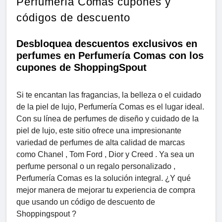
Perfumería Comas cupones y
códigos de descuento
Desbloquea descuentos exclusivos en
perfumes en Perfumería Comas con los
cupones de ShoppingSpout
Si te encantan las fragancias, la belleza o el cuidado
de la piel de lujo, Perfumería Comas es el lugar ideal.
Con su línea de perfumes de diseño y cuidado de la
piel de lujo, este sitio ofrece una impresionante
variedad de perfumes de alta calidad de marcas
como Chanel , Tom Ford , Dior y Creed . Ya sea un
perfume personal o un regalo personalizado ,
Perfumería Comas es la solución integral. ¿Y qué
mejor manera de mejorar tu experiencia de compra
que usando un código de descuento de
Shoppingspout ?