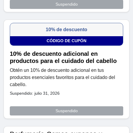
Suspendido
10% de descuento
CÓDIGO DE CUPÓN
10% de descuento adicional en
productos para el cuidado del cabello
Obtén un 10% de descuento adicional en tus
productos esenciales favoritos para el cuidado del
cabello.
Suspendido: julio 31, 2026
Suspendido