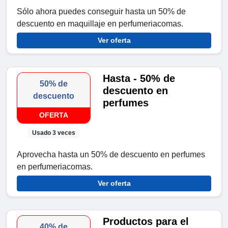
Sólo ahora puedes conseguir hasta un 50% de
descuento en maquillaje en perfumeriacomas.
Ver oferta
Hasta - 50% de
50% de
descuento en
descuento
perfumes
OFERTA
Usado 3 veces
Aprovecha hasta un 50% de descuento en perfumes
en perfumeriacomas.
Ver oferta
Productos para el
40% de