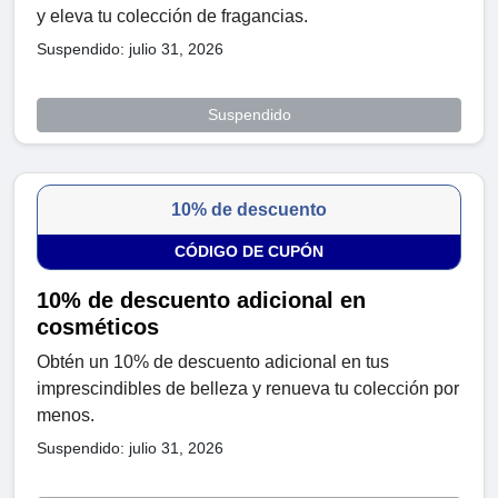
y eleva tu colección de fragancias.
Suspendido: julio 31, 2026
Suspendido
10% de descuento
CÓDIGO DE CUPÓN
10% de descuento adicional en
cosméticos
Obtén un 10% de descuento adicional en tus
imprescindibles de belleza y renueva tu colección por
menos.
Suspendido: julio 31, 2026