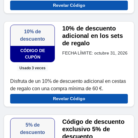
Revelar Código
10% de descuento
10% de
adicional en los sets
descuento
de regalo
CÓDIGO DE
FECHA LÍMITE: octubre 31, 2026
CUPÓN
Usado 3 veces
Disfruta de un 10% de descuento adicional en cestas
de regalo con una compra mínima de 60 €.
Revelar Código
Código de descuento
5% de
exclusivo 5% de
descuento
descuento