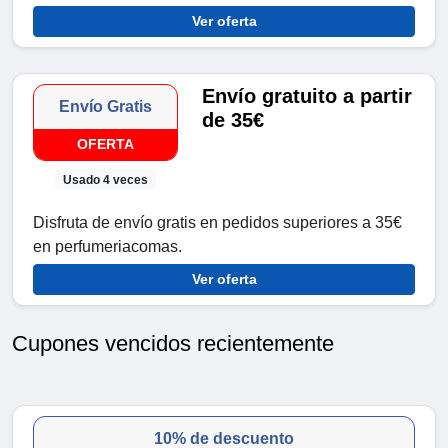
Ver oferta
Envío gratuito a partir
Envío Gratis
de 35€
OFERTA
Usado 4 veces
Disfruta de envío gratis en pedidos superiores a 35€
en perfumeriacomas.
Ver oferta
Cupones vencidos recientemente
10% de descuento