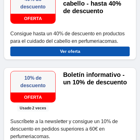
cabello - hasta 40%
descuento
de descuento
OFERTA
Consigue hasta un 40% de descuento en productos
para el cuidado del cabello en perfumeriacomas.
Ver oferta
Boletín informativo -
10% de
un 10% de descuento
descuento
OFERTA
Usado 2 veces
Suscríbete a la newsletter y consigue un 10% de
descuento en pedidos superiores a 60€ en
perfumeriacomas.