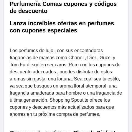
Perfumería Comas cupones y códigos
de descuento
Lanza increíbles ofertas en perfumes
con cupones especiales
Los perfumes de lujo , con sus encantadoras
fragancias de marcas como Chanel , Dior , Gucci y
Tom Ford, suelen ser caros. Pero con los cupones de
descuento adecuados , puedes disfrutar de estos
aromas sin gastar una fortuna. Sea cual sea tu estilo,
ya sea que busques un aroma floral atemporal, una
fragancia amaderada para hombre o una fragancia de
última generación, Shopping Spout te ofrece los
cupones y descuentos más actualizados para que
ahorres en tu próxima compra de perfumes.