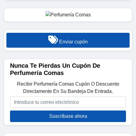
Enviar cupón
Nunca Te Pierdas Un Cupón De
Perfumería Comas
Recibir Perfumería Comas Cupón O Descuento
Directamente En Su Bandeja De Entrada.
Suscríbase ahora