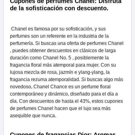
Cupones de perfumes Chanel: Disfruta
de la sofisticación con descuento.
Chanel es famosa por su sofisticación, y sus
perfumes son un referente en la industria de la
perfumería. Si buscas una oferta de perfumes Chanel
, puedes obtener descuentos en clásicos de larga
duración como Chanel No. 5 , posiblemente la
fragancia floral más atemporal para mujer. Con su
lujosa mezcla de rosa, jazmín e ylang-ylang, la
fragancia rezuma atemporalidad. Si buscas algo más
novedoso, Chanel Chance es un perfume floral
contemporáneo y dinámico, diseñado para el día a
día. Con descuentos de hasta el 43%, estos cupones
de perfumes Chanel hacen que el lujo sea más
asequible que nunca.
Cupones de fragancias Dior: Aromas