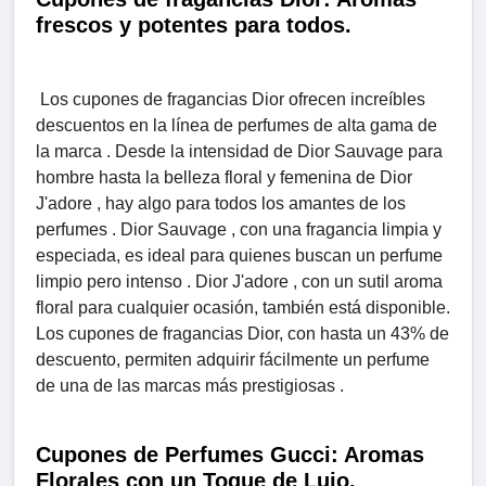
frescos y potentes para todos.
Los cupones de fragancias Dior ofrecen increíbles
descuentos en la línea de perfumes de alta gama de
la marca . Desde la intensidad de Dior Sauvage para
hombre hasta la belleza floral y femenina de Dior
J'adore , hay algo para todos los amantes de los
perfumes . Dior Sauvage , con una fragancia limpia y
especiada, es ideal para quienes buscan un perfume
limpio pero intenso . Dior J'adore , con un sutil aroma
floral para cualquier ocasión, también está disponible.
Los cupones de fragancias Dior, con hasta un 43% de
descuento, permiten adquirir fácilmente un perfume
de una de las marcas más prestigiosas .
Cupones de Perfumes Gucci: Aromas
Florales con un Toque de Lujo.