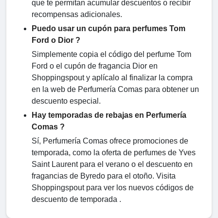
que te permitan acumular descuentos o recibir
recompensas adicionales.
Puedo usar un cupón para perfumes Tom
Ford o Dior ?
Simplemente copia el código del perfume Tom
Ford o el cupón de fragancia Dior en
Shoppingspout y aplícalo al finalizar la compra
en la web de Perfumería Comas para obtener un
descuento especial.
Hay temporadas de rebajas en Perfumería
Comas ?
Sí, Perfumería Comas ofrece promociones de
temporada, como la oferta de perfumes de Yves
Saint Laurent para el verano o el descuento en
fragancias de Byredo para el otoño. Visita
Shoppingspout para ver los nuevos códigos de
descuento de temporada .