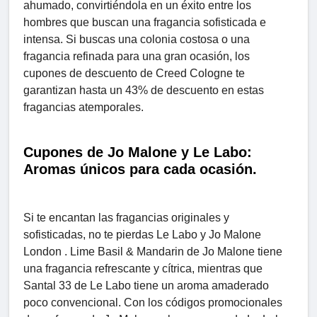
ahumado, convirtiéndola en un éxito entre los
hombres que buscan una fragancia sofisticada e
intensa. Si buscas una colonia costosa o una
fragancia refinada para una gran ocasión, los
cupones de descuento de Creed Cologne te
garantizan hasta un 43% de descuento en estas
fragancias atemporales.
Cupones de Jo Malone y Le Labo:
Aromas únicos para cada ocasión.
Si te encantan las fragancias originales y
sofisticadas, no te pierdas Le Labo y Jo Malone
London . Lime Basil & Mandarin de Jo Malone tiene
una fragancia refrescante y cítrica, mientras que
Santal 33 de Le Labo tiene un aroma amaderado
poco convencional. Con los códigos promocionales