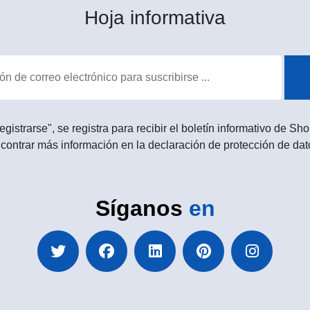
Hoja informativa
egistrarse", se registra para recibir el boletín informativo de 
contrar más información en la declaración de protección de dat
Síganos
en