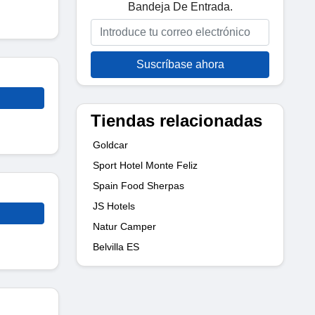
Bandeja De Entrada.
Suscríbase ahora
Tiendas relacionadas
Goldcar
Sport Hotel Monte Feliz
Spain Food Sherpas
JS Hotels
Natur Camper
Belvilla ES