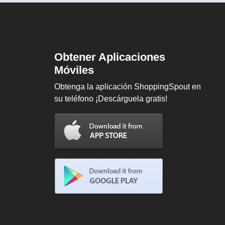
Obtener Aplicaciones
Móviles
Obtenga la aplicación ShoppingSpout en
su teléfono ¡Descárguela gratis!