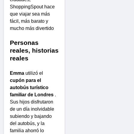
ShoppingSpout hace
que viajar sea más
fácil, más barato y
mucho más divertido
Personas
reales, historias
reales
Emma
utilizó el
cupón para el
autobús turístico
familiar de Londres
.
Sus hijos disfrutaron
de un día inolvidable
subiendo y bajando
del autobús, y la
familia ahorró lo