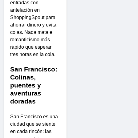
entradas con
antelación en
ShoppingSpout para
ahorrar dinero y evitar
colas. Nada mata el
romanticismo más
rápido que esperar
tres horas en la cola.
San Francisco:
Colinas,
puentes y
aventuras
doradas
San Francisco es una
ciudad que se siente
en cada rincón: las