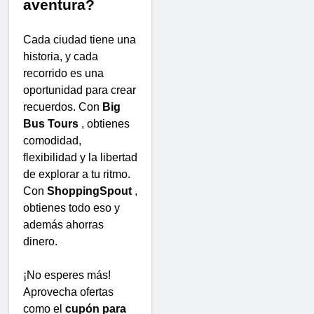
aventura?
Cada ciudad tiene una
historia, y cada
recorrido es una
oportunidad para crear
recuerdos. Con
Big
Bus Tours
, obtienes
comodidad,
flexibilidad y la libertad
de explorar a tu ritmo.
Con
ShoppingSpout
,
obtienes todo eso y
además ahorras
dinero.
¡No esperes más!
Aprovecha ofertas
como el
cupón para