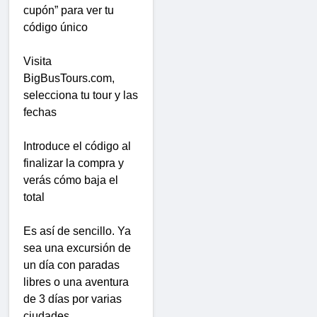
cupón” para ver tu
código único
Visita
BigBusTours.com,
selecciona tu tour y las
fechas
Introduce el código al
finalizar la compra y
verás cómo baja el
total
Es así de sencillo. Ya
sea una excursión de
un día con paradas
libres o una aventura
de 3 días por varias
ciudades,