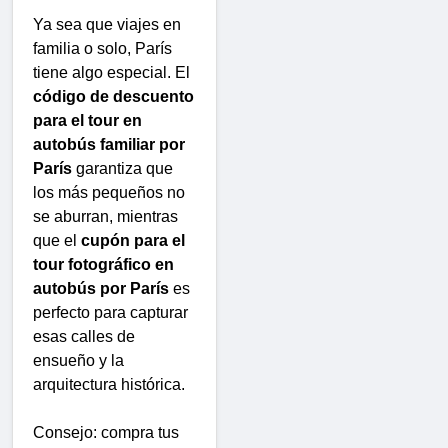
Ya sea que viajes en
familia o solo, París
tiene algo especial. El
código de descuento
para el tour en
autobús familiar por
París
garantiza que
los más pequeños no
se aburran, mientras
que el
cupón para el
tour fotográfico en
autobús por París
es
perfecto para capturar
esas calles de
ensueño y la
arquitectura histórica.
Consejo: compra tus