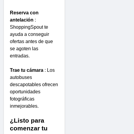
Reserva con
antelación
:
ShoppingSpout te
ayuda a conseguir
ofertas antes de que
se agoten las
entradas.
Trae tu cámara
: Los
autobuses
descapotables ofrecen
oportunidades
fotográficas
inmejorables.
¿Listo para
comenzar tu