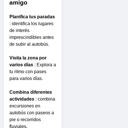
amigo
Planifica tus paradas
: identifica los lugares
de interés
imprescindibles antes
de subir al autobús.
Visita la zona por
varios días
: Explora a
tu ritmo con pases
para varios días.
Combina diferentes
actividades
: combina
excursiones en
autobús con paseos a
pie o recorridos
fluviales.