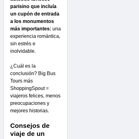
parisino que incluía
un cupón de entrada
a los monumentos
más importantes:
una
experiencia romántica,
sin estrés e
inolvidable.
¿Cuál es la
conclusión? Big Bus
Tours más
ShoppingSpout =
viajeros felices, menos
preocupaciones y
mejores historias.
Consejos de
viaje de un