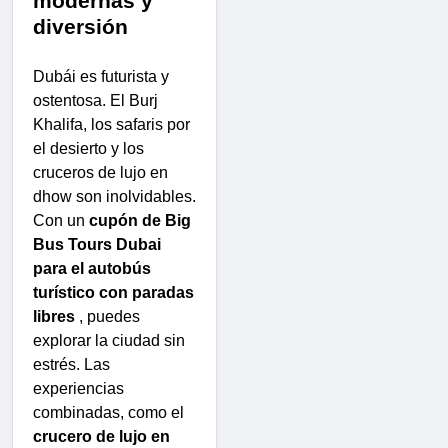
modernas y
diversión
Dubái es futurista y
ostentosa. El Burj
Khalifa, los safaris por
el desierto y los
cruceros de lujo en
dhow son inolvidables.
Con un
cupón de Big
Bus Tours Dubai
para el autobús
turístico con paradas
libres
, puedes
explorar la ciudad sin
estrés. Las
experiencias
combinadas, como el
crucero de lujo en