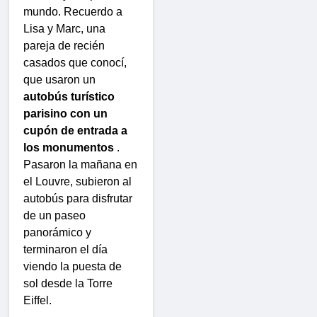
mundo. Recuerdo a
Lisa y Marc, una
pareja de recién
casados ​​que conocí,
que usaron un
autobús turístico
parisino con un
cupón de entrada a
los monumentos
.
Pasaron la mañana en
el Louvre, subieron al
autobús para disfrutar
de un paseo
panorámico y
terminaron el día
viendo la puesta de
sol desde la Torre
Eiffel.