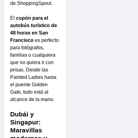
de ShoppingSpout.
El
cupón para el
autobús turístico de
48 horas en San
Francisco
es perfecto
para fotógrafos,
familias o cualquiera
que no quiera ir con
prisas. Desde las
Painted Ladies hasta
el puente Golden
Gate, todo está al
alcance de la mano.
Dubái y
Singapur:
Maravillas