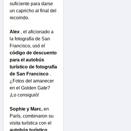
suficiente para darse
un capricho al final del
recorrido.
Alex
, el aficionado a
la fotografía de San
Francisco, usó el
código de descuento
para el autobús
turístico de fotografía
de San Francisco
.
¿Fotos del amanecer
en el Golden Gate?
¡Lo consiguió!
Sophie y Marc,
en
París, combinaron su
visita turística con el
autobús turístico