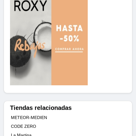
Tiendas relacionadas
METEOR-MEDIEN
CODE ZERO
La Martina