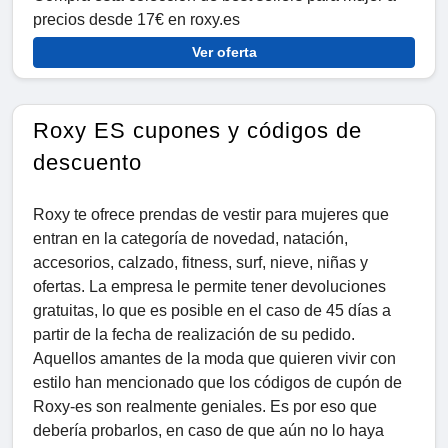
precios desde 17€ en roxy.es
Ver oferta
Roxy ES cupones y códigos de
descuento
Roxy te ofrece prendas de vestir para mujeres que
entran en la categoría de novedad, natación,
accesorios, calzado, fitness, surf, nieve, niñas y
ofertas. La empresa le permite tener devoluciones
gratuitas, lo que es posible en el caso de 45 días a
partir de la fecha de realización de su pedido.
Aquellos amantes de la moda que quieren vivir con
estilo han mencionado que los códigos de cupón de
Roxy-es son realmente geniales. Es por eso que
debería probarlos, en caso de que aún no lo haya