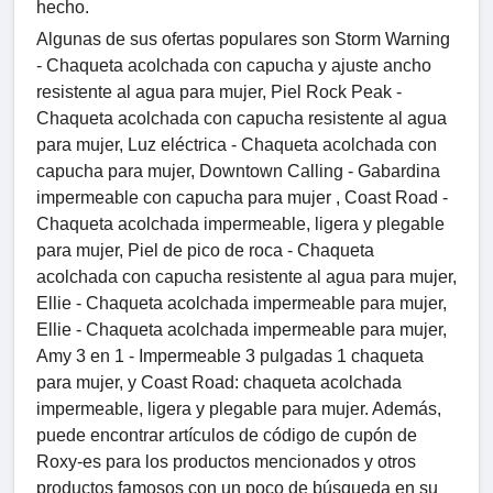
hecho.
Algunas de sus ofertas populares son Storm Warning
- Chaqueta acolchada con capucha y ajuste ancho
resistente al agua para mujer, Piel Rock Peak -
Chaqueta acolchada con capucha resistente al agua
para mujer, Luz eléctrica - Chaqueta acolchada con
capucha para mujer, Downtown Calling - Gabardina
impermeable con capucha para mujer , Coast Road -
Chaqueta acolchada impermeable, ligera y plegable
para mujer, Piel de pico de roca - Chaqueta
acolchada con capucha resistente al agua para mujer,
Ellie - Chaqueta acolchada impermeable para mujer,
Ellie - Chaqueta acolchada impermeable para mujer,
Amy 3 en 1 - Impermeable 3 pulgadas 1 chaqueta
para mujer, y Coast Road: chaqueta acolchada
impermeable, ligera y plegable para mujer. Además,
puede encontrar artículos de código de cupón de
Roxy-es para los productos mencionados y otros
productos famosos con un poco de búsqueda en su