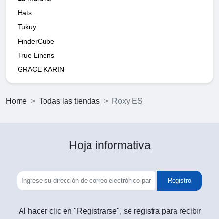
Hats
Tukuy
FinderCube
True Linens
GRACE KARIN
Home
Todas las tiendas
Roxy ES
Hoja informativa
Registro
Al hacer clic en "Registrarse", se registra para recibir