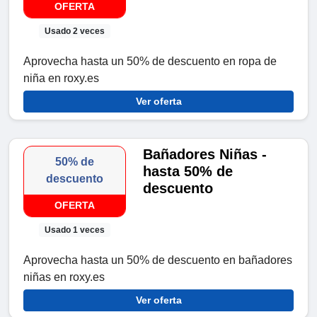
OFERTA
Usado 2 veces
Aprovecha hasta un 50% de descuento en ropa de
niña en roxy.es
Ver oferta
Bañadores Niñas -
50% de
hasta 50% de
descuento
descuento
OFERTA
Usado 1 veces
Aprovecha hasta un 50% de descuento en bañadores
niñas en roxy.es
Ver oferta