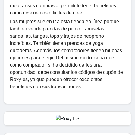
mejorar sus compras al permitirle tener beneficios,
como descuentos difíciles de creer.
Las mujeres suelen ir a esta tienda en línea porque
también vende prendas de punto, camisetas,
sandalias, tangas, tops y trajes de neopreno
increíbles. También tienen prendas de yoga
duraderas. Además, los compradores tienen muchas
opciones para elegir. Del mismo modo, sepa que
como comprador, si ha decidido darles una
oportunidad, debe consultar los códigos de cupón de
Roxy-es, ya que pueden ofrecer excelentes
beneficios con sus transacciones.