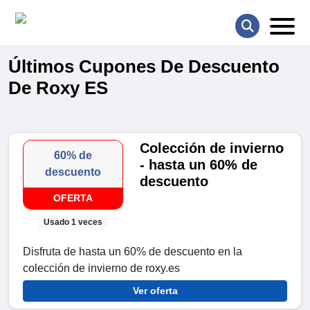
Últimos Cupones De Descuento
De Roxy ES
Colección de invierno
60% de
- hasta un 60% de
descuento
descuento
OFERTA
Usado 1 veces
Disfruta de hasta un 60% de descuento en la
colección de invierno de roxy.es
Ver oferta