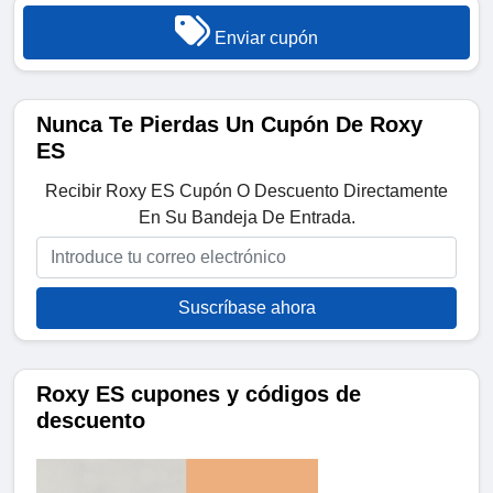
Enviar cupón
Nunca Te Pierdas Un Cupón De Roxy
ES
Recibir Roxy ES Cupón O Descuento Directamente
En Su Bandeja De Entrada.
Suscríbase ahora
Roxy ES cupones y códigos de
descuento