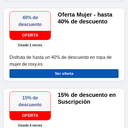
Oferta Mujer - hasta
40% de
40% de descuento
descuento
OFERTA
Usado 1 veces
Disfruta de hasta un 40% de descuento en ropa de
mujer de roxy.es
Ver oferta
15% de descuento en
15% de
Suscripción
descuento
OFERTA
Usado 4 veces