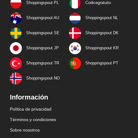
Shoppingspout PL
Codicegratuito
Shoppingspout AU
Shoppingspout NL
Shoppingspout SE
Shoppingspout DK
Shoppingspout JP
Shoppingspout KR
Shoppingspout TR
Shoppingspout PT
Shoppingspout NO
Información
Política de privacidad
Términos y condiciones
Sobre nosotros