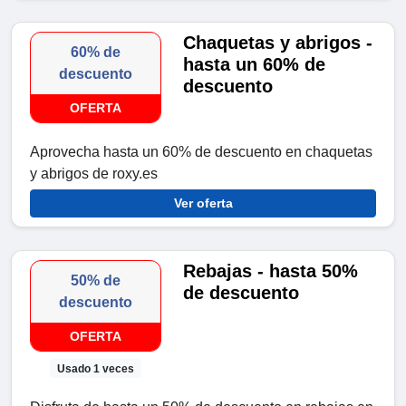
Chaquetas y abrigos -
60% de
hasta un 60% de
descuento
descuento
OFERTA
Aprovecha hasta un 60% de descuento en chaquetas
y abrigos de roxy.es
Ver oferta
Rebajas - hasta 50%
50% de
de descuento
descuento
OFERTA
Usado 1 veces