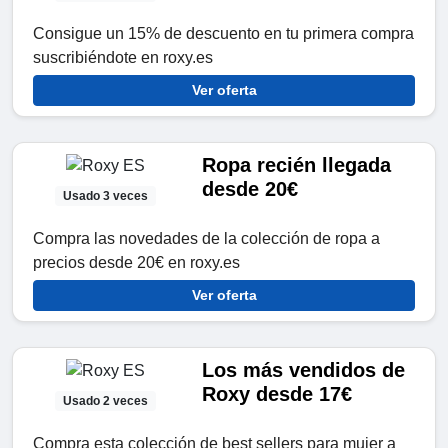
Consigue un 15% de descuento en tu primera compra
suscribiéndote en roxy.es
Ver oferta
Ropa recién llegada
desde 20€
Usado 3 veces
Compra las novedades de la colección de ropa a
precios desde 20€ en roxy.es
Ver oferta
Los más vendidos de
Roxy desde 17€
Usado 2 veces
Compra esta colección de best sellers para mujer a