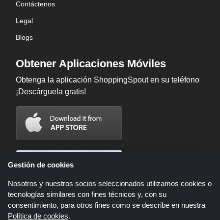
Contáctenos
Legal
Blogs
Obtener Aplicaciones Móviles
Obtenga la aplicación ShoppingSpout en su teléfono
¡Descárguela gratis!
Gestión de cookies
Nosotros y nuestros socios seleccionados utilizamos cookies o
tecnologías similares con fines técnicos y, con su
consentimiento, para otros fines como se describe en nuestra
Política de cookies
.