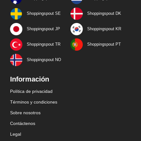
Shoppingspout SE
Shoppingspout DK
Shoppingspout JP
Shoppingspout KR
Shoppingspout TR
Shoppingspout PT
Shoppingspout NO
Información
Política de privacidad
Términos y condiciones
Sobre nosotros
Contáctenos
Legal