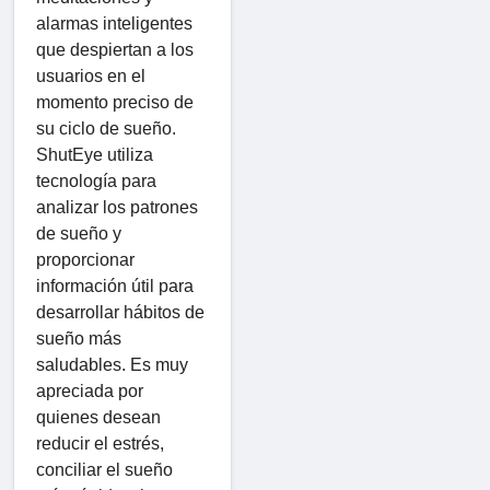
alarmas inteligentes
que despiertan a los
usuarios en el
momento preciso de
su ciclo de sueño.
ShutEye utiliza
tecnología para
analizar los patrones
de sueño y
proporcionar
información útil para
desarrollar hábitos de
sueño más
saludables. Es muy
apreciada por
quienes desean
reducir el estrés,
conciliar el sueño