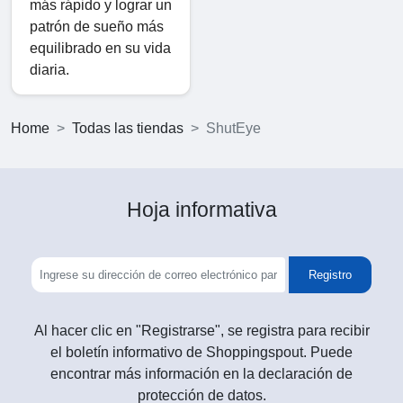
más rápido y lograr un
patrón de sueño más
equilibrado en su vida
diaria.
Home
Todas las tiendas
ShutEye
Hoja informativa
Registro
Al hacer clic en "Registrarse", se registra para recibir
el boletín informativo de Shoppingspout. Puede
encontrar más información en la declaración de
protección de datos.