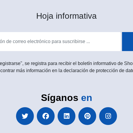
Hoja informativa
egistrarse", se registra para recibir el boletín informativo de 
contrar más información en la declaración de protección de dat
Síganos
en