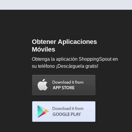
Obtener Aplicaciones
Móviles
Obtenga la aplicación ShoppingSpout en
su teléfono ¡Descárguela gratis!