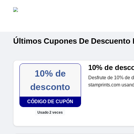
Últimos Cupones De Descuento 
10% de desco
10% de
Desfrute de 10% de d
desconto
stamprints.com usand
CÓDIGO DE CUPÓN
Usado 2 veces