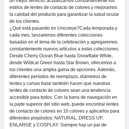
un mejor servicio, actualizamos constantemente los
estilos de lentes de contacto de colores y mejoramos
la calidad del producto para garantizar la salud ocular
de los clientes.
¿Qué está pasando en Unicoeye?Cada temporada y
cada mes, lanzaremos diferentes colecciones
basadas en el tema de la celebración y agregaremos
constantemente nuevos artículos a estas colecciones.
Desde Cherry Ocean Blue hasta Snowflake White,
desde Wildcat Green hasta Star Brown, ofrecemos a
los clientes una amplia gama de opciones. Además,
diferentes períodos de reemplazo, diámetros de
lentes y curvas base también hacen que nuestras
lentes de contacto de colores sean una tendencia
accesible para todos. Con la barra de navegación en
la parte superior del sitio web, puede encontrar lentes
de contacto de colores en 10 colores y aplicarlos para
diferentes propósitos: NATURAL, DRESS UP,
ENLARGE y COSPLAY. Siempre hay un par de