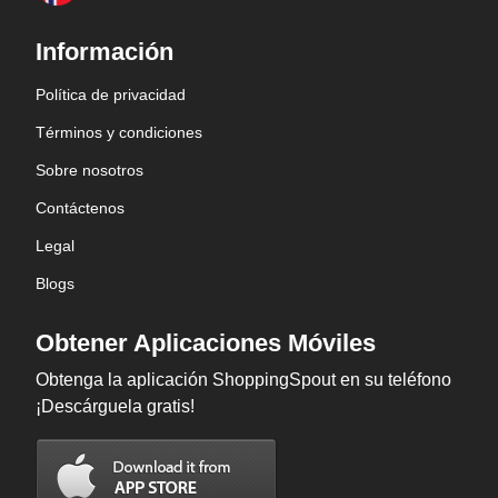
Información
Política de privacidad
Términos y condiciones
Sobre nosotros
Contáctenos
Legal
Blogs
Obtener Aplicaciones Móviles
Obtenga la aplicación ShoppingSpout en su teléfono
¡Descárguela gratis!