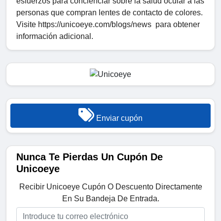
esfuerzos para concienciar sobre la salud ocular a las
personas que compran lentes de contacto de colores.
Visite https://unicoeye.com/blogs/news para obtener
información adicional.
Enviar cupón
Nunca Te Pierdas Un Cupón De
Unicoeye
Recibir Unicoeye Cupón O Descuento Directamente
En Su Bandeja De Entrada.