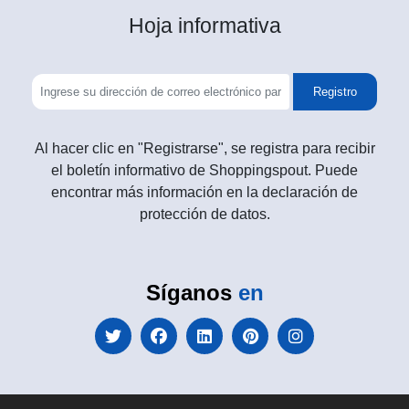
Hoja informativa
Registro
Al hacer clic en "Registrarse", se registra para recibir
el boletín informativo de Shoppingspout. Puede
encontrar más información en la declaración de
protección de datos.
Síganos
en