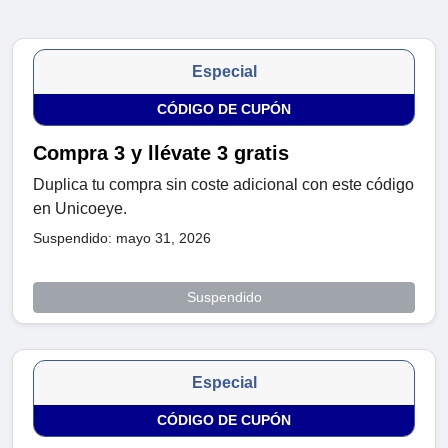
Especial
CÓDIGO DE CUPÓN
Compra 3 y llévate 3 gratis
Duplica tu compra sin coste adicional con este código
en Unicoeye.
Suspendido: mayo 31, 2026
Suspendido
Especial
CÓDIGO DE CUPÓN