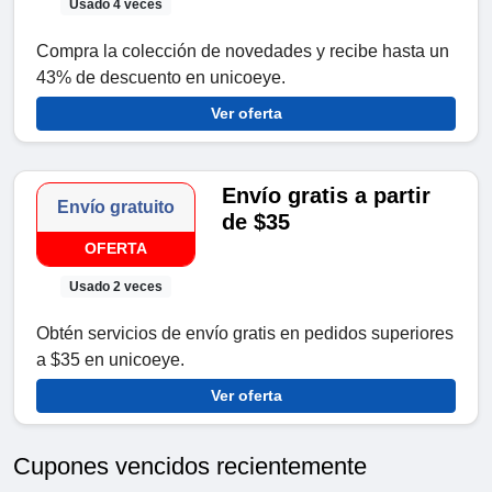
Usado 4 veces
Compra la colección de novedades y recibe hasta un
43% de descuento en unicoeye.
Ver oferta
Envío gratis a partir
Envío gratuito
de $35
OFERTA
Usado 2 veces
Obtén servicios de envío gratis en pedidos superiores
a $35 en unicoeye.
Ver oferta
Cupones vencidos recientemente