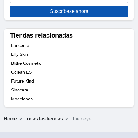
Suscríbase ahora
Tiendas relacionadas
Lancome
Lilly Skin
Blithe Cosmetic
Oclean ES
Future Kind
Sinocare
Modelones
Home
Todas las tiendas
Unicoeye