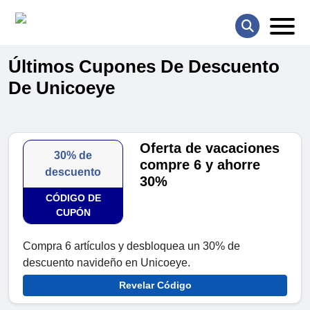
Últimos Cupones De Descuento
De Unicoeye
Oferta de vacaciones
30% de
compre 6 y ahorre
descuento
30%
CÓDIGO DE
CUPÓN
Compra 6 artículos y desbloquea un 30% de
descuento navideño en Unicoeye.
Revelar Código