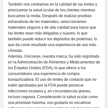
También nos centramos en la calidad de las lentes y
priorizamos la salud ocular de los clientes mientras
buscamos la moda. Después de realizar pruebas
exhaustivas de los materiales, seleccionamos
materiales seguros y de alta calidad para hacer que
las lentes sean más delgadas y suaves, lo que
también puede reducir los depósitos de proteínas, lo
que da como resultado una experiencia de uso más
cómoda.
Además, Unicoeye, nuestra marca, ha sido registrada
en la Administración de Alimentos y Medicamentos de
los Estados Unidos (FDA), lo que ofrece a los
consumidores una experiencia de compra
tranquilizadora. El uso de lentes de contacto que no
estén aprobados por la FDA puede provocar
infecciones oculares y, en circunstancias graves,
incluso ceguera. Considerando la salud ocular como
una prioridad máxima, nos gustaría no escatimar