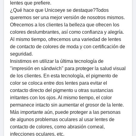
lentes que prefiere.
¿Qué hace que Unicoeye se destaque?Todos
queremos ser una mejor versión de nosotros mismos.
Ofrecemos a los clientes la belleza que ofrecen los
colores deslumbrantes, así como confianza y alegría.
Al mismo tiempo, ofrecemos una variedad de lentes
de contacto de colores de moda y con certificación de
seguridad.
Insistimos en utilizar la última tecnología de
"impresión en sándwich" para proteger la salud visual
de los clientes. En esta tecnología, el pigmento de
color se coloca entre dos lentes para evitar el
contacto directo del pigmento u otras sustancias
irritantes con los ojos. Al mismo tiempo, el color
permanece intacto sin aumentar el grosor de la lente.
Más importante aún, puede proteger a las personas
de algunos problemas oculares al usar lentes de
contacto de colores, como abrasión corneal,
infecciones oculares, etc.