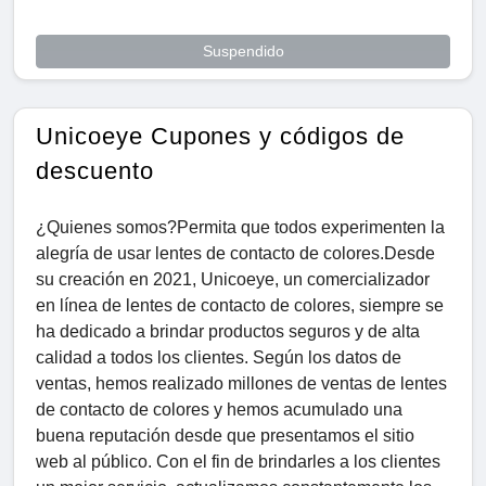
Suspendido
Unicoeye Cupones y códigos de
descuento
¿Quienes somos?Permita que todos experimenten la
alegría de usar lentes de contacto de colores.Desde
su creación en 2021, Unicoeye, un comercializador
en línea de lentes de contacto de colores, siempre se
ha dedicado a brindar productos seguros y de alta
calidad a todos los clientes. Según los datos de
ventas, hemos realizado millones de ventas de lentes
de contacto de colores y hemos acumulado una
buena reputación desde que presentamos el sitio
web al público. Con el fin de brindarles a los clientes