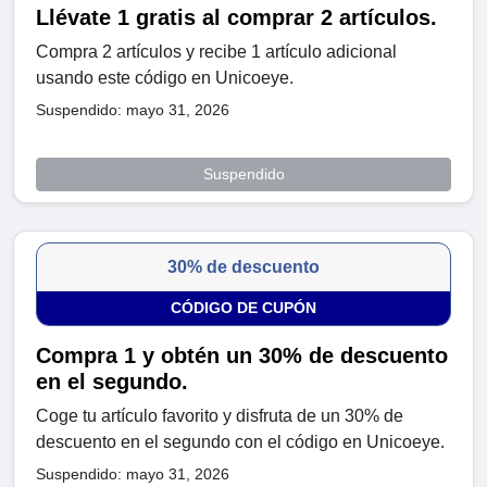
Llévate 1 gratis al comprar 2 artículos.
Compra 2 artículos y recibe 1 artículo adicional
usando este código en Unicoeye.
Suspendido: mayo 31, 2026
Suspendido
30% de descuento
CÓDIGO DE CUPÓN
Compra 1 y obtén un 30% de descuento
en el segundo.
Coge tu artículo favorito y disfruta de un 30% de
descuento en el segundo con el código en Unicoeye.
Suspendido: mayo 31, 2026