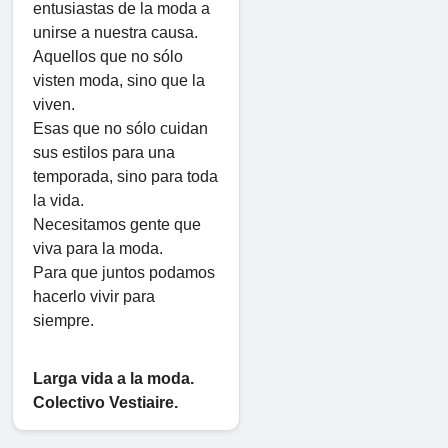
entusiastas de la moda a
unirse a nuestra causa.
Aquellos que no sólo
visten moda, sino que la
viven.
Esas que no sólo cuidan
sus estilos para una
temporada, sino para toda
la vida.
Necesitamos gente que
viva para la moda.
Para que juntos podamos
hacerlo vivir para
siempre.
Larga vida a la moda.
Colectivo Vestiaire.