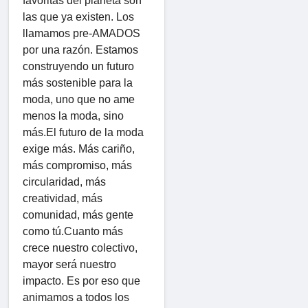
favoritas del planeta son
las que ya existen. Los
llamamos pre-AMADOS
por una razón. Estamos
construyendo un futuro
más sostenible para la
moda, uno que no ame
menos la moda, sino
más.El futuro de la moda
exige más. Más cariño,
más compromiso, más
circularidad, más
creatividad, más
comunidad, más gente
como tú.Cuanto más
crece nuestro colectivo,
mayor será nuestro
impacto. Es por eso que
animamos a todos los