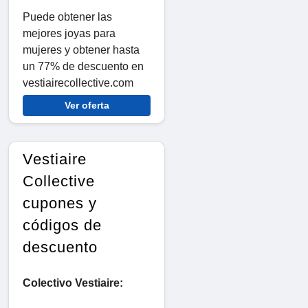
Puede obtener las
mejores joyas para
mujeres y obtener hasta
un 77% de descuento en
vestiairecollective.com
Ver oferta
Vestiaire
Collective
cupones y
códigos de
descuento
Colectivo Vestiaire: