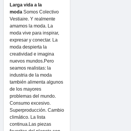
Larga vida a la
moda
Somos Colectivo
Vestiaire. Y realmente
amamos la moda. La
moda vive para inspirar,
expresar y conectar. La
moda despierta la
creatividad e imagina
nuevos mundos.Pero
seamos realistas: la
industria de la moda
también alimenta algunos
de los mayores
problemas del mundo.
Consumo excesivo.
Superproducción. Cambio
climático. La lista
continua.Las piezas