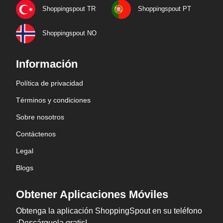
Shoppingspout TR
Shoppingspout PT
Shoppingspout NO
Información
Política de privacidad
Términos y condiciones
Sobre nosotros
Contáctenos
Legal
Blogs
Obtener Aplicaciones Móviles
Obtenga la aplicación ShoppingSpout en su teléfono
¡Descárguela gratis!