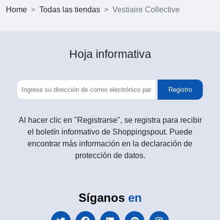
Home
Todas las tiendas
Vestiaire Collective
Hoja informativa
Registro
Al hacer clic en "Registrarse", se registra para recibir
el boletín informativo de Shoppingspout. Puede
encontrar más información en la declaración de
protección de datos.
Síganos
en