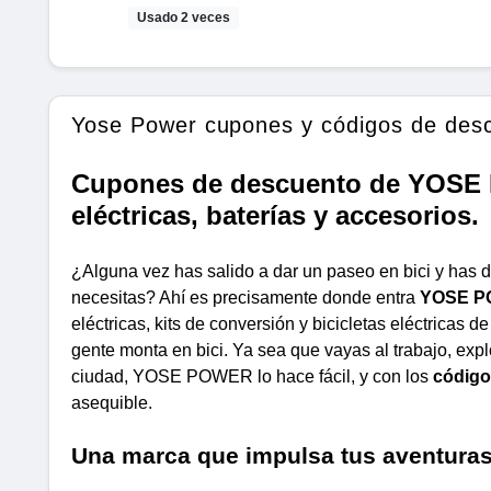
Usado 2 veces
Yose Power cupones y códigos de des
Cupones de descuento de YOSE 
eléctricas, baterías y accesorios.
¿Alguna vez has salido a dar un paseo en bici y has 
necesitas? Ahí es precisamente donde entra
YOSE 
eléctricas, kits de conversión y bicicletas eléctric
gente monta en bici. Ya sea que vayas al trabajo, exp
ciudad, YOSE POWER lo hace fácil, y con los
código
asequible.
Una marca que impulsa tus aventura