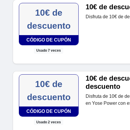
10€ de descue
10€ de
Disfruta de 10€ de de
descuento
CÓDIGO DE CUPÓN
Usado 7 veces
10€ de descue
10€ de
descuento
descuento
Disfruta de 10€ de d
en Yose Power con es
CÓDIGO DE CUPÓN
Usado 2 veces