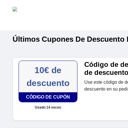
Últimos Cupones De Descuento 
Código de de
10€ de
de descuent
descuento
Use este código de d
descuento en su pedid
CÓDIGO DE CUPÓN
Usado 14 veces