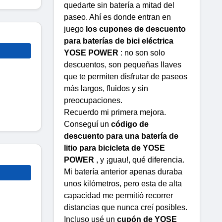
quedarte sin batería a mitad del
paseo. Ahí es donde entran en
juego
los cupones de descuento
para baterías de bici eléctrica
YOSE POWER
: no son solo
descuentos, son pequeñas llaves
que te permiten disfrutar de paseos
más largos, fluidos y sin
preocupaciones.
Recuerdo mi primera mejora.
Conseguí un
código de
descuento para una batería de
litio para bicicleta de YOSE
POWER
, y ¡guau!, qué diferencia.
Mi batería anterior apenas duraba
unos kilómetros, pero esta de alta
capacidad me permitió recorrer
distancias que nunca creí posibles.
Incluso usé un
cupón de YOSE