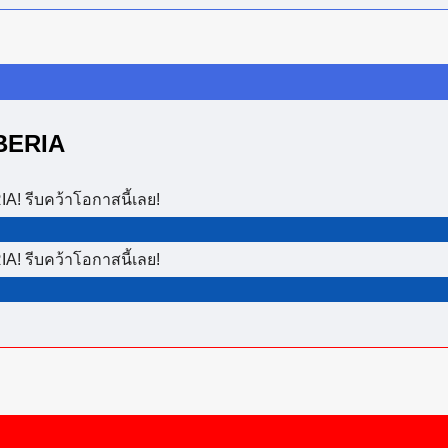
IBERIA
A! รีบคว้าโอกาสนี้เลย!
A! รีบคว้าโอกาสนี้เลย!