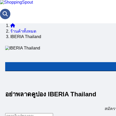
ร้านค้าทั้งหมด
IBERIA Thailand
อย่าพลาดคูปอง IBERIA Thailand
สมัคร