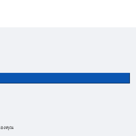
องคุณ