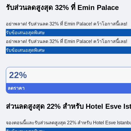
รับส่วนลดสูงสุด 32% ที่ Emin Palace
อย่าพลาด! รับส่วนลด 32% ที่ Emin Palace! คว้าโอกาสนี้เลย!
รับข้อเสนอสุดพิเศษ
อย่าพลาด! รับส่วนลด 32% ที่ Emin Palace! คว้าโอกาสนี้เลย!
รับข้อเสนอสุดพิเศษ
22%
ลดราคา
ส่วนลดสูงสุด 22% สำหรับ Hotel Esve Is
จองตอนนี้และรับส่วนลดสูงสุด 22% สำหรับ Hotel Esve Istanbul!