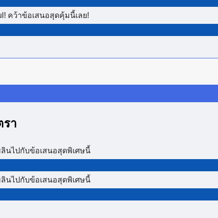
 คว้าข้อเสนอสุดคุ้มนี้เลย!
ตรา
ินไปกับข้อเสนอสุดพิเศษนี้
ินไปกับข้อเสนอสุดพิเศษนี้