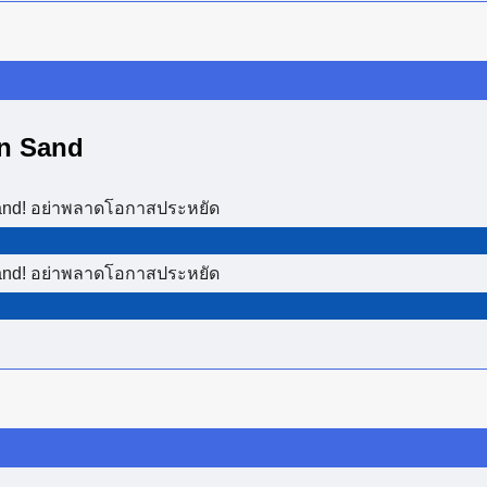
en Sand
Sand! อย่าพลาดโอกาสประหยัด
Sand! อย่าพลาดโอกาสประหยัด