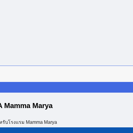
RIA Mamma Marya
 สำหรับโรงแรม Mamma Marya