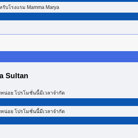
 สำหรับโรงแรม Mamma Marya
a Sultan
หน่อย โปรโมชั่นนี้มีเวลาจำกัด
หน่อย โปรโมชั่นนี้มีเวลาจำกัด