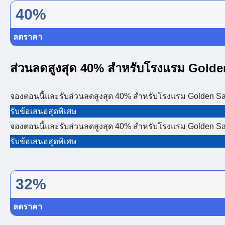
40%
ลดราคา
ส่วนลดสูงสุด 40% สำหรับโรงแรม Gold
จองตอนนี้และรับส่วนลดสูงสุด 40% สำหรับโรงแรม Golden 
รับข้อเสนอสุดพิเศษ
จองตอนนี้และรับส่วนลดสูงสุด 40% สำหรับโรงแรม Golden 
รับข้อเสนอสุดพิเศษ
32%
ลดราคา