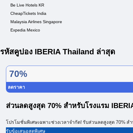
Be Live Hotels KR
CheapTickets India
Malaysia Airlines Singapore
Expedia Mexico
รหัสคูปอง IBERIA Thailand ล่าสุด
70%
ลดราคา
ส่วนลดสูงสุด 70% สำหรับโรงแรม IBE
โปรโมชั่นพิเศษเฉพาะช่วงเวลาจำกัด! รับส่วนลดสูงสุด 70%
รับข้อเสนอสุดพิเศษ