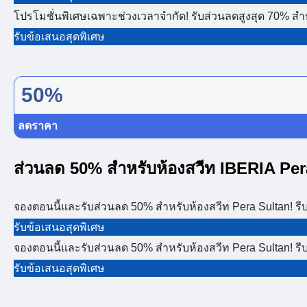
โปรโมชั่นพิเศษเฉพาะช่วงเวลาจำกัด! รับส่วนลดสูงสุด 70%
รับข้อเสนอสุดพิเศษ
50%
ลดราคา
ส่วนลด 50% สำหรับห้องสวีท IBERIA Per
จองตอนนี้และรับส่วนลด 50% สำหรับห้องสวีท Pera Sultan! รีบ
รับข้อเสนอสุดพิเศษ
จองตอนนี้และรับส่วนลด 50% สำหรับห้องสวีท Pera Sultan! รีบ
รับข้อเสนอสุดพิเศษ