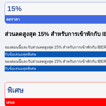
15%
ลดราคา
ส่วนลดสูงสุด 15% สำหรับการเข้าพักกับ 
จองตอนนี้และรับส่วนลดสูงสุด 15% สำหรับการเข้าพักกับ IBERI
รับข้อเสนอสุดพิเศษ
จองตอนนี้และรับส่วนลดสูงสุด 15% สำหรับการเข้าพักกับ IBERI
รับข้อเสนอสุดพิเศษ
พิเศษ
เสนอ