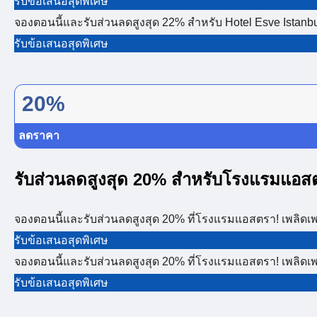
รับข้อเสนอสุดพิเศษ
จองตอนนี้และรับส่วนลดสูงสุด 22% สำหรับ Hotel Esve Istanbul!
รับข้อเสนอสุดพิเศษ
20%
ลดราคา
รับส่วนลดสูงสุด 20% สำหรับโรงแรมแอส
จองตอนนี้และรับส่วนลดสูงสุด 20% ที่โรงแรมแอสตรา! เพลิดเพล
รับข้อเสนอสุดพิเศษ
จองตอนนี้และรับส่วนลดสูงสุด 20% ที่โรงแรมแอสตรา! เพลิดเพล
รับข้อเสนอสุดพิเศษ