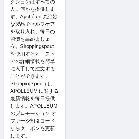
クションはすべての
人に何かを提供しま
す。Apolléum の絶妙
な製品でセルフケア
を取り入れ、毎日の
習慣を高めましょ
う。Shoppingspout
を使用すると、スト
アの詳細情報を簡単
に入手して注文する
ことができます。
Shoppingspout は、
APOLLEUM に関する
最新情報を毎日提供
します。APOLLEUM
のプロモーション オ
ファーや割引コード
からクーポンを更新
します。