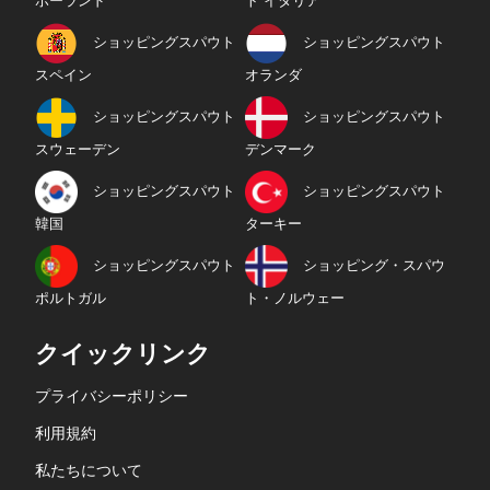
ポーランド
ト イタリア
ショッピングスパウト
ショッピングスパウト
スペイン
オランダ
ショッピングスパウト
ショッピングスパウト
スウェーデン
デンマーク
ショッピングスパウト
ショッピングスパウト
韓国
ターキー
ショッピングスパウト
ショッピング・スパウ
ポルトガル
ト・ノルウェー
クイックリンク
プライバシーポリシー
利用規約
私たちについて