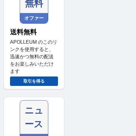
無料
オファー
送料無料
APOLLEUM のこのリ
ンクを使用すると、
迅速かつ無料の配送
をお楽しみいただけ
ます
取引を得る
ニュ
ース