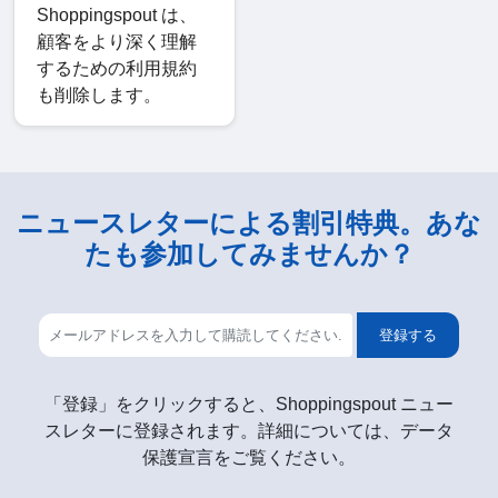
Shoppingspout は、
顧客をより深く理解
するための利用規約
も削除します。
ニュースレターによる割引特典。あな
たも参加してみませんか？
登録する
「登録」をクリックすると、Shoppingspout ニュー
スレターに登録されます。詳細については、データ
保護宣言をご覧ください。