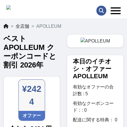
全店舗
APOLLEUM
ベスト
APOLLEUM ク
ーポンコードと
本日のイチオ
割引 2026年
シ・オファー
APOLLEUM
¥242
有効なオファーの合
計数 : 5
4
有効なクーポンコー
ド：: 0
オファー
配送に関する特典： 0