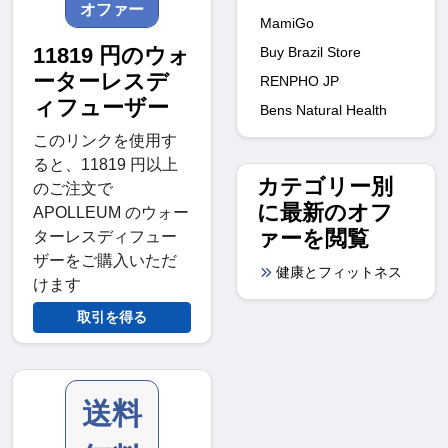
オファー
MamiGo
11819 円のウォ
Buy Brazil Store
ーターレスデ
RENPHO JP
ィフューザー
Bens Natural Health
このリンクを使用す
ると、11819 円以上
カテゴリー別
のご注文で
に最新のオフ
APOLLEUM のウォー
ァーを閲覧
ターレスディフュー
ザーをご購入いただ
健康とフィットネス
けます
取引を得る
送料