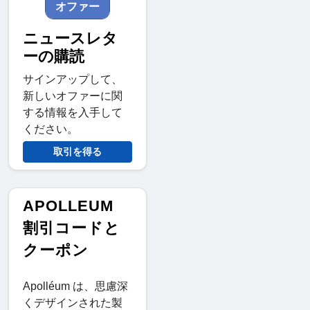
オファー
ニュースレタ
ーの購読
サインアップして、
新しいオファーに関
する情報を入手して
ください。
取引を得る
APOLLEUM
割引コードと
クーポン
Apolléum は、思慮深
くデザインされた製