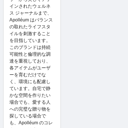
インされたウェルネ
ス ジャーナルまで、
Apolléum はバランス
の取れたライフスタ
イルを刺激すること
を目指しています。
このブランドは持続
可能性と倫理的な調
達を重視しており、
各アイテムがユーザ
ーを育むだけでな
く、環境にも配慮し
ています。自宅で静
かな空間を作りたい
場合でも、愛する人
への完璧な贈り物を
探している場合で
も、Apolléum のコレ