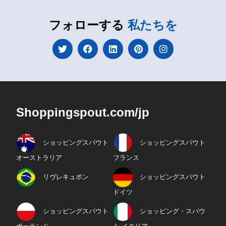
フォローする
私たちを
Shoppingspout.com/jp
ショッピングスパウト
ショッピングスパウト
オーストラリア
フランス
リヴレキュポン
ショッピングスパウト
ドイツ
ショッピングスパウト
ショッピング・スパウ