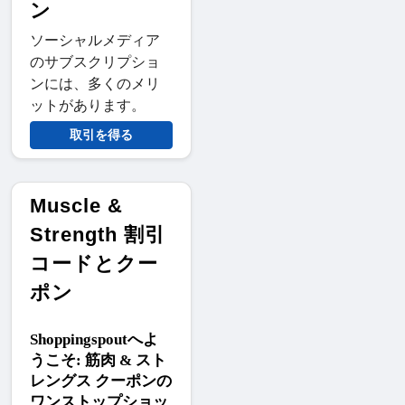
ン
ソーシャルメディア
のサブスクリプショ
ンには、多くのメリ
ットがあります。
取引を得る
Muscle &
Strength 割引
コードとクー
ポン
Shoppingspoutへよ
うこそ: 筋肉 & スト
レングス クーポンの
ワンストップショッ