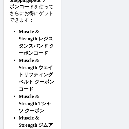
Shoppingspout クー
ポンコード
を使って
さらにお得にゲット
できます：
Muscle & 
Strength レジス
タンスバンド ク
ーポンコード
Muscle & 
Strength ウェイ
トリフティング
ベルト クーポン
コード
Muscle & 
Strength Tシャ
ツ クーポン
Muscle & 
Strength ジムア