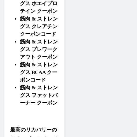
グス ホエイプロ
テイン クーポン
筋肉 & ストレン
グス クレアチン 
クーポンコード
筋肉 & ストレン
グス プレワーク
アウト クーポン
筋肉 & ストレン
グス BCAA クー
ポンコード
筋肉 & ストレン
グス ファットバ
ーナー クーポン
最高のリカバリーの