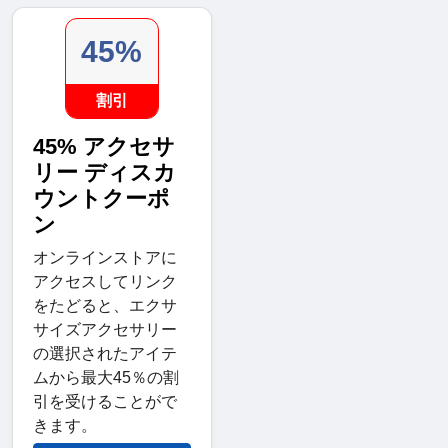
45%
割引
45% アクセサ
リー ディスカ
ウントクーポ
ン
オンラインストアに
アクセスしてリンク
をたどると、エクサ
サイズアクセサリー
の選択されたアイテ
ムから最大45％の割
引を受けることがで
きます。