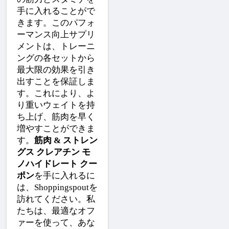
手に入れることがで
きます。このパフォ
ーマンス向上サプリ
メントは、トレーニ
ングの各セットから
最大限の効果を引き
出すことを保証しま
す。これにより、よ
り重いウェイトを持
ち上げ、筋肉を早く
増やすことができま
す。
筋肉 & ストレン
グス クレアチン モ
ノハイドレート クー
ポン
を手に入れるに
は、Shoppingspoutを
訪れてください。私
たちは、最適なオフ
ァーを使って、あな