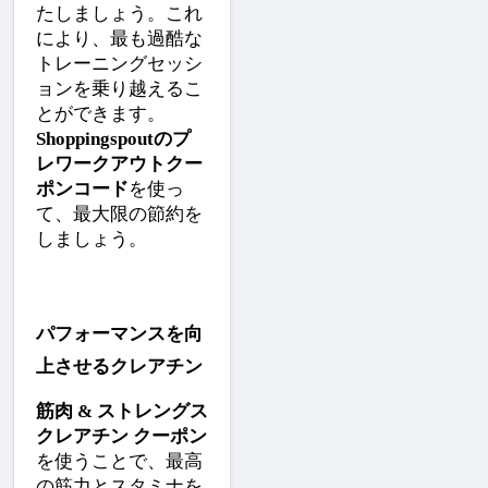
たしましょう。これ
により、最も過酷な
トレーニングセッシ
ョンを乗り越えるこ
とができます。
Shoppingspoutのプ
レワークアウトクー
ポンコード
を使っ
て、最大限の節約を
しましょう。
パフォーマンスを向
上させるクレアチン
筋肉 & ストレングス 
クレアチン クーポン
を使うことで、最高
の筋力とスタミナを