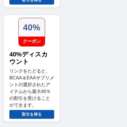
取引を得る
40%
クーポン
40%ディスカ
ウント
リンクをたどると、
BCAA＆EAAサプリメ
ントの選択されたア
イテムから最大40％
の割引を受けること
ができます。
取引を得る