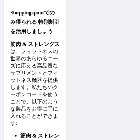
Shoppingspoutでの
み得られる 特別割引
を活用しましょう
筋肉 & ストレングス
は、フィットネスの
世界のあらゆるニー
ズに応える高品質な
サプリメントとフィ
ットネス機器を提供
します。私たちのク
ーポンコードを使う
ことで、以下のよう
な製品をお得に手に
入れることができま
す:
筋肉 & ストレン