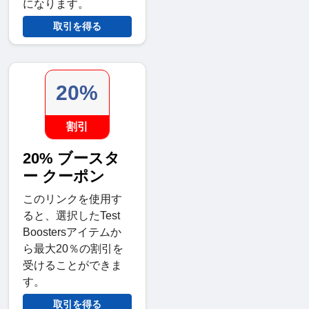
になります。
取引を得る
20%
割引
20% ブースタ
ー クーポン
このリンクを使用す
ると、選択したTest
Boostersアイテムか
ら最大20％の割引を
受けることができま
す。
取引を得る