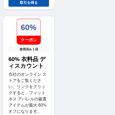
取引を得る
60%
クーポン
使用済み 1 回
60% 衣料品 デ
ィスカウント
当社のオンライン ス
トアをご覧くださ
い。リンクをクリッ
クすると、フィット
ネス アパレルの厳選
アイテムが最大 60%
オフになります。