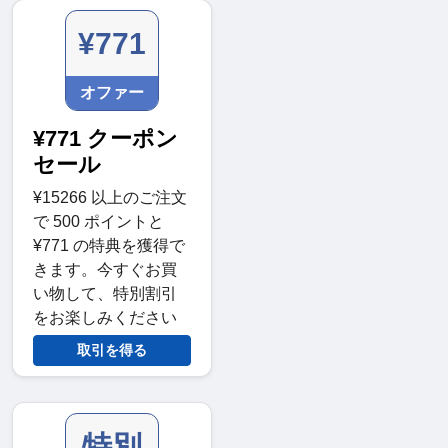
¥771
オファー
¥771 クーポン
セール
¥15266 以上のご注文
で 500 ポイントと
¥771 の特典を獲得で
きます。今すぐお買
い物して、特別割引
をお楽しみください
取引を得る
特別