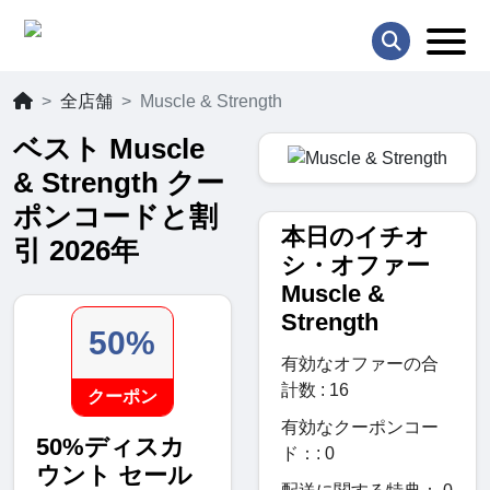
全店舗
Muscle & Strength
ベスト Muscle
& Strength クー
ポンコードと割
本日のイチオ
引 2026年
シ・オファー
Muscle &
Strength
50%
有効なオファーの合
計数 : 16
クーポン
有効なクーポンコー
50%ディスカ
ド：: 0
ウント セール