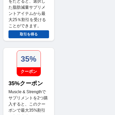
をたどると、選択し
た脂肪減量サプリメ
ントアイテムから最
大25％割引を受ける
ことができます。
取引を得る
35%
クーポン
35%クーポン
Muscle & Strengthで
サプリメントを2つ購
入すると、このクー
ポンで最大35%割引