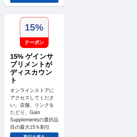
15%
クーポン
15% ゲインサ
プリメントが
ディスカウン
ト
オンラインストアに
アクセスしてくださ
い。店舗、リンクを
たどり、Gain
Supplementsの選択品
目の最大15％割引