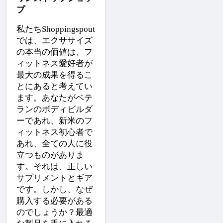
プ
私たちShoppingspout
では、エクササイズ
の本当の価値は、フ
ィットネス愛好者が
最大の成果を得るこ
とにあると考えてい
ます。あなたがベテ
ランのボディビルダ
ーであれ、新米のフ
ィットネス初心者で
あれ、全ての人に役
立つものがありま
す。それは、正しい
サプリメントとギア
です。しかし、なぜ
購入する必要がある
のでしょうか？最適