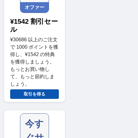
オファー
¥1542 割引セー
ル
¥30686 以上のご注文
で 1000 ポイントを獲
得し、¥1542 の特典
を獲得しましょう。
もっとお買い物し
て、もっと節約しま
しょう。
取引を得る
今す
ぐサ