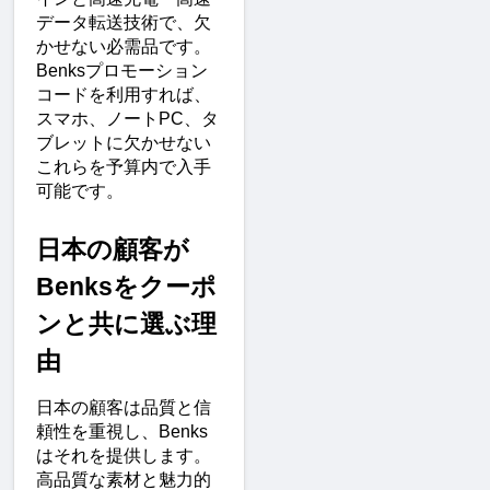
データ転送技術で、欠
かせない必需品です。
Benksプロモーション
コードを利用すれば、
スマホ、ノートPC、タ
ブレットに欠かせない
これらを予算内で入手
可能です。
日本の顧客が
Benksをクーポ
ンと共に選ぶ理
由
日本の顧客は品質と信
頼性を重視し、Benks
はそれを提供します。
高品質な素材と魅力的