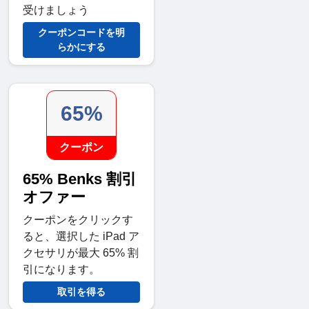
受けましょう
クーポンコードを明
らかにする
65%
クーポン
65% Benks 割引
オファー
クーポンをクリックす
ると、選択した iPad ア
クセサリが最大 65% 割
引になります。
取引を得る