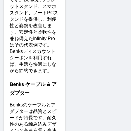
ットスタンド、スマホ
スタンド、ノートPCス
タンドを提供し、利便
性と姿勢を改善しま
す。安定性と柔軟性を
兼ね備えたInfinity Pro
はその代表例です。
Benksディスカウント
クーポンを利用すれ
ば、生活を快適にしな
がら節約できます。
Benks ケーブル & ア
ダプター
Benksのケーブルとア
ダプターは品質とスピ
ードが特長です。耐久
性のある編み込みデザ
インと高速充電・高速