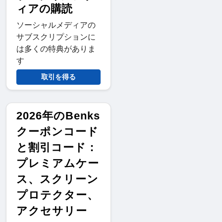
ィアの購読
ソーシャルメディアの
サブスクリプションに
は多くの特典がありま
す
取引を得る
2026年のBenks
クーポンコード
と割引コード：
プレミアムケー
ス、スクリーン
プロテクター、
アクセサリー