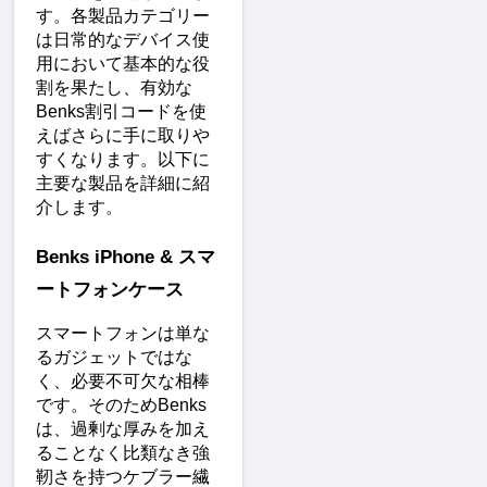
す。各製品カテゴリー
は日常的なデバイス使
用において基本的な役
割を果たし、有効な
Benks割引コードを使
えばさらに手に取りや
すくなります。以下に
主要な製品を詳細に紹
介します。
Benks iPhone & スマ
ートフォンケース
スマートフォンは単な
るガジェットではな
く、必要不可欠な相棒
です。そのためBenks
は、過剰な厚みを加え
ることなく比類なき強
靭さを持つケブラー繊