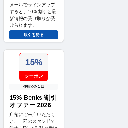
メールでサインアップ
すると、10% 割引と最
新情報の受け取りが受
けられます。
取引を得る
15%
クーポン
使用済み 1 回
15% Benks 割引
オファー 2026
店舗にご来店いただく
と、一部のスタンドで