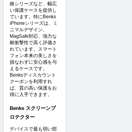
維シリーズなど、幅広
い保護ケースを提供し
ています。特にBenks 
iPhoneシリーズは、ミ
ニマルデザイン、
MagSafe対応、強力な
耐衝撃性で高く評価さ
れています。スマート
フォン本来の美しさを
損なわずに安心感を与
えるケースです。
Benksディスカウント
クーポンを利用すれ
ば、質の高い保護をお
得に入手できます。
Benks スクリーンプ
ロテクター
デバイスで最も弱い部