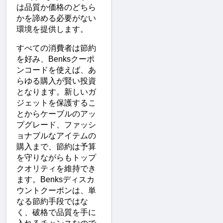
は品質か価格のどちら
かを諦める必要がない
環境を提供します。
すべての消費者は節約
を好み、Benksクーポ
ンコードを使えば、あ
らゆる購入が賢い投資
となります。新しいガ
ジェットを保護するこ
とからケーブルのアッ
プグレード、ファッシ
ョナブルなアイテムの
購入まで、節約は予算
を守りながらもトップ
クオリティを維持でき
ます。Benksディスカ
ウントクーポンは、単
なる節約手段ではな
く、破格で品質を手に