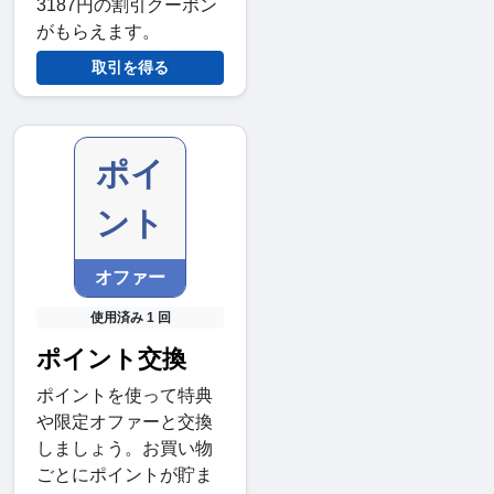
3187円の割引クーポン
がもらえます。
取引を得る
ポイ
ント
オファー
使用済み 1 回
ポイント交換
ポイントを使って特典
や限定オファーと交換
しましょう。お買い物
ごとにポイントが貯ま