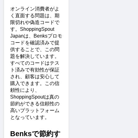
オンライン消費者がよ
く直面する問題は、期
限切れや偽造コードで
す。ShoppingSpout 
Japanは、Benksプロモ
コードを確認済みで提
供することで、この問
題を解決しています。
すべてのコードはテス
ト済みで有効性が保証
され、顧客は安心して
購入できます。この信
頼性により、
ShoppingSpoutは真の
節約ができる信頼性の
高いプラットフォーム
となっています。
Benksで節約す