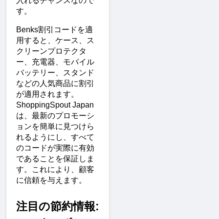
入れるチャンスなので
す。
Benks割引コードを適
用すると、ケース、ス
クリーンプロテクタ
ー、充電器、モバイル
バッテリー、スタンド
などの人気商品に割引
が適用されます。
ShoppingSpout Japan
は、最新のプロモーシ
ョンを簡単に見つけら
れるようにし、すべて
のコードが実際に有効
であることを保証しま
す。これにより、顧客
に信頼を与えます。
注目の節約情報: 