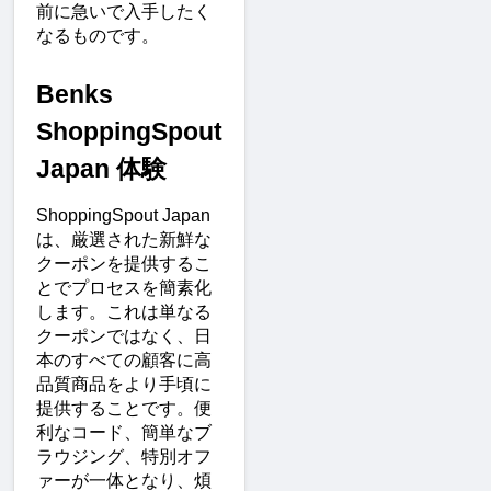
前に急いで入手したく
なるものです。
Benks 
ShoppingSpout 
Japan 体験
ShoppingSpout Japan
は、厳選された新鮮な
クーポンを提供するこ
とでプロセスを簡素化
します。これは単なる
クーポンではなく、日
本のすべての顧客に高
品質商品をより手頃に
提供することです。便
利なコード、簡単なブ
ラウジング、特別オフ
ァーが一体となり、煩