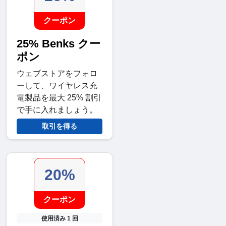
クーポン
25% Benks クー
ポン
ウェブストアをフォロ
ーして、ワイヤレス充
電製品を最大 25% 割引
で手に入れましょう。
取引を得る
20%
クーポン
使用済み 1 回