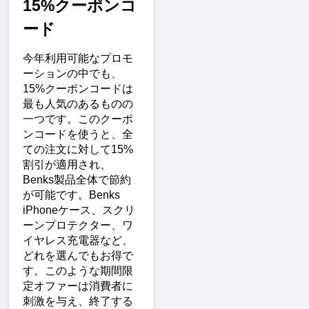
15%クーポンコ
ード
今年利用可能なプロモ
ーションの中でも、
15%クーポンコードは
最も人気のあるものの
一つです。このクーポ
ンコードを使うと、全
ての注文に対して15%
割引が適用され、
Benks製品全体で節約
が可能です。Benks 
iPhoneケース、スクリ
ーンプロテクター、ワ
イヤレス充電器など、
どれを選んでもお得で
す。このような期間限
定オファーは消費者に
刺激を与え、終了する