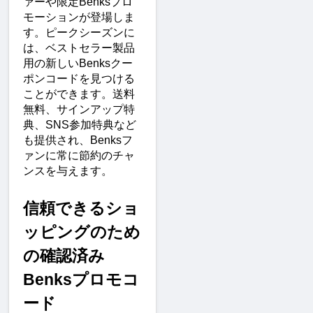
ァーや限定Benksプロ
モーションが登場しま
す。ピークシーズンに
は、ベストセラー製品
用の新しいBenksクー
ポンコードを見つける
ことができます。送料
無料、サインアップ特
典、SNS参加特典など
も提供され、Benksフ
ァンに常に節約のチャ
ンスを与えます。
信頼できるショ
ッピングのため
の確認済み
Benksプロモコ
ード