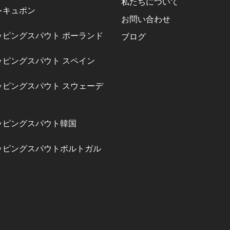
私たちについて
レキュポン
お問い合わせ
ッピングスパウト ポーランド
ブログ
ッピングスパウト スペイン
ッピングスパウト スウェーデ
ッピングスパウト韓国
ッピングスパウトポルトガル