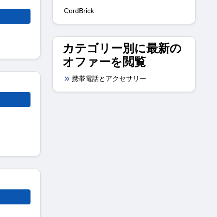
CordBrick
カテゴリー別に最新の
オファーを閲覧
携帯電話とアクセサリー