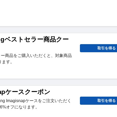
Bangベストセラー商品クー
取引を得る
トセラー商品をご購入いただくと、対象商品
ります。
isnapケースクーポン
ng Imagisnapケースをご注文いただく
取引を得る
6%オフになります。