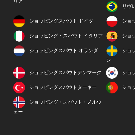
リア
リヴ
ショッピングスパウト ドイツ
ショ
ショッピング・スパウト イタリア
ショ
ショッピングスパウト オランダ
ショ
ン
ショッピングスパウトデンマーク
ショ
ショッピングスパウトターキー
ショ
ショッピング・スパウト・ノルウ
ェー