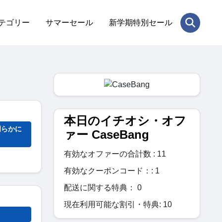
テゴリー
サマーセール
新学期特別セール
本日のイチオシ・オフ
明らかに
ァー CaseBang
有効なオファーの合計数 : 11
有効なクーポンコード：: 1
配送に関する特典： 0
現在利用可能な割引・特典: 10