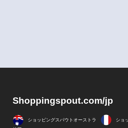
Shoppingspout.com/jp
ショッピングスパウトオーストラ
ショ