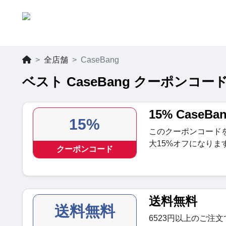
全店舗
CaseBang
ベスト CaseBang クーポンコード
15% Case
15%
このクーポンコード
大15%オフになりま
クーポンコード
送料無料
送料無料
6523円以上のご注