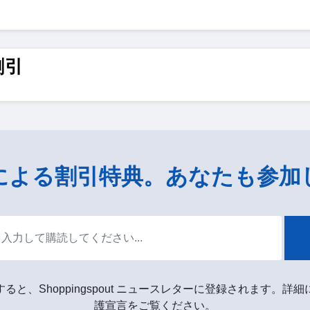
割引
による割引特典。あなたも参加
ると、Shoppingspout ニュースレターに登録されます。詳
護宣言をご覧ください。