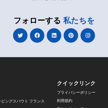
フォローする
私たちを
クイックリンク
プライバシーポリシー
利用規約
ッピングスパウト フランス