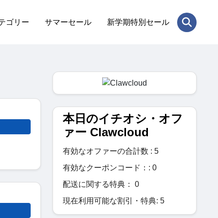
テゴリー
サマーセール
新学期特別セール
本日のイチオシ・オフ
ァー Clawcloud
有効なオファーの合計数 : 5
有効なクーポンコード：: 0
配送に関する特典： 0
現在利用可能な割引・特典: 5