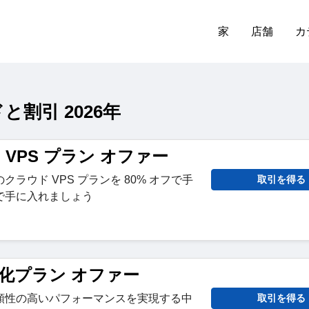
家
店舗
カ
ドと割引 2026年
 VPS プラン オファー
ラウド VPS プランを 80% オフで手
取引を得る
で手に入れましょう
適化プラン オファー
頼性の高いパフォーマンスを実現する中
取引を得る