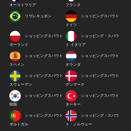
オーストラリア
フランス
リヴレキュポン
ショッピングスパウト
ドイツ
ショッピングスパウト
ショッピング・スパウ
ポーランド
ト イタリア
ショッピングスパウト
ショッピングスパウト
スペイン
オランダ
ショッピングスパウト
ショッピングスパウト
スウェーデン
デンマーク
ショッピングスパウト
ショッピングスパウト
韓国
ターキー
ショッピングスパウト
ショッピング・スパウ
ポルトガル
ト・ノルウェー