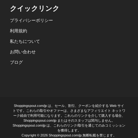
クイックリンク
プライバシーポリシー
利用規約
私たちについて
お問い合わせ
ブログ
Shoppingspout.com/jp は、セール、割引、クーポンを紹介する Web サイ
トです。これらの取引やオファーは、さまざまなアフィリエイト ネットワ
ーク経由で利用可能になります。これらのリンクを介して購入する場合、
Shoppingspout.com/jp またはそのスタッフは関与しません。
Shoppingspout.com/jp は、これらのリンク/取引を通じてのみコミッション
を獲得します。
Copyright © 2026 Shoppingspout.com/jp.無断転載を禁じます。