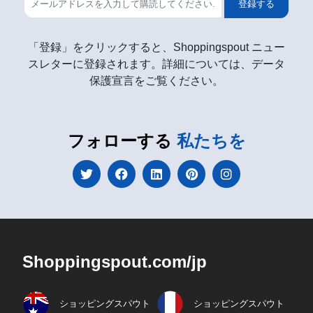
登録する
「登録」をクリックすると、Shoppingspout ニュー
スレターに登録されます。詳細については、データ
保護宣言をご覧ください。
フォローする
私たちを
Shoppingspout.com/jp
ショッピングスパウト
ショッピングスパウト