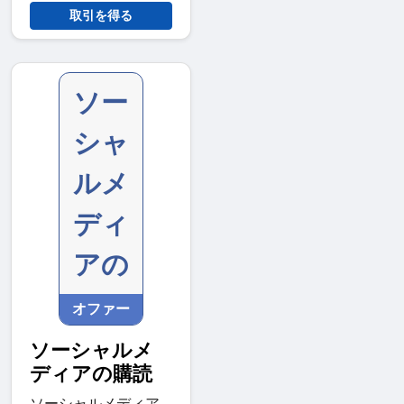
取引を得る
ソー
シャ
ルメ
ディ
アの
オファー
ソーシャルメ
ディアの購読
ソーシャルメディア