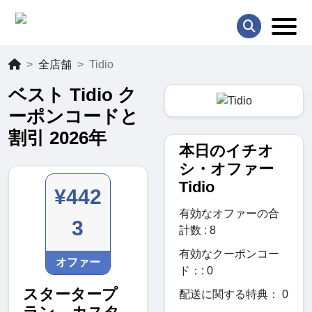
全店舗
Tidio
ベスト Tidio ク
ーポンコードと
割引 2026年
本日のイチオ
シ・オファー
Tidio
¥442
有効なオファーの合
3
計数 : 8
有効なクーポンコー
オファー
ド：: 0
スタータープ
配送に関する特典： 0