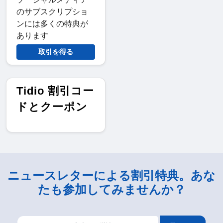
のサブスクリプショ
ンには多くの特典が
あります
取引を得る
Tidio 割引コー
ドとクーポン
ニュースレターによる割引特典。あな
たも参加してみませんか？