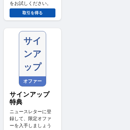
をお試しください。
取引を得る
サイ
ンア
ップ
オファー
サインアップ
特典
ニュースレターに登
録して、限定オファ
ーを入手しましょう