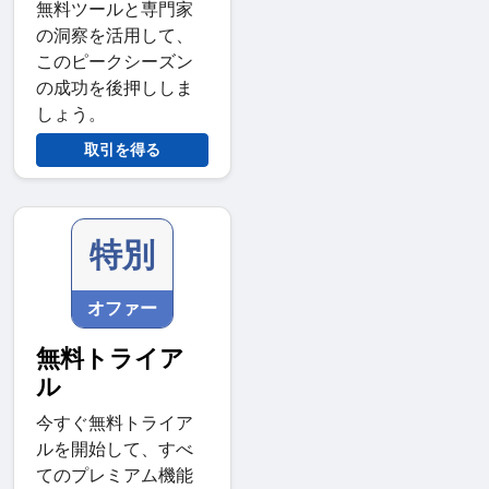
無料ツールと専門家
の洞察を活用して、
このピークシーズン
の成功を後押ししま
しょう。
取引を得る
特別
オファー
無料トライア
ル
今すぐ無料トライア
ルを開始して、すべ
てのプレミアム機能