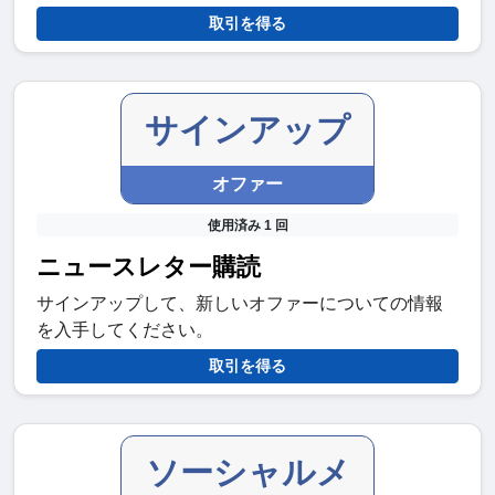
取引を得る
サインアップ
オファー
使用済み 1 回
ニュースレター購読
サインアップして、新しいオファーについての情報
を入手してください。
取引を得る
ソーシャルメ