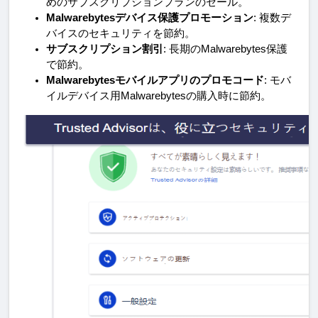
めのサブスクリプションプランのセール。
Malwarebytesデバイス保護プロモーション
: 複数デ
バイスのセキュリティを節約。
サブスクリプション割引
: 長期のMalwarebytes保護
で節約。
Malwarebytesモバイルアプリのプロモコード
: モバ
イルデバイス用Malwarebytesの購入時に節約。