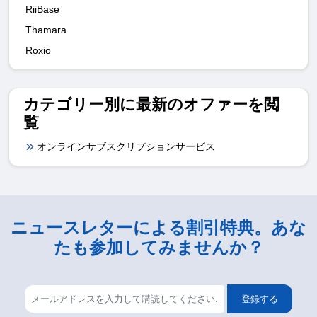
RiiBase
Thamara
Roxio
カテゴリー別に最新のオファーを閲
覧
オンラインサブスクリプションサービス
ニュースレターによる割引特典。あな
たも参加してみませんか？
登録する