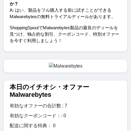
か？
A: はい、製品をフル購入する前に試すことができる
Malwarebytesの無料トライアルディールがあります。
ShoppingSpoutでMalwarebytes製品の最良のディールを
見つけ、独占的な割引、クーポンコード、特別オファー
を今すぐ利用しましょう！
本日のイチオシ・オファー
Malwarebytes
有効なオファーの合計数 : 7
有効なクーポンコード：: 0
配送に関する特典： 0