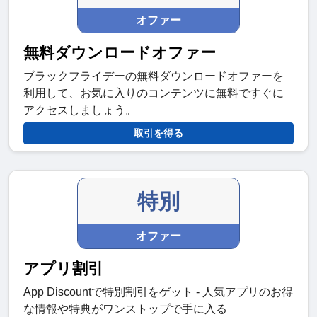
オファー
無料ダウンロードオファー
ブラックフライデーの無料ダウンロードオファーを
利用して、お気に入りのコンテンツに無料ですぐに
アクセスしましょう。
取引を得る
特別
オファー
アプリ割引
App Discountで特別割引をゲット - 人気アプリのお得
な情報や特典がワンストップで手に入る