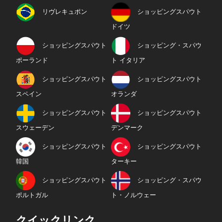
リヴレキュポン
ショッピングスパウト
ドイツ
ショッピングスパウト
ショッピング・スパウ
ポーランド
ト イタリア
ショッピングスパウト
ショッピングスパウト
スペイン
オランダ
ショッピングスパウト
ショッピングスパウト
スウェーデン
デンマーク
ショッピングスパウト
ショッピングスパウト
韓国
ターキー
ショッピングスパウト
ショッピング・スパウ
ポルトガル
ト・ノルウェー
クイックリンク