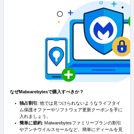
なぜMalwarebytesで購入すべきか？
独占割引
: 他では見つけられないようなライフタイ
ム保護オファーやソフトウェア更新クーポンを手に
入れましょう。
簡単に節約
: Malwarebytesファミリープランの割引
やアンチウイルスセールなど、簡単にディールを見