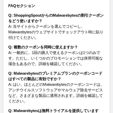
FAQセクション
Q: ShoppingSpoutからのMalwarebytesの割引クーポン
をどう使いますか？
A: 当サイトからクーポンを選んでコピーし、
Malwarebytesのウェブサイトでチェックアウト時に貼り
付けてください。
Q: 複数のクーポンを同時に使えますか？
A: 一般的に、1回の購入で使えるクーポンは1つのみで
す。ただし、いくつかのプロモーションでは併用可能な
場合もあるので、詳細を確認してください。
Q: Malwarebytesのプレミアムプランのクーポンコード
はすべての製品に有効ですか？
A: はい、ほとんどのMalwarebytesのクーポンコードは、
アンチウイルスソフトウェアやマルウェア除去サービス
など、さまざまな製品に適用されます。詳細を確認して
ください。
Q: Malwarebytesは無料トライアルを提供しています