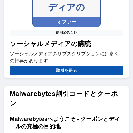
ディアの
オファー
使用済み 1 回
ソーシャルメディアの購読
ソーシャルメディアのサブスクリプションには多く
の特典があります
取引を得る
Malwarebytes割引コードとクーポ
ン
Malwarebytesへようこそ - クーポンとディ
ールの究極の目的地