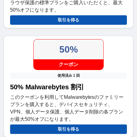
ラウザ保護の標準プランをご購入いただくと、最大
50%オフになります。
取引を得る
50%
クーポン
使用済み 1 回
50% Malwarebytes 割引
このクーポンを利用してMalwarebytesのファミリー
プランを購入すると、デバイスセキュリティ、
VPN、個人データ保護、個人データ削除の各プラン
が最大50%オフになります。
取引を得る