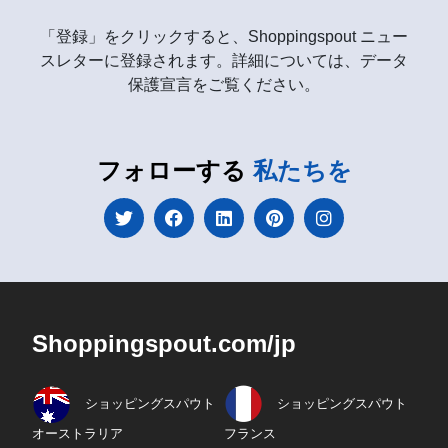
「登録」をクリックすると、Shoppingspout ニュー
スレターに登録されます。詳細については、データ
保護宣言をご覧ください。
フォローする
私たちを
Shoppingspout.com/jp
ショッピングスパウト
ショッピングスパウト
オーストラリア
フランス