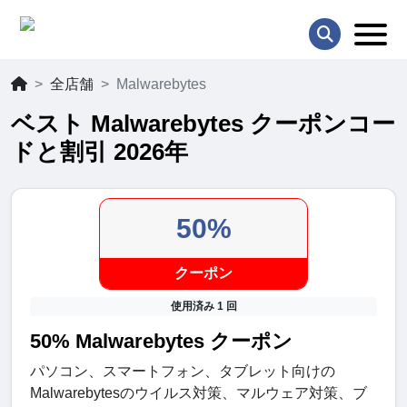
全店舗
Malwarebytes
ベスト Malwarebytes クーポンコー
ドと割引 2026年
50%
クーポン
使用済み 1 回
50% Malwarebytes クーポン
パソコン、スマートフォン、タブレット向けの
Malwarebytesのウイルス対策、マルウェア対策、ブ