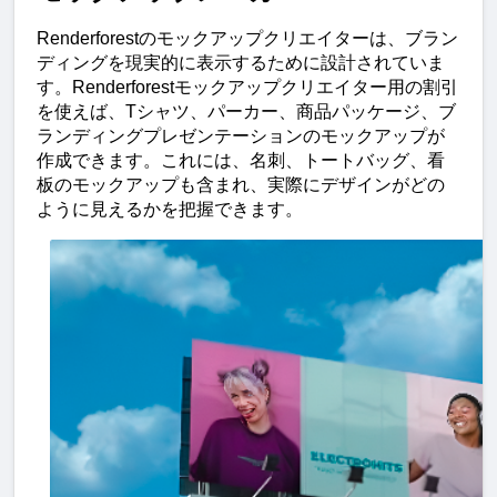
Renderforestのモックアップクリエイターは、ブラン
ディングを現実的に表示するために設計されていま
す。Renderforestモックアップクリエイター用の割引
を使えば、Tシャツ、パーカー、商品パッケージ、ブ
ランディングプレゼンテーションのモックアップが
作成できます。これには、名刺、トートバッグ、看
板のモックアップも含まれ、実際にデザインがどの
ように見えるかを把握できます。