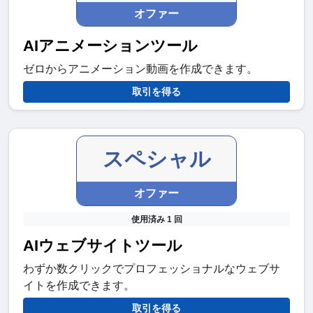
オファー
AIアニメーションツール
ゼロからアニメーション動画を作成できます。
取引を得る
スペシャル
オファー
使用済み 1 回
AIウェブサイトツール
わずか数クリックでプロフェッショナルなウェブサ
イトを作成できます。
取引を得る