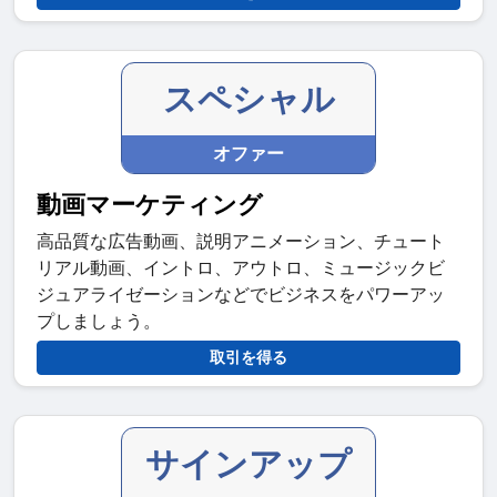
スペシャル
オファー
動画マーケティング
高品質な広告動画、説明アニメーション、チュート
リアル動画、イントロ、アウトロ、ミュージックビ
ジュアライゼーションなどでビジネスをパワーアッ
プしましょう。
取引を得る
サインアップ