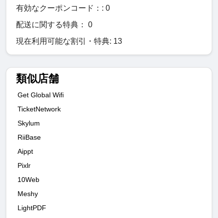
有効なクーポンコード：: 0
配送に関する特典： 0
現在利用可能な割引・特典: 13
類似店舗
Get Global Wifi
TicketNetwork
Skylum
RiiBase
Aippt
Pixlr
10Web
Meshy
LightPDF