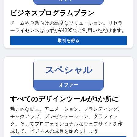
ビジネスプログラムプラン
チームや企業向けの高度なソリューション。リセラ
ーライセンスはわずか¥4295でご利用いただけます。
取引を得る
スペシャル
オファー
すべてのデザインツールが1か所に
魅力的な動画、アニメーション、ブランディング、
モックアップ、プレゼンテーション、グラフィッ
ク、そしてプロフェッショナルなウェブサイトを作
成して、ビジネスの成長を始めましょう