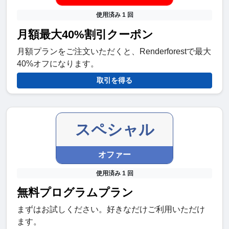
使用済み 1 回
月額最大40%割引クーポン
月額プランをご注文いただくと、Renderforestで最大
40%オフになります。
取引を得る
スペシャル
オファー
使用済み 1 回
無料プログラムプラン
まずはお試しください。好きなだけご利用いただけ
ます。