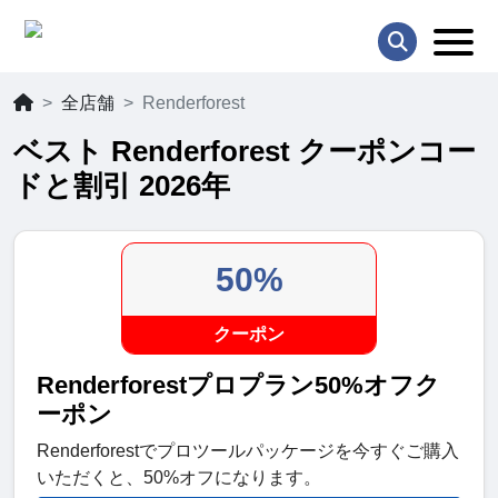
全店舗
Renderforest
ベスト Renderforest クーポンコー
ドと割引 2026年
50%
クーポン
Renderforestプロプラン50%オフク
ーポン
Renderforestでプロツールパッケージを今すぐご購入
いただくと、50%オフになります。