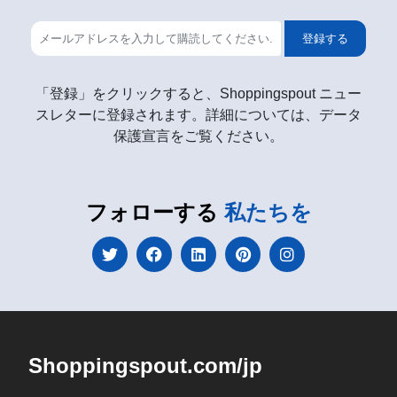
登録する
「登録」をクリックすると、Shoppingspout ニュー
スレターに登録されます。詳細については、データ
保護宣言をご覧ください。
フォローする
私たちを
Shoppingspout.com/jp