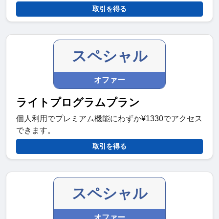
取引を得る
スペシャル
オファー
ライトプログラムプラン
個人利用でプレミアム機能にわずか¥1330でアクセス
できます。
取引を得る
スペシャル
オファー