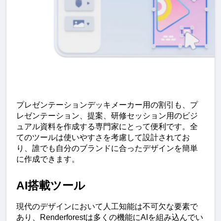
プレゼンテーションデッキメーカー用の割引も、プ
レゼンテーション、提案、研修セッション用のビジ
ュアル資料を作成する専門家にとって便利です。全
てのツールは使いやすさを考慮して設計されてお
り、誰でも自分のブランドに合ったデザインを簡単
に作成できます。
AI搭載ツール
現代のデザインにおいて人工知能は不可欠な要素で
あり、Renderforestは多くの機能にAIを組み込んでい