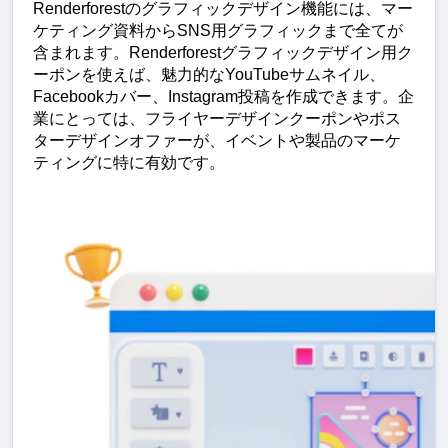
Renderforestのグラフィックデザイン機能には、マー
ケティング資料からSNS用グラフィックまで全てが
含まれます。Renderforestグラフィックデザイン用ク
ーポンを使えば、魅力的なYouTubeサムネイル、
Facebookカバー、Instagram投稿を作成できます。企
業にとっては、フライヤーデザインクーポンやポス
ターデザインオファーが、イベントや製品のマーケ
ティングに特に有効です。