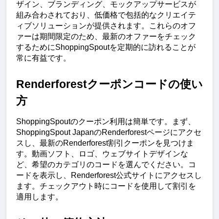
ザイン、ブランディング、モックアップサービスが
組み合わされており、低価格で包括的なクリエイテ
ィブソリューションが提供されます。これらのオフ
ァーは期間限定のため、最新のオファーをチェック
するためにShoppingSpoutを定期的に訪れることが
常に有益です。
Renderforestクーポンコードの使い
方
ShoppingSpoutのクーポン利用は簡単です。まず、
ShoppingSpout JapanのRenderforestページにアクセ
スし、最新のRenderforest割引クーポンを見つけま
す。動画ソフト、ロゴ、ウェブサイトデザインな
ど、希望のカテゴリのコードを選んでください。コ
ードを表示し、Renderforest公式サイトにアクセスし
ます。チェックアウト時にコードを使用して割引を
適用します。