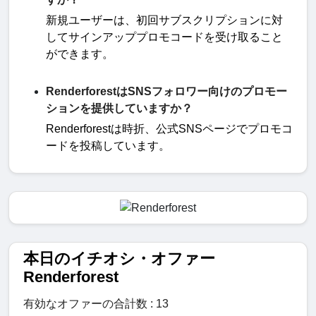
新規ユーザーは、初回サブスクリプションに対
してサインアッププロモコードを受け取ること
ができます。
RenderforestはSNSフォロワー向けのプロモー
ションを提供していますか？
Renderforest
は時折、公式
SNS
ページでプロモコ
ードを投稿しています。
本日のイチオシ・オファー
Renderforest
有効なオファーの合計数 : 13