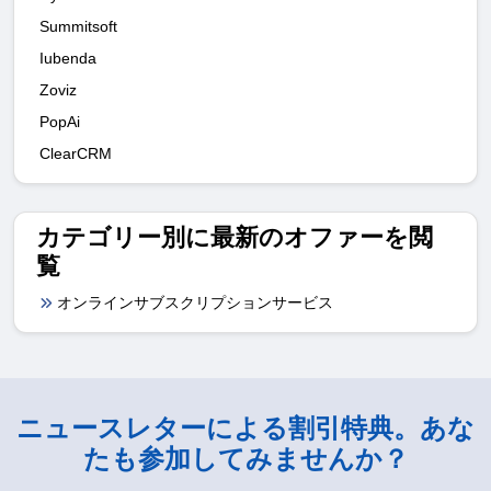
Summitsoft
Iubenda
Zoviz
PopAi
ClearCRM
カテゴリー別に最新のオファーを閲
覧
オンラインサブスクリプションサービス
ニュースレターによる割引特典。あな
たも参加してみませんか？