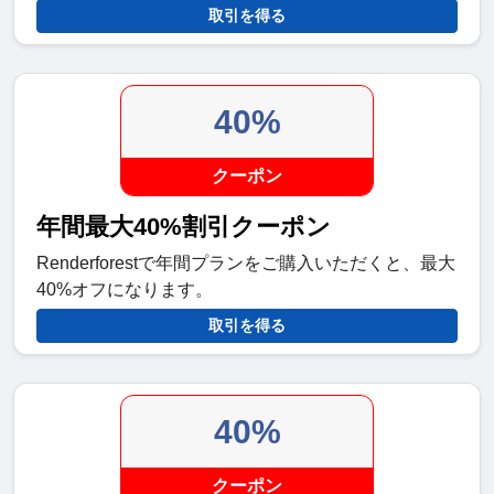
取引を得る
40%
クーポン
年間最大40%割引クーポン
Renderforestで年間プランをご購入いただくと、最大
40%オフになります。
取引を得る
40%
クーポン