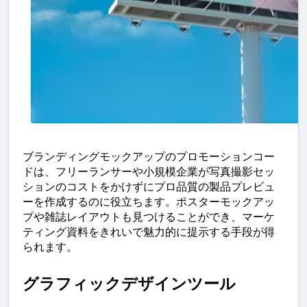
ブランディングモックアップのプロモーションコー
ドは、フリーランサーや小規模企業が写真撮影セッ
ションのコストをかけずにプロ品質の製品プレビュ
ーを作成するのに役立ちます。ポスターモックアッ
プや雑誌レイアウトも見つけることができ、マーケ
ティング資料をきれいで魅力的に提示する手段が得
られます。
グラフィックデザインツール