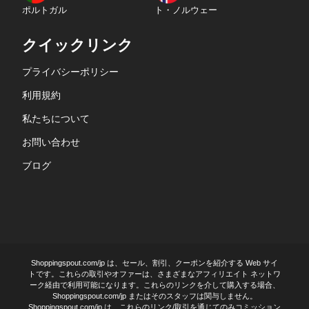
ポルトガル
ト・ノルウェー
クイックリンク
プライバシーポリシー
利用規約
私たちについて
お問い合わせ
ブログ
Shoppingspout.com/jp は、セール、割引、クーポンを紹介する Web サイ
トです。これらの取引やオファーは、さまざまなアフィリエイト ネットワ
ーク経由で利用可能になります。これらのリンクを介して購入する場合、
Shoppingspout.com/jp またはそのスタッフは関与しません。
Shoppingspout.com/jp は、これらのリンク/取引を通じてのみコミッション