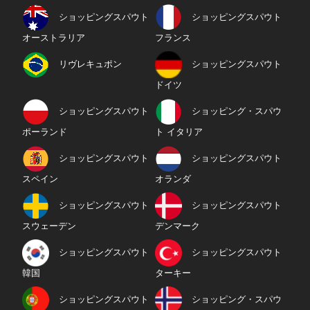
ショッピングスパウト
ショッピングスパウト
オーストラリア
フランス
リヴレキュポン
ショッピングスパウト
ドイツ
ショッピングスパウト
ショッピング・スパウ
ポーランド
ト イタリア
ショッピングスパウト
ショッピングスパウト
スペイン
オランダ
ショッピングスパウト
ショッピングスパウト
スウェーデン
デンマーク
ショッピングスパウト
ショッピングスパウト
韓国
ターキー
ショッピングスパウト
ショッピング・スパウ