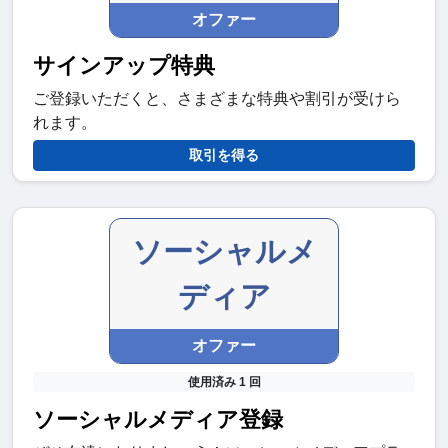
オファー
サインアップ特典
ご登録いただくと、さまざまな特典や割引が受けら
れます。
取引を得る
ソーシャルメ
ディア
オファー
使用済み 1 回
ソーシャルメディア登録