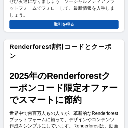
ぜひ友達になりましょう！ソーシャルメディアプラ
ットフォームでフォローして、最新情報を入手しま
しょう。
取引を得る
Renderforest割引コードとクーポ
ン
2025年のRenderforestク
ーポンコード限定オファー
でスマートに節約
世界中で何百万人もの人々が、革新的なRenderforest
プラットフォームに頼って、デザインやコンテンツ
作成をシンプルにしています。Renderforestは、動画