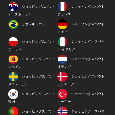
ショッピングスパウト
ショッピングスパウト
オーストラリア
フランス
リヴレキュポン
ショッピングスパウト
ドイツ
ショッピングスパウト
ショッピング・スパウ
ポーランド
ト イタリア
ショッピングスパウト
ショッピングスパウト
スペイン
オランダ
ショッピングスパウト
ショッピングスパウト
スウェーデン
デンマーク
ショッピングスパウト
ショッピングスパウト
韓国
ターキー
ショッピングスパウト
ショッピング・スパウ