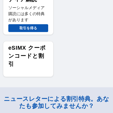
ソーシャルメディア
購読には多くの特典
があります
取引を得る
eSIMX クーポ
ンコードと割
引
ニュースレターによる割引特典。あな
たも参加してみませんか？