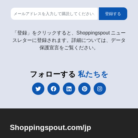
登録する
「登録」をクリックすると、Shoppingspout ニュー
スレターに登録されます。詳細については、データ
保護宣言をご覧ください。
フォローする
私たちを
Shoppingspout.com/jp