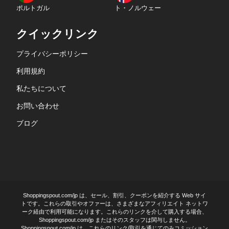
ポルトガル
ト・ノルウェー
クイックリンク
プライバシーポリシー
利用規約
私たちについて
お問い合わせ
ブログ
Shoppingspout.com/jp は、セール、割引、クーポンを紹介する Web サイ
トです。これらの取引やオファーは、さまざまなアフィリエイト ネットワ
ーク経由で利用可能になります。これらのリンクを介して購入する場合、
Shoppingspout.com/jp またはそのスタッフは関与しません。
Shoppingspout.com/jp は、これらのリンク/取引を通じてのみコミッション