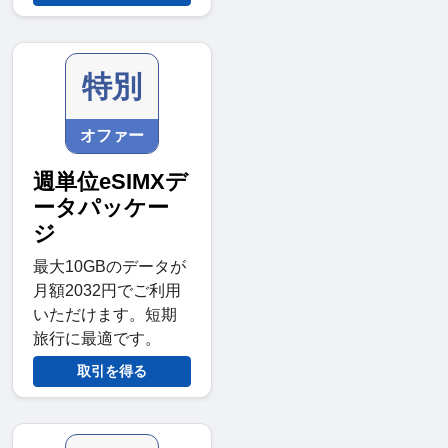
特別
オファー
週単位eSIMXデ
ータパッケー
ジ
最大10GBのデータが
月額2032円でご利用
いただけます。短期
旅行に最適です。
取引を得る