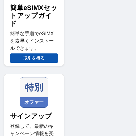
簡単eSIMXセッ
トアップガイ
ド
簡単な手順でeSIMX
を素早くインストー
ルできます。
取引を得る
特別
オファー
サインアップ
登録して、最新のキ
ャンペーン情報を受