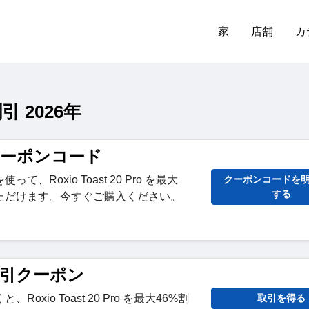
家
店舗
カ
 2026年
o クーポンコード
、Roxio Toast 20 Pro を最大
クーポンコードを
する
いただけます。今すぐご購入ください。
o 割引クーポン
oxio Toast 20 Pro を最大46%割
取引を得る