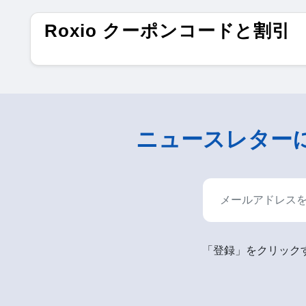
Roxio クーポンコードと割引
ニュースレター
「登録」をクリックす