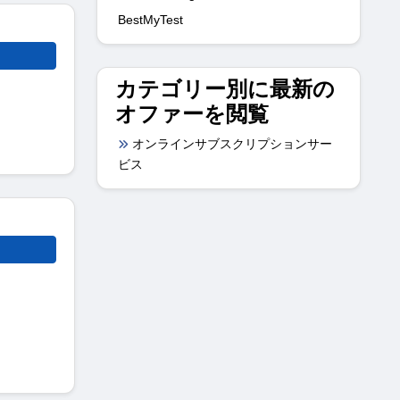
BestMyTest
カテゴリー別に最新の
オファーを閲覧
オンラインサブスクリプションサー
ビス