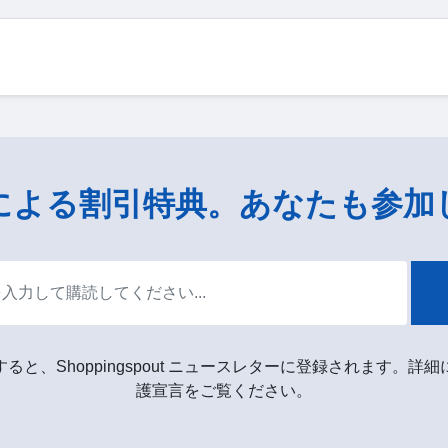
による割引特典。あなたも参加
ると、Shoppingspout ニュースレターに登録されます。詳
護宣言をご覧ください。