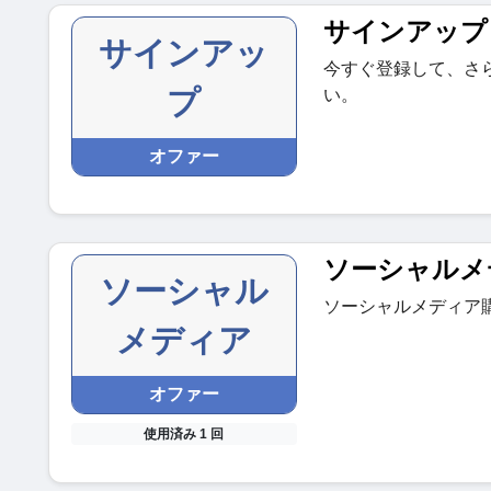
サインアップ
サインアッ
今すぐ登録して、さ
プ
い。
オファー
ソーシャルメ
ソーシャル
ソーシャルメディア
メディア
オファー
使用済み 1 回