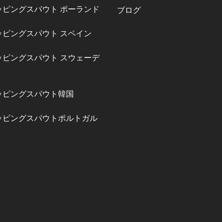
ッピングスパウト ポーランド
ブログ
ッピングスパウト スペイン
ッピングスパウト スウェーデ
ッピングスパウト韓国
ッピングスパウトポルトガル