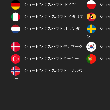
ショッピングスパウト ドイツ
ショ
ショッピング・スパウト イタリア
ショ
ショッピングスパウト オランダ
ショ
ン
ショッピングスパウトデンマーク
ショ
ショッピングスパウトターキー
ショ
ショッピング・スパウト・ノルウ
ェー