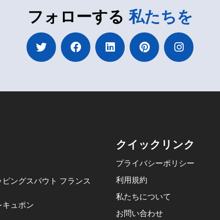
フォローする
私たちを
クイックリンク
プライバシーポリシー
利用規約
ッピングスパウト フランス
私たちについて
レキュポン
お問い合わせ