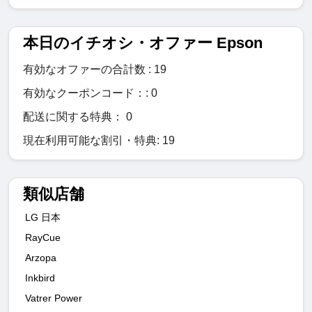
本日のイチオシ・オファー Epson
有効なオファーの合計数 : 19
有効なクーポンコード：: 0
配送に関する特典： 0
現在利用可能な割引・特典: 19
類似店舗
LG 日本
RayCue
Arzopa
Inkbird
Vatrer Power