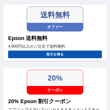
送料無料
オファー
Epson 送料無料
4,900円以上のご注文で送料無料。
取引を得る
20%
クーポン
20% Epson 割引クーポン
エプソン ワイヤレスレシート＆ドキュメントスキャ