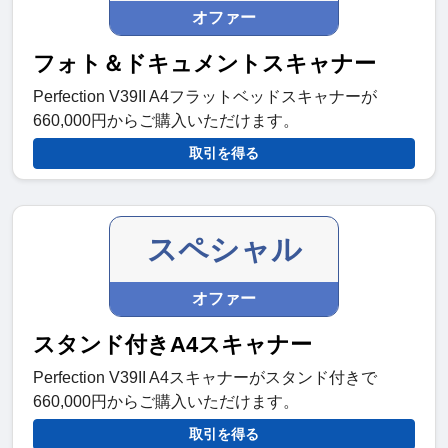
オファー
フォト＆ドキュメントスキャナー
Perfection V39II A4フラットベッドスキャナーが
660,000円からご購入いただけます。
取引を得る
スペシャル
オファー
スタンド付きA4スキャナー
Perfection V39II A4スキャナーがスタンド付きで
660,000円からご購入いただけます。
取引を得る