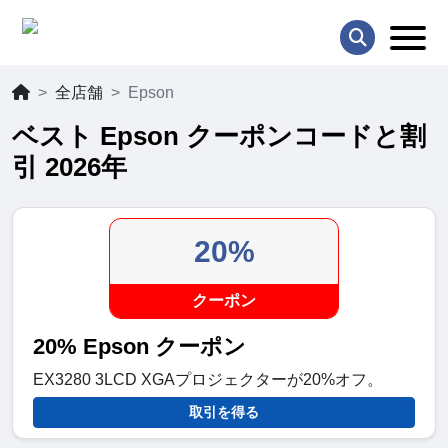
全店舗
Epson
ベスト Epson クーポンコードと割
引 2026年
20%
クーポン
20% Epson クーポン
EX3280 3LCD XGAプロジェクターが20%オフ。
取引を得る