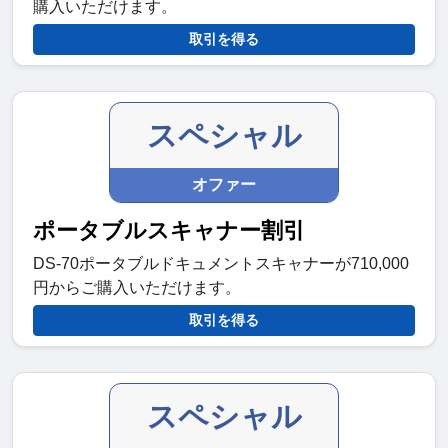
購入いただけます。
取引を得る
スペシャル
オファー
ポータブルスキャナー割引
DS-70ポータブルドキュメントスキャナーが710,000
円からご購入いただけます。
取引を得る
スペシャル