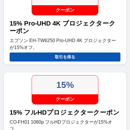
クーポン
15% Pro-UHD 4K プロジェクターク
ーポン
エプソン EH-TW6250 Pro-UHD 4K プロジェクター
が15%オフ。
取引を得る
15%
クーポン
15% フルHDプロジェクタークーポン
CO-FH01 1080p フルHDプロジェクターが15%オ
フ。