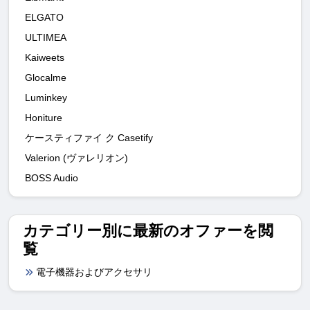
ELGATO
ULTIMEA
Kaiweets
Glocalme
Luminkey
Honiture
ケースティファイ ク Casetify
Valerion (ヴァレリオン)
BOSS Audio
カテゴリー別に最新のオファーを閲
覧
電子機器およびアクセサリ