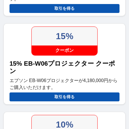
取引を得る
15%
クーポン
15% EB-W06プロジェクター クーポ
ン
エプソン EB-W06プロジェクターが4,180,000円から
ご購入いただけます。
取引を得る
10%