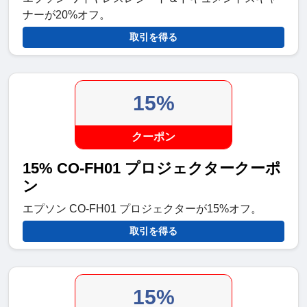
ナーが20%オフ。
取引を得る
15%
クーポン
15% CO-FH01 プロジェクタークーポ
ン
エプソン CO-FH01 プロジェクターが15%オフ。
取引を得る
15%