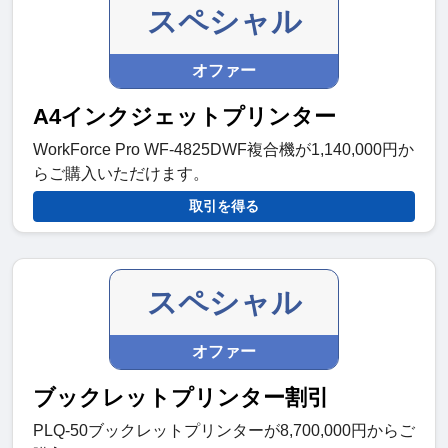
スペシャル
オファー
A4インクジェットプリンター
WorkForce Pro WF-4825DWF複合機が1,140,​​000円か
らご購入いただけます。
取引を得る
スペシャル
オファー
ブックレットプリンター割引
PLQ-50ブックレットプリンターが8,700,000円からご