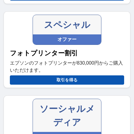
スペシャル
オファー
フォトプリンター割引
エプソンのフォトプリンターが830,000円からご購入
いただけます。
取引を得る
ソーシャルメ
ディア