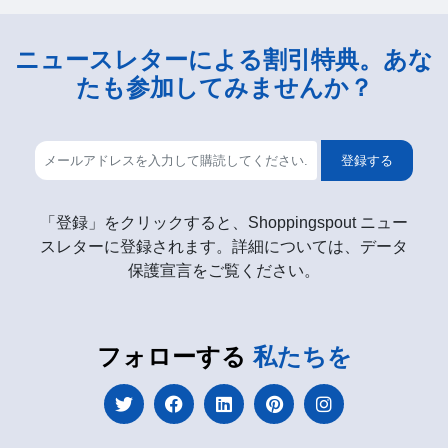
ニュースレターによる割引特典。あな
たも参加してみませんか？
登録する
「登録」をクリックすると、Shoppingspout ニュー
スレターに登録されます。詳細については、データ
保護宣言をご覧ください。
フォローする
私たちを