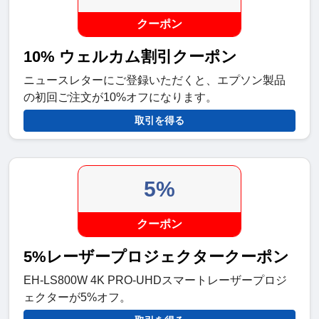
クーポン
10% ウェルカム割引クーポン
ニュースレターにご登録いただくと、エプソン製品
の初回ご注文が10%オフになります。
取引を得る
5%
クーポン
5%レーザープロジェクタークーポン
EH-LS800W 4K PRO-UHDスマートレーザープロジ
ェクターが5%オフ。