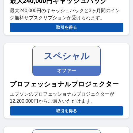
最大240,000円キャッシュバック
最大240,000円のキャッシュバックと3ヶ月間のイン
ク無料サブスクリプションが受けられます。
取引を得る
スペシャル
オファー
プロフェッショナルプロジェクター
エプソンのプロフェッショナルプロジェクターが
12,200,000円からご購入いただけます。
取引を得る