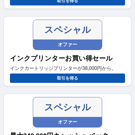
取引を得る
スペシャル
オファー
インクプリンターお買い得セール
インクカートリッジプリンターが38,000円から。
取引を得る
スペシャル
オファー