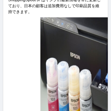
ており、日本の顧客は追加費用なしで印刷品質を維
持できます
。