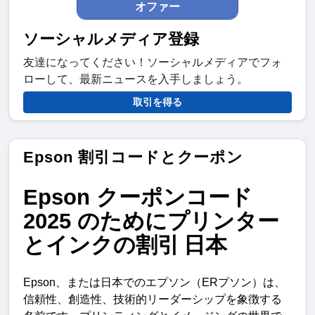
オファー
ソーシャルメディア登録
友達になってください！ソーシャルメディアでフォ
ローして、最新ニュースを入手しましょう。
取引を得る
Epson 割引コードとクーポン
Epson
クーポンコード
2025
のためにプリンター
とインクの割引
日本
Epson
、または日本でのエプソン（
ER
プソン）は、
信頼性、創造性、技術的リーダーシップを象徴する