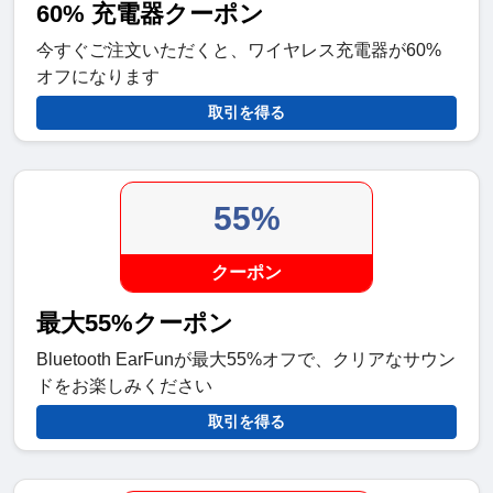
60% 充電器クーポン
今すぐご注文いただくと、ワイヤレス充電器が60%
オフになります
取引を得る
55%
クーポン
最大55%クーポン
Bluetooth EarFunが最大55%オフで、クリアなサウン
ドをお楽しみください
取引を得る