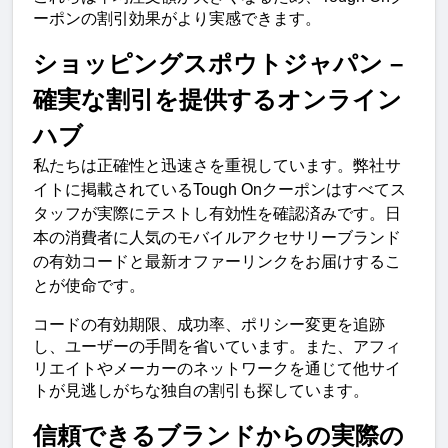
ーポンの割引効果がより実感できます。
ショッピングスポウトジャパン – 
確実な割引を提供するオンライン
ハブ
私たちは正確性と迅速さを重視しています。弊社サ
イトに掲載されているTough Onクーポンはすべてス
タッフが実際にテストし有効性を確認済みです。日
本の消費者に人気のモバイルアクセサリーブランド
の有効コードと最新オファーリンクをお届けするこ
とが使命です。
コードの有効期限、成功率、ポリシー変更を追跡
し、ユーザーの手間を省いています。また、アフィ
リエイトやメーカーのネットワークを通じて他サイ
トが見逃しがちな独自の割引も探しています。
信頼できるブランドからの実際の