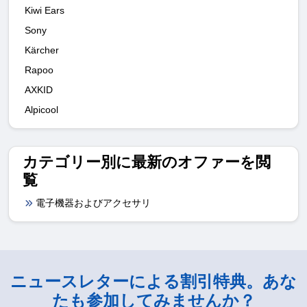
Kiwi Ears
Sony
Kärcher
Rapoo
AXKID
Alpicool
カテゴリー別に最新のオファーを閲
覧
電子機器およびアクセサリ
ニュースレターによる割引特典。あな
たも参加してみませんか？