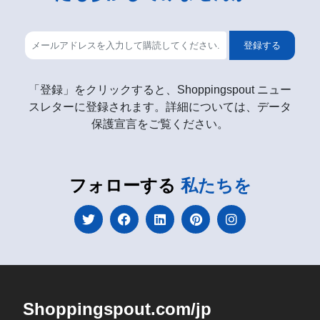
登録する
「登録」をクリックすると、Shoppingspout ニュー
スレターに登録されます。詳細については、データ
保護宣言をご覧ください。
フォローする
私たちを
Shoppingspout.com/jp