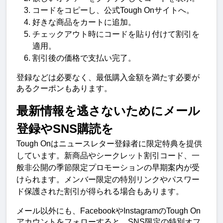
コードをコピーし、公式Tough Onサイトへ。
好きな商品をカートに追加。
チェックアウト時にコードを貼り付けて割引を
適用。
割引後の価格で支払い完了。
登録などは必要なく、最低購入金額を満たす必要が
あるクーポンもあります。
最新情報を逃さないためにメール
登録やSNS購読を
Tough Onはニュースレター登録者に限定特典を提供
しています。新商品やシークレット割引コード、一
般非公開の季節限定プロモーションの早期案内が受
けられます。メンバー限定の特別リンクやパスワー
ド保護された割引が得られる場合もあります。
メール以外にも、FacebookやInstagramのTough On
アカウントをフォローすると、SNS限定の特別オフ