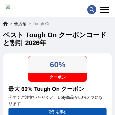
全店舗
Tough On
ベスト Tough On クーポンコード
と割引 2026年
60%
クーポン
最大 60% Tough On クーポン
今すぐご注文いただくと、Eofy商品が60%オフにな
ります
取引を得る