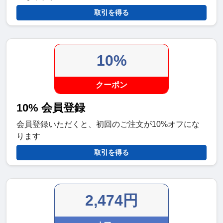
取引を得る
10%
クーポン
10% 会員登録
会員登録いただくと、初回のご注文が10%オフにな
ります
取引を得る
2,474円