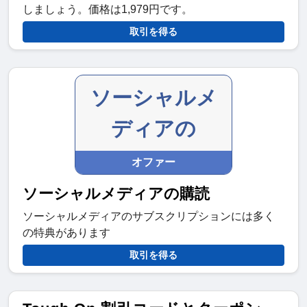
しましょう。価格は1,979円です。
取引を得る
ソーシャルメ
ディアの
オファー
ソーシャルメディアの購読
ソーシャルメディアのサブスクリプションには多く
の特典があります
取引を得る