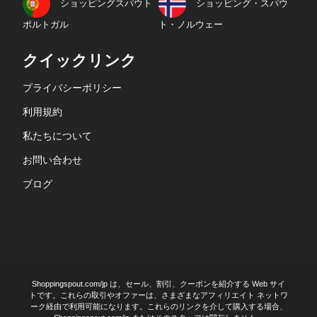
ショッピングスパウト
ショッピング・スパウ
ポルトガル
ト・ノルウェー
クイックリンク
プライバシーポリシー
利用規約
私たちについて
お問い合わせ
ブログ
Shoppingspout.com/jp は、セール、割引、クーポンを紹介する Web サイ
トです。これらの取引やオファーは、さまざまなアフィリエイト ネットワ
ーク経由で利用可能になります。これらのリンクを介して購入する場合、