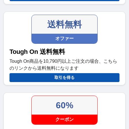
送料無料
オファー
Tough On 送料無料
Tough On商品を10,790円以上ご注文の場合、こちら
のリンクから送料無料になります
取引を得る
60%
クーポン