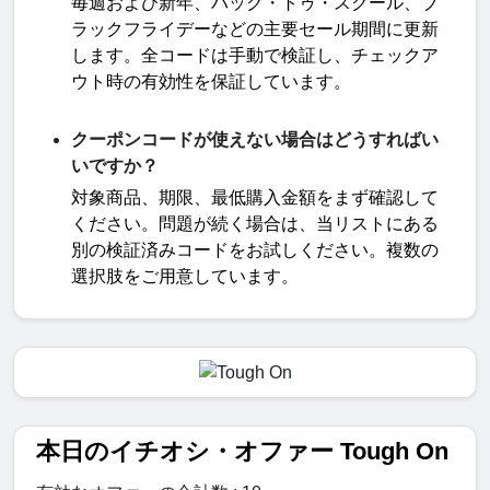
毎週および新年、バック・トゥ・スクール、ブ
ラックフライデーなどの主要セール期間に更新
します。全コードは手動で検証し、チェックア
ウト時の有効性を保証しています。
クーポンコードが使えない場合はどうすればい
いですか？
対象商品、期限、最低購入金額をまず確認して
ください。問題が続く場合は、当リストにある
別の検証済みコードをお試しください。複数の
選択肢をご用意しています。
本日のイチオシ・オファー Tough On