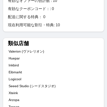
有効なオファーの合計数 : 10
有効なクーポンコード：: 0
配送に関する特典： 0
現在利用可能な割引・特典: 10
類似店舗
Valerion (ヴァレリオン)
Huepar
Inkbird
Eibmarkt
Logicool
Seeed Studio (シードスタジオ)
Xteink
Arzopa
Tessan