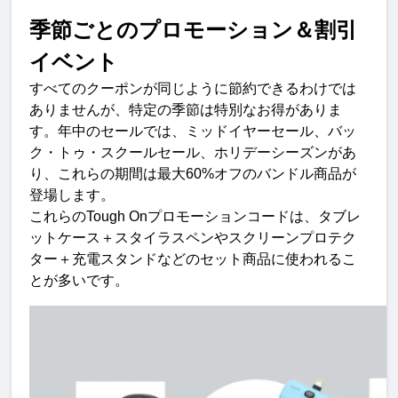
季節ごとのプロモーション＆割引
イベント
すべてのクーポンが同じように節約できるわけでは
ありませんが、特定の季節は特別なお得がありま
す。年中のセールでは、ミッドイヤーセール、バッ
ク・トゥ・スクールセール、ホリデーシーズンがあ
り、これらの期間は最大60%オフのバンドル商品が
登場します。
これらのTough Onプロモーションコードは、タブレ
ットケース＋スタイラスペンやスクリーンプロテク
ター＋充電スタンドなどのセット商品に使われるこ
とが多いです。