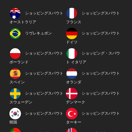
ショッピングスパウト
ショッピングスパウト
オーストラリア
フランス
リヴレキュポン
ショッピングスパウト
ドイツ
ショッピングスパウト
ショッピング・スパウ
ポーランド
ト イタリア
ショッピングスパウト
ショッピングスパウト
スペイン
オランダ
ショッピングスパウト
ショッピングスパウト
スウェーデン
デンマーク
ショッピングスパウト
ショッピングスパウト
韓国
ターキー