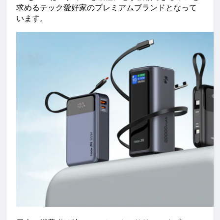
求めるテック愛好家のプレミアムブランドとなって
います。