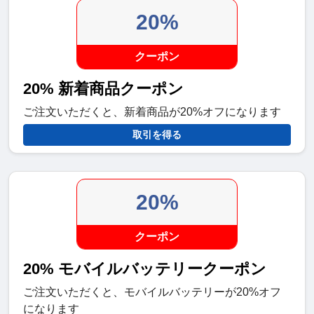
20%
クーポン
20% 新着商品クーポン
ご注文いただくと、新着商品が20%オフになります
取引を得る
20%
クーポン
20% モバイルバッテリークーポン
ご注文いただくと、モバイルバッテリーが20%オフ
になります