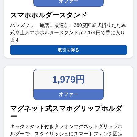
オファー
スマホホルダースタンド
ハンズフリー通話に最適な、360度回転式折りたたみ
式卓上スマホホルダースタンドが2,474円で手に入り
ます
取引を得る
1,979円
オファー
マグネット式スマホグリップホルダ
ー
キックスタンド付きタフオンマグネットグリップホ
ルダーで、スタイリッシュにスマートフォンを固定