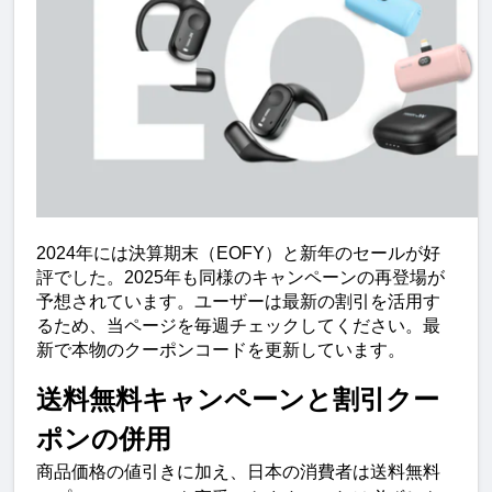
2024年には決算期末（EOFY）と新年のセールが好
評でした。2025年も同様のキャンペーンの再登場が
予想されています。ユーザーは最新の割引を活用す
るため、当ページを毎週チェックしてください。最
新で本物のクーポンコードを更新しています。
送料無料キャンペーンと割引クー
ポンの併用
商品価格の値引きに加え、日本の消費者は送料無料