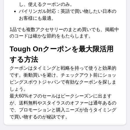
し、使えるクーポンのみ。
バイリンガル対応：英語で買い物したい日本の
お客様にも最適。
1品でも複数アクセサリーのまとめ買いでも、掲載中
のコードは確かな節約をもたらします。
Tough Onクーポンを最大限活用
する方法
クーポンはタイミングと戦略を持って使うと効果的
です。衝動買いを避け、チェックアウト前にショッ
ピングスポウトジャパンで有効なクーポンを探しま
しょう。
最大60%オフのセールはピークシーズンに出ます
が、送料無料やスタイラスのオファーは通年あるの
で、プロモーションと購入ニーズが合うタイミング
で買い物するのが秘訣です。