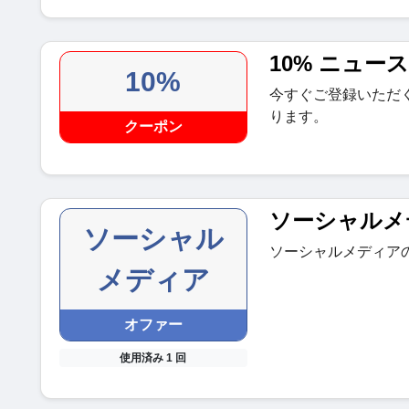
10% ニュー
10%
今すぐご登録いただ
ります。
クーポン
ソーシャルメ
ソーシャル
ソーシャルメディア
メディア
オファー
使用済み 1 回