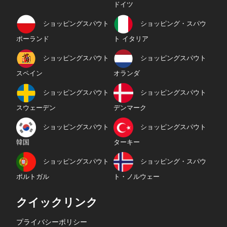
ドイツ
ショッピングスパウト
ショッピング・スパウ
ポーランド
ト イタリア
ショッピングスパウト
ショッピングスパウト
スペイン
オランダ
ショッピングスパウト
ショッピングスパウト
スウェーデン
デンマーク
ショッピングスパウト
ショッピングスパウト
韓国
ターキー
ショッピングスパウト
ショッピング・スパウ
ポルトガル
ト・ノルウェー
クイックリンク
プライバシーポリシー