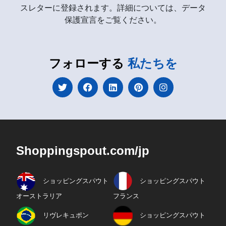
スレターに登録されます。詳細については、データ
保護宣言をご覧ください。
フォローする
私たちを
Shoppingspout.com/jp
ショッピングスパウト
ショッピングスパウト
オーストラリア
フランス
リヴレキュポン
ショッピングスパウト