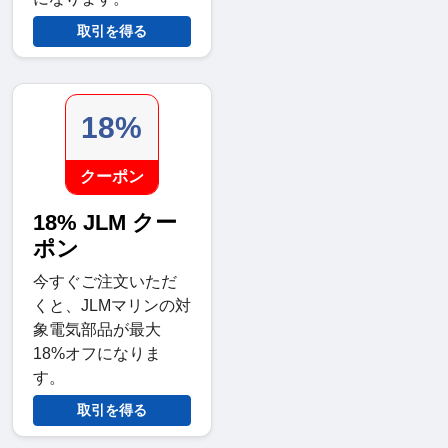
取引を得る
18%
クーポン
18% JLM クー
ポン
今すぐご注文いただ
くと、JLMマリンの対
象電気部品が最大
18%オフになりま
す。
取引を得る