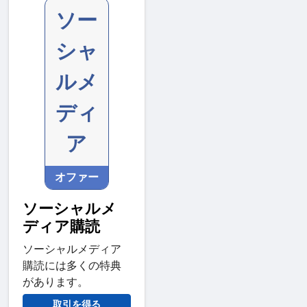
ソー
シャ
ルメ
ディ
ア
オファー
ソーシャルメ
ディア購読
ソーシャルメディア
購読には多くの特典
があります。
取引を得る