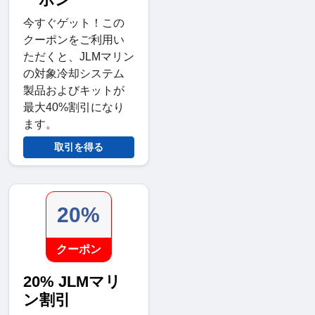
今すぐゲット！この
クーポンをご利用い
ただくと、JLMマリン
の対象冷却システム
製品およびキットが
最大40%割引になり
ます。
取引を得る
20%
クーポン
20% JLMマリ
ン割引