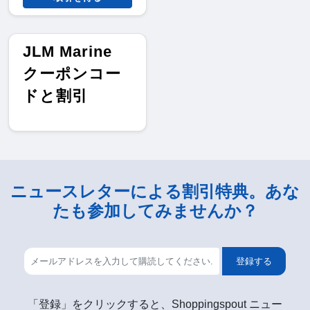
JLM Marine
クーポンコー
ドと割引
ニュースレターによる割引特典。あな
たも参加してみませんか？
登録する
「登録」をクリックすると、Shoppingspout ニュー