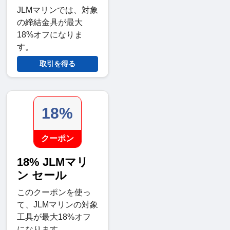
JLMマリンでは、対象
の締結金具が最大
18%オフになりま
す。
取引を得る
18%
クーポン
18% JLMマリ
ン セール
このクーポンを使っ
て、JLMマリンの対象
工具が最大18%オフ
になります。