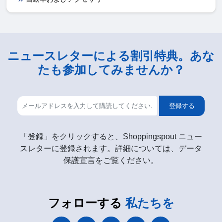
ニュースレターによる割引特典。あな
たも参加してみませんか？
登録する
「登録」をクリックすると、Shoppingspout ニュー
スレターに登録されます。詳細については、データ
保護宣言をご覧ください。
フォローする
私たちを