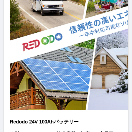
Redodo 24V 100Ahバッテリー