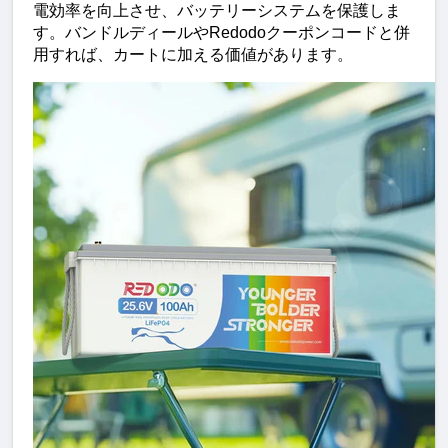
電効率を向上させ、バッテリーシステムを保護しま
す。バンドルディールやRedodoクーポンコードと併
用すれば、カートに加える価値があります。