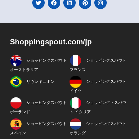
Shoppingspout.com/jp
ショッピングスパウト
ショッピングスパウト
オーストラリア
フランス
リヴレキュポン
ショッピングスパウト
ドイツ
ショッピングスパウト
ショッピング・スパウ
ポーランド
ト イタリア
ショッピングスパウト
ショッピングスパウト
スペイン
オランダ