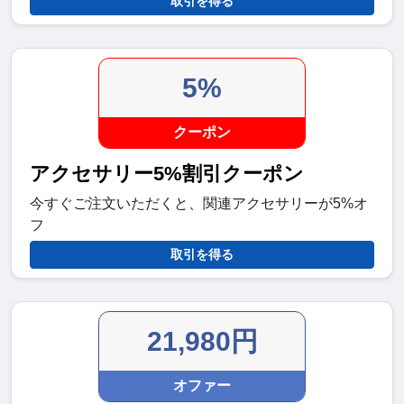
取引を得る
5%
クーポン
アクセサリー5%割引クーポン
今すぐご注文いただくと、関連アクセサリーが5%オ
フ
取引を得る
21,980円
オファー