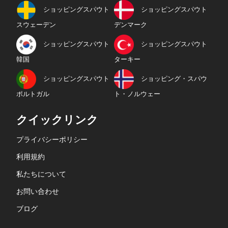
ショッピングスパウト
ショッピングスパウト
スウェーデン
デンマーク
ショッピングスパウト
ショッピングスパウト
韓国
ターキー
ショッピングスパウト
ショッピング・スパウ
ポルトガル
ト・ノルウェー
クイックリンク
プライバシーポリシー
利用規約
私たちについて
お問い合わせ
ブログ