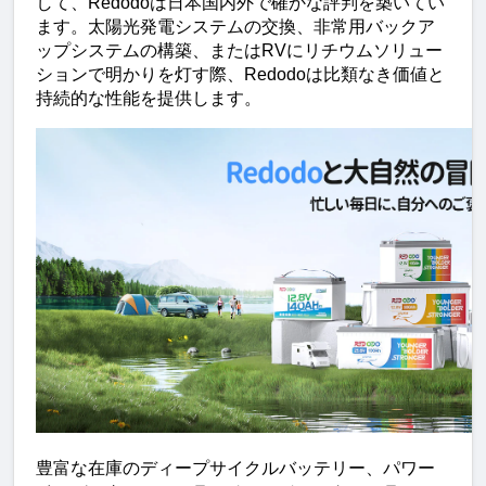
して、Redodoは日本国内外で確かな評判を築いてい
ます。太陽光発電システムの交換、非常用バックア
ップシステムの構築、またはRVにリチウムソリュー
ションで明かりを灯す際、Redodoは比類なき価値と
持続的な性能を提供します。
豊富な在庫のディープサイクルバッテリー、パワー