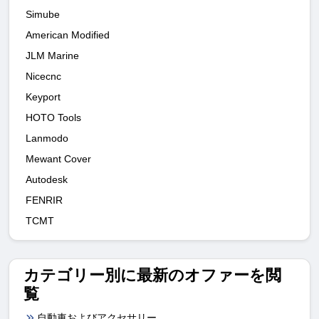
Simube
American Modified
JLM Marine
Nicecnc
Keyport
HOTO Tools
Lanmodo
Mewant Cover
Autodesk
FENRIR
TCMT
カテゴリー別に最新のオファーを閲
覧
自動車およびアクセサリー