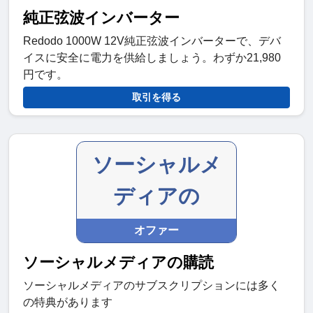
純正弦波インバーター
Redodo 1000W 12V純正弦波インバーターで、デバ
イスに安全に電力を供給しましょう。わずか21,980
円です。
取引を得る
ソーシャルメ
ディアの
オファー
ソーシャルメディアの購読
ソーシャルメディアのサブスクリプションには多く
の特典があります