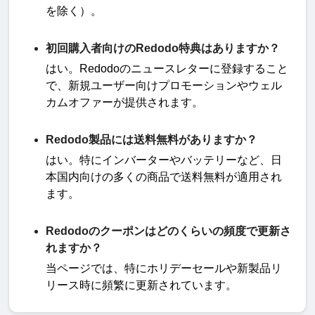
を除く）
。
初回購入者向けのRedodo特典はありますか？
はい。
Redodo
のニュースレターに登録すること
で、新規ユーザー向けプロモーションやウェル
カムオファーが提供されます
。
Redodo製品には送料無料がありますか？
はい。特にインバーターやバッテリーなど、日
本国内向けの多くの商品で送料無料が適用され
ます
。
Redodoのクーポンはどのくらいの頻度で更新さ
れますか？
当ページでは、特にホリデーセールや新製品リ
リース時に頻繁に更新されています。