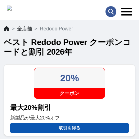
全店舗
Redodo Power
ベスト Redodo Power クーポンコ
ードと割引 2026年
20%
クーポン
最大20%割引
新製品が最大20%オフ
取引を得る