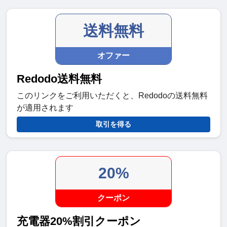
送料無料
オファー
Redodo送料無料
このリンクをご利用いただくと、Redodoの送料無料
が適用されます
取引を得る
20%
クーポン
充電器20%割引クーポン