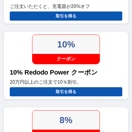
ご注文いただくと、充電器が20%オフ
取引を得る
10%
クーポン
10% Redodo Power クーポン
20万円以上のご注文で10％割引。
取引を得る
8%