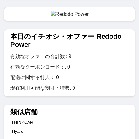
本日のイチオシ・オファー Redodo
Power
有効なオファーの合計数 : 9
有効なクーポンコード：: 0
配送に関する特典： 0
現在利用可能な割引・特典: 9
類似店舗
THINKCAR
Tlyard