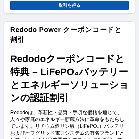
取引を得る
Redodo Power クーポンコードと
割引
Redodoクーポンコードと
特典 – LiFePO₄バッテリー
とエネルギーソリューショ
ンの認証割引
Redodoは、革新性・品質・手頃な価格を通じて、
人々や家庭のエネルギー貯蔵方法に革命をもたらし
ています。リチウム鉄リン酸（LiFePO₄）バッテリー
およびオフグリッド電力システムの有名ブランドと