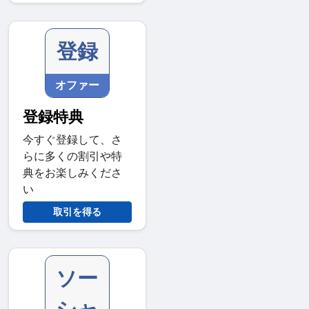
登録
オファー
登録特典
今すぐ登録して、さ
らに多くの割引や特
典をお楽しみくださ
い
取引を得る
ソー