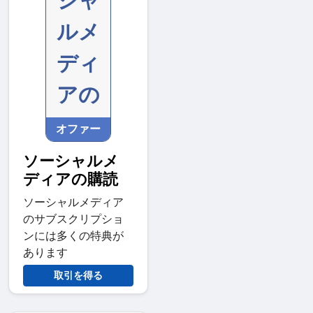
シャ
ルメ
ディ
アの
オファー
ソーシャルメ
ディアの購読
ソーシャルメディア
のサブスクリプショ
ンには多くの特典が
あります
取引を得る