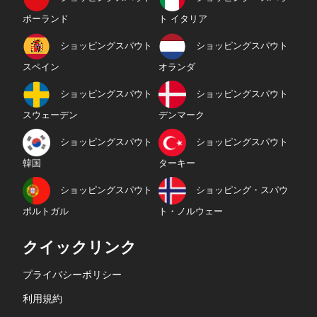
ポーランド
ト イタリア
ショッピングスパウト
ショッピングスパウト
スペイン
オランダ
ショッピングスパウト
ショッピングスパウト
スウェーデン
デンマーク
ショッピングスパウト
ショッピングスパウト
韓国
ターキー
ショッピングスパウト
ショッピング・スパウ
ポルトガル
ト・ノルウェー
クイックリンク
プライバシーポリシー
利用規約