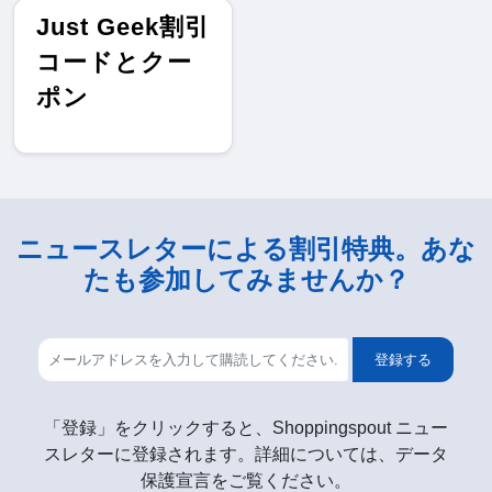
Just Geek割引
コードとクー
ポン
ニュースレターによる割引特典。あな
たも参加してみませんか？
登録する
「登録」をクリックすると、Shoppingspout ニュー
スレターに登録されます。詳細については、データ
保護宣言をご覧ください。