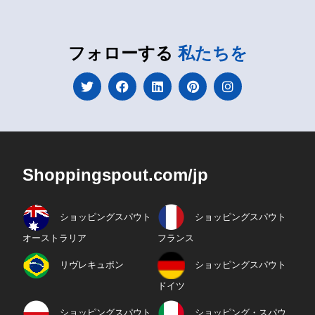
フォローする
私たちを
Shoppingspout.com/jp
ショッピングスパウト
ショッピングスパウト
オーストラリア
フランス
リヴレキュポン
ショッピングスパウト
ドイツ
ショッピングスパウト
ショッピング・スパウ