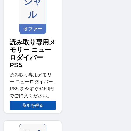
シャ
ル
オファー
読み取り専用メ
モリー ニュー
ロダイバー -
PS5
読み取り専用メモリ
ー ニューロダイバー -
PS5 を今すぐ6469円
でご購入ください。
取引を得る