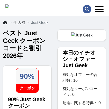
全店舗
Just Geek
ベスト Just
Geek クーポン
コードと割引
本日のイチオ
2026年
シ・オファー
Just Geek
90%
有効なオファーの合
計数 : 10
クーポン
有効なクーポンコー
ド：: 0
90% Just Geek
配送に関する特典： 0
クーポン