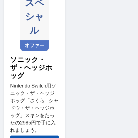
スペ
シャ
ル
オファー
ソニック・
ザ・ヘッジホ
ッグ
Nintendo Switch用ソ
ニック・ザ・ヘッジ
ホッグ「さくら - シャ
ドウ・ザ・ヘッジホ
ッグ」スキンをたっ
たの2985円で手に入
れましょう。