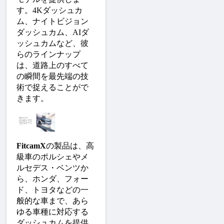
す。4Kダッシュカ
ム、ナイトビジョン
ダッシュカム、AIダ
ッシュカムなど、彼
らのラインナップ
は、道路上のすべて
の瞬間を最先端の技
術で捉えることがで
きます。
FitcamX
の製品は、高
級車のポルシェやメ
ルセデス・ベンツか
ら、ホンダ、フォー
ド、トヨタなどの一
般的な車まで、あら
ゆる車種に対応する
ダッシュカムを提供