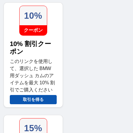
10%
クーポン
10% 割引クー
ポン
このリンクを使用し
て、選択した BMW
用ダッシュ カムのア
イテムを最大 10% 割
引でご購入ください
取引を得る
15%