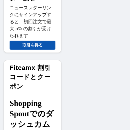
ニュースレターリン
クにサインアップす
ると、初回注文で最
大 5% の割引が受け
られます
取引を得る
Fitcamx 割引
コードとクー
ポン
Shopping 
Spoutでのダ
ッシュカム