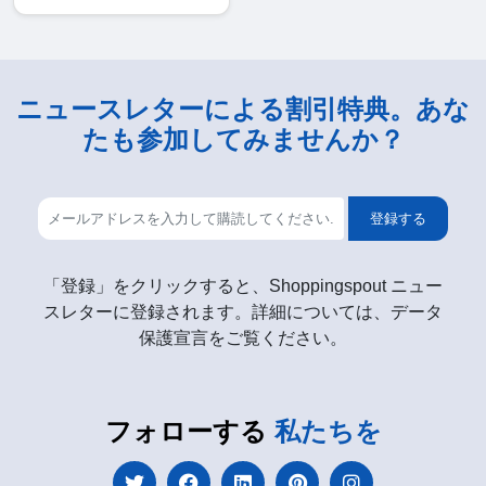
ニュースレターによる割引特典。あな
たも参加してみませんか？
登録する
「登録」をクリックすると、Shoppingspout ニュー
スレターに登録されます。詳細については、データ
保護宣言をご覧ください。
フォローする
私たちを