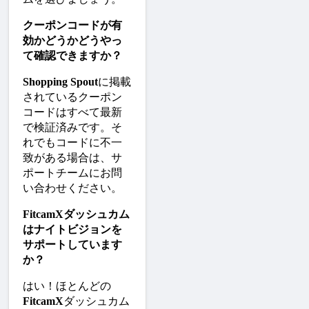
クーポンコードが有
効かどうかどうやっ
て確認できますか？
Shopping Spout
に掲載
されているクーポン
コードはすべて最新
で検証済みです。そ
れでもコードに不一
致がある場合は、サ
ポートチームにお問
い合わせください。
FitcamXダッシュカム
はナイトビジョンを
サポートしています
か？
はい！ほとんどの
FitcamX
ダッシュカム