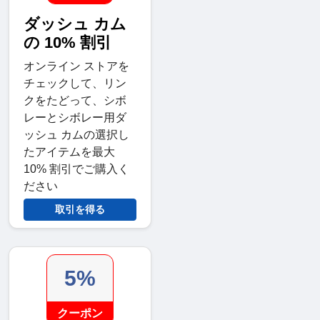
ダッシュ カム
の 10% 割引
オンライン ストアを
チェックして、リン
クをたどって、シボ
レーとシボレー用ダ
ッシュ カムの選択し
たアイテムを最大
10% 割引でご購入く
ださい
取引を得る
5%
クーポン