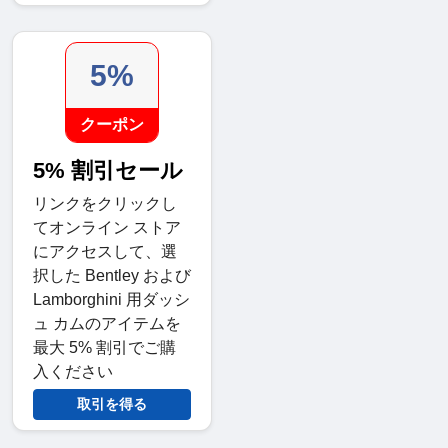
5%
クーポン
5% 割引セール
リンクをクリックし
てオンライン ストア
にアクセスして、選
択した Bentley および
Lamborghini 用ダッシ
ュ カムのアイテムを
最大 5% 割引でご購
入ください
取引を得る