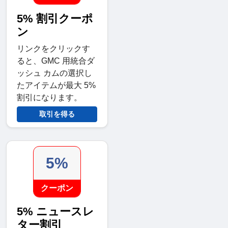
5% 割引クーポ
ン
リンクをクリックす
ると、GMC 用統合ダ
ッシュ カムの選択し
たアイテムが最大 5%
割引になります。
取引を得る
5%
クーポン
5% ニュースレ
ター割引