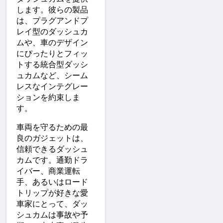
します。彼らの製品
は、プラグアンドプ
レイ型のダッシュカ
ムや、車のデザイン
にぴったりとフィッ
トする統合型ダッシ
ュカムなど、シーム
レスなインテグレー
ションを約束しま
す。
車両を守るための最
良のガジェットは、
信頼できるダッシュ
カムです。通勤ドラ
イバー、商業運転
手、あるいはロード
トリップが好きな愛
車家にとって、ダッ
シュカムは事故や予