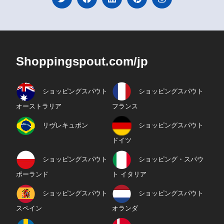
Shoppingspout.com/jp
ショッピングスパウト
ショッピングスパウト
オーストラリア
フランス
リヴレキュポン
ショッピングスパウト
ドイツ
ショッピングスパウト
ショッピング・スパウ
ポーランド
ト イタリア
ショッピングスパウト
ショッピングスパウト
スペイン
オランダ