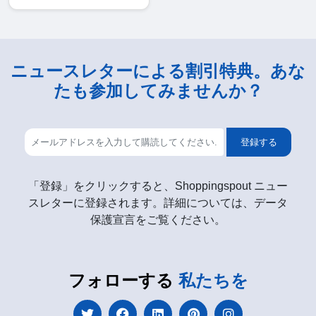
ニュースレターによる割引特典。あな
たも参加してみませんか？
登録する
「登録」をクリックすると、Shoppingspout ニュー
スレターに登録されます。詳細については、データ
保護宣言をご覧ください。
フォローする
私たちを