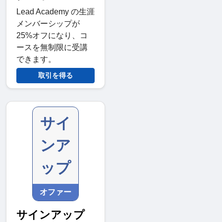
Lead Academy の生涯
メンバーシップが
25%オフになり、コ
ースを無制限に受講
できます。
取引を得る
サイ
ンア
ップ
オファー
サインアップ