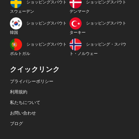
ショッピングスパウト
ショッピングスパウト
スウェーデン
デンマーク
ショッピングスパウト
ショッピングスパウト
韓国
ターキー
ショッピングスパウト
ショッピング・スパウ
ポルトガル
ト・ノルウェー
クイックリンク
プライバシーポリシー
利用規約
私たちについて
お問い合わせ
ブログ