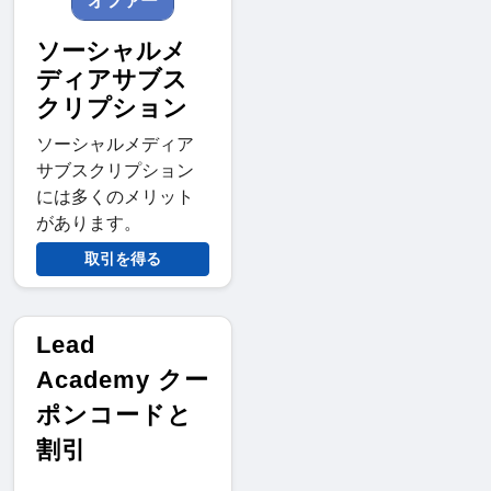
オファー
ソーシャルメ
ディアサブス
クリプション
ソーシャルメディア
サブスクリプション
には多くのメリット
があります。
取引を得る
Lead
Academy クー
ポンコードと
割引