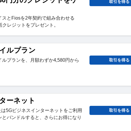
取引を得る
スとFiosを2年契約で組み合わせる
の通話クレジットをプレゼント。
イルプラン
ルプランを、月額わずか4,580円から
取引を得る
。
ターネット
たは5Gビジネスインターネットをご利用
取引を得る
ンとバンドルすると、さらにお得になり