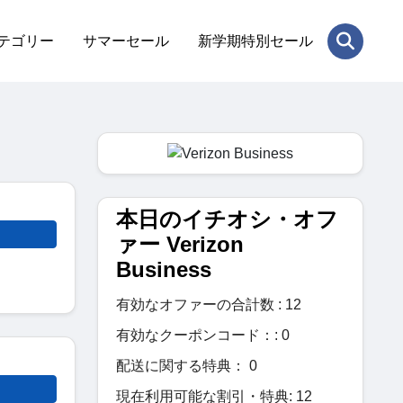
テゴリー
サマーセール
新学期特別セール
本日のイチオシ・オフ
ァー Verizon
Business
有効なオファーの合計数 : 12
有効なクーポンコード：: 0
配送に関する特典： 0
現在利用可能な割引・特典: 12