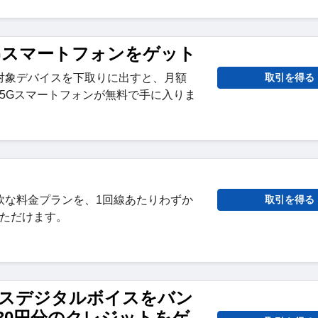
Gスマートフォンをゲット
対象デバイスを下取りに出すと、月額
取引を得る
金で5Gスマートフォンが無料で手に入りま
軟な料金プランを、1回線あたりわずか
取引を得る
いただけます。
ジネスデジタルボイスをバン
430円分のクレジットをゲ