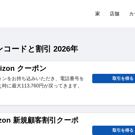
家
店舗
カ
ーポンコードと割引 2026年
erizon クーポン
ォンをお持ち込みいただき、電話番号を
取引を得る
時に最大113,760円が戻ってきます。
erizon 新規顧客割引クーポ
取引を得る