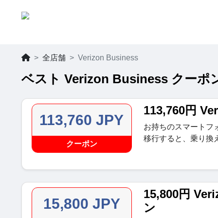
全店舗
Verizon Business
ベスト Verizon Business ク
113,760円 V
113,760 JPY
お持ちのスマートフ
移行すると、乗り換え
クーポン
15,800円 V
15,800 JPY
ン