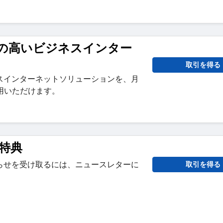
の高いビジネスインター
取引を得る
スインターネットソリューションを、月
利用いただけます。
特典
らせを受け取るには、ニュースレターに
取引を得る