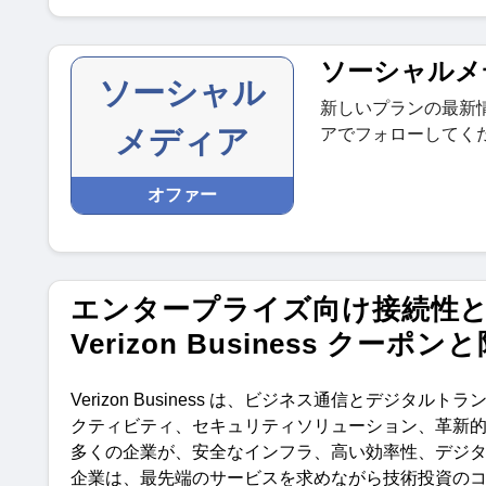
ソーシャルメ
ソーシャル
新しいプランの最新
メディア
アでフォローしてく
オファー
エンタープライズ向け接続性
Verizon Business クーポ
Verizon Business
は、ビジネス通信とデジタルトラ
クティビティ、セキュリティソリューション、革新
多くの企業が、安全なインフラ、高い効率性、デジ
企業は、最先端のサービスを求めながら技術投資の