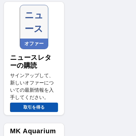
ニュ
ース
オファー
ニュースレタ
ーの購読
サインアップして、
新しいオファーにつ
いての最新情報を入
手してください。
取引を得る
MK Aquarium