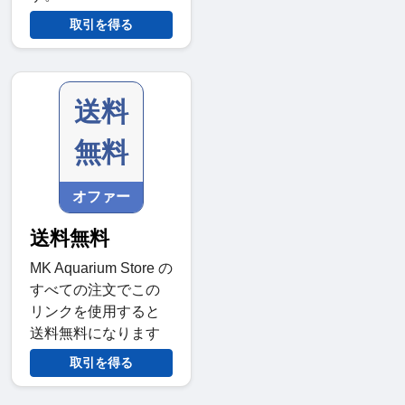
取引を得る
送料
無料
オファー
送料無料
MK Aquarium Store の
すべての注文でこの
リンクを使用すると
送料無料になります
取引を得る