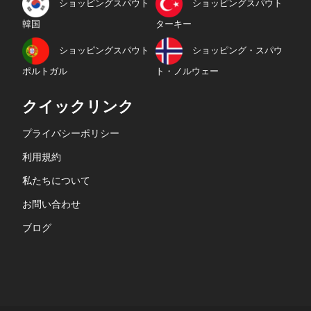
ショッピングスパウト
ショッピングスパウト
韓国
ターキー
ショッピングスパウト
ショッピング・スパウ
ポルトガル
ト・ノルウェー
クイックリンク
プライバシーポリシー
利用規約
私たちについて
お問い合わせ
ブログ