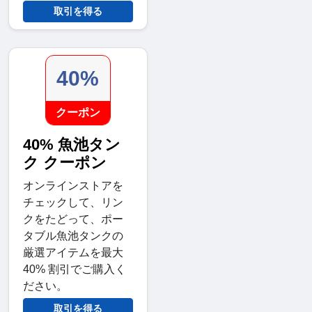
取引を得る
40%
クーポン
40% 魚池タン
ク クーポン
オンラインストアを
チェックして、リン
クをたどって、ポー
タブル魚池タンクの
厳選アイテムを最大
40% 割引でご購入く
ださい。
取引を得る