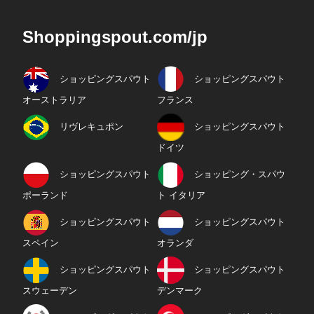
Shoppingspout.com/jp
ショッピングスパウト
ショッピングスパウト
オーストラリア
フランス
リヴレキュポン
ショッピングスパウト
ドイツ
ショッピングスパウト
ショッピング・スパウ
ポーランド
ト イタリア
ショッピングスパウト
ショッピングスパウト
スペイン
オランダ
ショッピングスパウト
ショッピングスパウト
スウェーデン
デンマーク