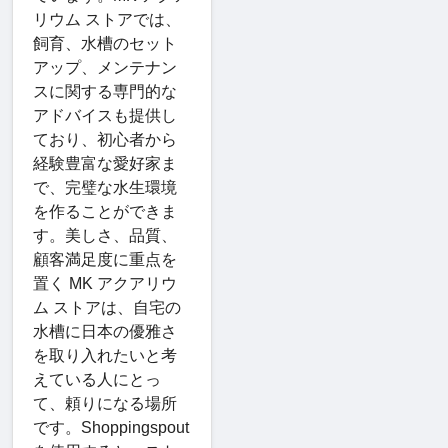
リウム ストアでは、
飼育、水槽のセット
アップ、メンテナン
スに関する専門的な
アドバイスも提供し
ており、初心者から
経験豊富な愛好家ま
で、完璧な水生環境
を作ることができま
す。美しさ、品質、
顧客満足度に重点を
置く MK アクアリウ
ム ストアは、自宅の
水槽に日本の優雅さ
を取り入れたいと考
えている人にとっ
て、頼りになる場所
です。Shoppingspout