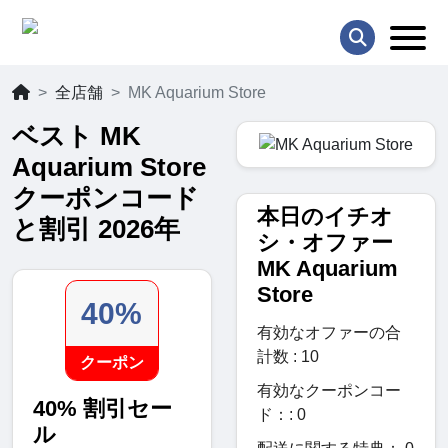
全店舗
MK Aquarium Store
ベスト MK
Aquarium Store
クーポンコード
本日のイチオ
と割引 2026年
シ・オファー
MK Aquarium
Store
40%
有効なオファーの合
計数 : 10
クーポン
有効なクーポンコー
40% 割引セー
ド：: 0
ル