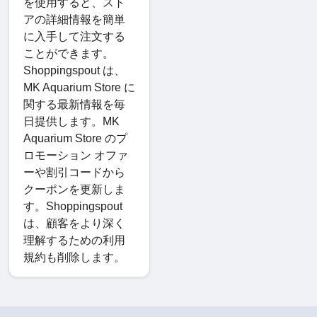
を使用すると、スト
アの詳細情報を簡単
に入手して注文する
ことができます。
Shoppingspout は、
MK Aquarium Store に
関する最新情報を毎
日提供します。MK
Aquarium Store のプ
ロモーション オファ
ーや割引コードから
クーポンを更新しま
す。Shoppingspout
は、顧客をより深く
理解するための利用
規約も削除します。