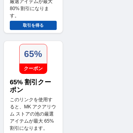
厳選アイテムが最大
80% 割引になりま
す。
取引を得る
65%
クーポン
65% 割引クー
ポン
このリンクを使用す
ると、MK アクアリウ
ム ストアの池の厳選
アイテムが最大 65%
割引になります。