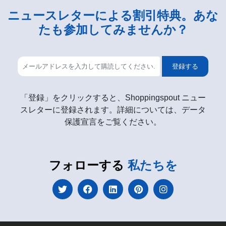
ニュースレターによる割引特典。あな
たも参加してみませんか？
登録する
「登録」をクリックすると、Shoppingspout ニュー
スレターに登録されます。詳細については、データ
保護宣言をご覧ください。
フォローする
私たちを