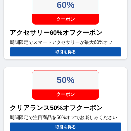
60%
クーポン
アクセサリー60%オフクーポン
期間限定でスマートアクセサリーが最大60%オフ
取引を得る
50%
クーポン
クリアランス50%オフクーポン
期間限定で注目商品を50%オフでお楽しみください
取引を得る