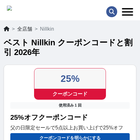
全店舗
Nillkin
ベスト Nillkin クーポンコードと割
引 2026年
25%
クーポンコード
使用済み 1 回
25%オフクーポンコード
父の日限定セールで5点以上お買い上げで25%オフ
クーポンコードを明らかにする