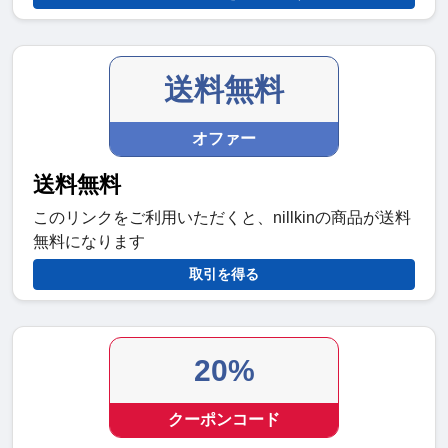
送料無料
オファー
送料無料
このリンクをご利用いただくと、nillkinの商品が送料
無料になります
取引を得る
20%
クーポンコード