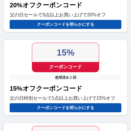
20%オフクーポンコード
父の日セールで3点以上お買い上げで20%オフ
クーポンコードを明らかにする
15%
クーポンコード
使用済み 1 回
15%オフクーポンコード
父の日特別セールで1点以上お買い上げで15%オフ
クーポンコードを明らかにする