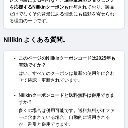
レス包装による割引など、
環境配慮型ショッピング
を応援するNillkinクーポン
も付与されており、製品
だけでなくその背景にある理念にも信頼を寄せられ
る理由の一つです。
Nillkin よくある質問。
このページのNillkinクーポンコードは2025年も
有効ですか？
はい、すべてのクーポンは最新の使用年に合わ
せて確認・更新されています
。
Nillkinクーポンコードと送料無料は併用できま
すか？
多くの場合は併用可能です。送料無料がオファ
ーに含まれている場合、自動的に適用される
か、割引と併用できます
。