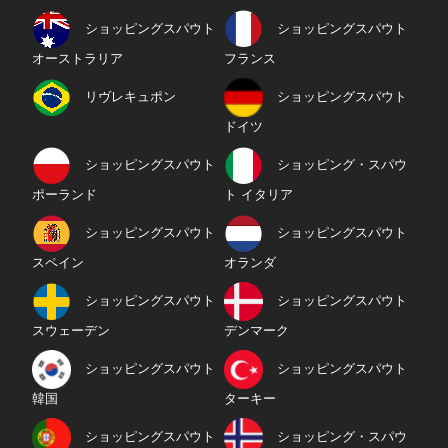
ショッピングスパウト
ショッピングスパウト
オーストラリア
フランス
リヴレキュポン
ショッピングスパウト
ドイツ
ショッピングスパウト
ショッピング・スパウ
ポーランド
ト イタリア
ショッピングスパウト
ショッピングスパウト
スペイン
オランダ
ショッピングスパウト
ショッピングスパウト
スウェーデン
デンマーク
ショッピングスパウト
ショッピングスパウト
韓国
ターキー
ショッピングスパウト
ショッピング・スパウ