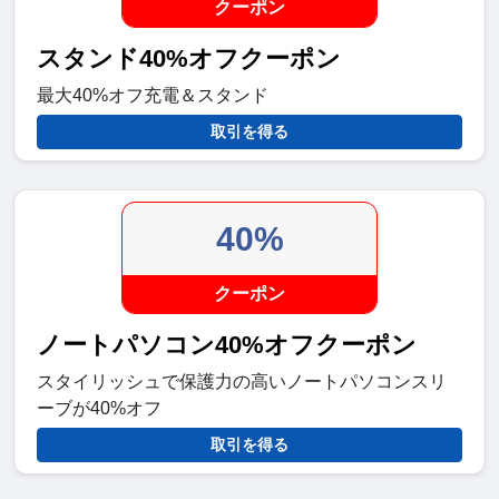
クーポン
スタンド40%オフクーポン
最大40%オフ充電＆スタンド
取引を得る
40%
クーポン
ノートパソコン40%オフクーポン
スタ​​イリッシュで保護力の高いノートパソコンスリ
ーブが40%オフ
取引を得る