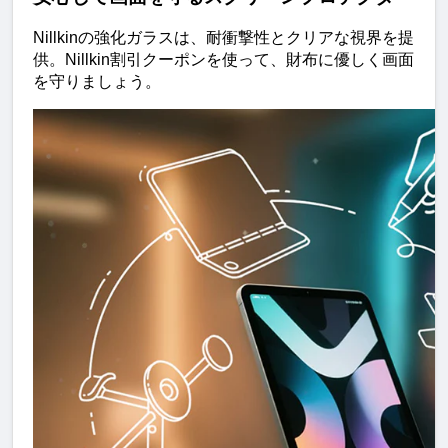
Nillkinの強化ガラスは、耐衝撃性とクリアな視界を提
供。Nillkin割引クーポンを使って、財布に優しく画面
を守りましょう。