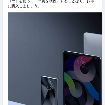
コードを使って、品質を犠牲にすることなく、お得
に購入しましょう。