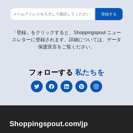
登録する
「登録」をクリックすると、Shoppingspout ニュー
スレターに登録されます。詳細については、データ
保護宣言をご覧ください。
フォローする
私たちを
Shoppingspout.com/jp