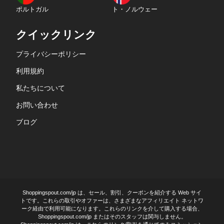
ポルトガル
ト・ノルウェー
クイックリンク
プライバシーポリシー
利用規約
私たちについて
お問い合わせ
ブログ
Shoppingspout.com/jp は、セール、割引、クーポンを紹介する Web サイ
トです。これらの取引やオファーは、さまざまなアフィリエイト ネットワ
ーク経由で利用可能になります。これらのリンクを介して購入する場合、
Shoppingspout.com/jp またはそのスタッフは関与しません。