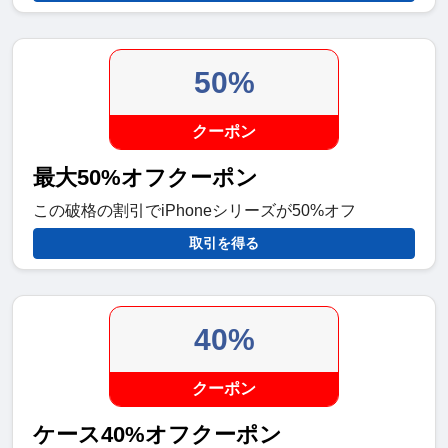
50%
クーポン
最大50%オフクーポン
この破格の割引でiPhoneシリーズが50%オフ
取引を得る
40%
クーポン
ケース40%オフクーポン