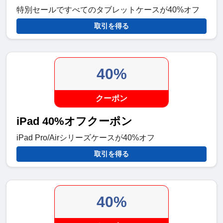
特別セールですべてのタブレットケースが40%オフ
取引を得る
40%
クーポン
iPad 40%オフクーポン
iPad Pro/Airシリーズケースが40%オフ
取引を得る
40%