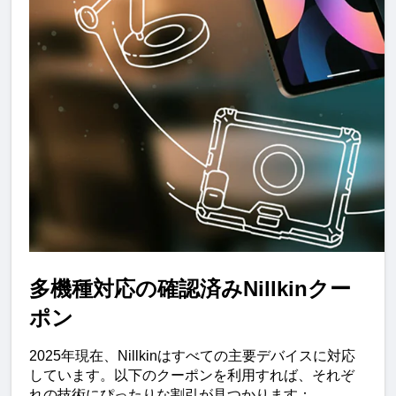
多機種対応の確認済みNillkinクー
ポン
2025年現在、Nillkinはすべての主要デバイスに対応
しています。以下のクーポンを利用すれば、それぞ
れの技術にぴったりな割引が見つかります：