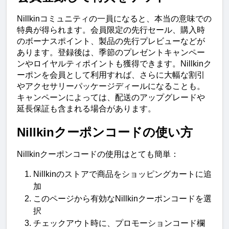
Nillkinコミュニティの一員になると、本当の意味での
特典が得られます。会員限定の先行セール、購入時
のボーナスポイント、製品の先行プレビューなどが
あります。登録後は、季節のプレゼントキャンペー
ンやロイヤルティポイントも獲得できます。Nillkinク
ーポンを会員として利用すれば、さらに大幅な割引
やアクセサリーパッケージディールになることも。
キャンペーンによっては、配送のアップグレードや
延長保証も含まれる場合があります。
Nillkinクーポンコードの使い方
Nillkinクーポンコードの使用はとても簡単：
Nillkinのストアで商品をショッピングカートに追
加
このページから有効なNillkinクーポンコードを選
択
チェックアウト時に、プロモーションコード欄