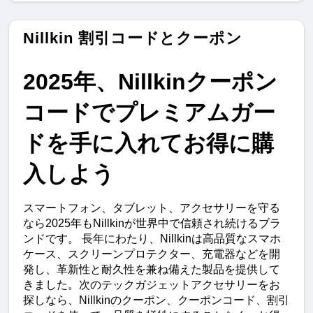
Nillkin 割引コードとクーポン
2025年、Nillkinクーポン
コードでプレミアムガー
ドを手に入れてお得に購
入しよう
スマートフォン、タブレット、アクセサリーを守る
なら2025年もNillkinが世界中で信頼され続けるブラ
ンドです。 長年にわたり、Nillkinは高品質なスマホ
ケース、スクリーンプロテクター、充電器などを開
発し、革新性と耐久性を兼ね備えた製品を提供して
きました。次のテックガジェットアクセサリーをお
探しなら、Nillkinのクーポン、クーポンコード、割引