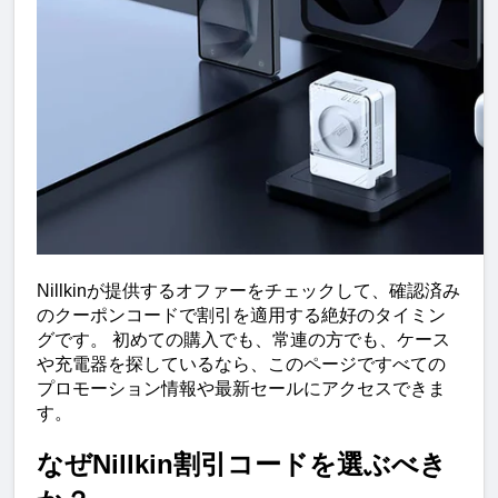
Nillkinが提供するオファーをチェックして、確認済み
のクーポンコードで割引を適用する絶好のタイミン
グです。 初めての購入でも、常連の方でも、ケース
や充電器を探しているなら、このページですべての
プロモーション情報や最新セールにアクセスできま
す。
なぜNillkin割引コードを選ぶべき