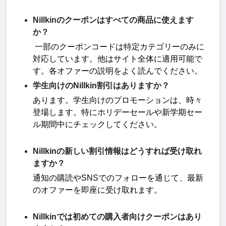
Nillkinのクーポンはすべての商品に使えます
か？
一部のクーポンコードは特定カテゴリーのみに
対応しています。他はサイト全体に適用可能で
す。各オファーの説明をよく読んでください
。
学生向けのNillkin割引はありますか？
あります。学生向けのプロモーションは、時々
登場します。特にホリデーセールや新学期セー
ル期間中にチェックしてください
。
Nillkinの新しい割引情報はどうすれば受け取れ
ますか？
通知の購読や
SNS
でのフォローを通じて、最新
のオファーを即座に受け取れます
。
Nillkinでは初めての購入者向けクーポンはあり