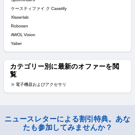
ケースティファイ ク Casetify
Xlaserlab
Robosen
AWOL Vision
Yaber
カテゴリー別に最新のオファーを閲
覧
電子機器およびアクセサリ
ニュースレターによる割引特典。あな
たも参加してみませんか？