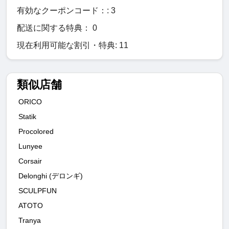
有効なクーポンコード：: 3
配送に関する特典： 0
現在利用可能な割引・特典: 11
類似店舗
ORICO
Statik
Procolored
Lunyee
Corsair
Delonghi (デロンギ)
SCULPFUN
ATOTO
Tranya