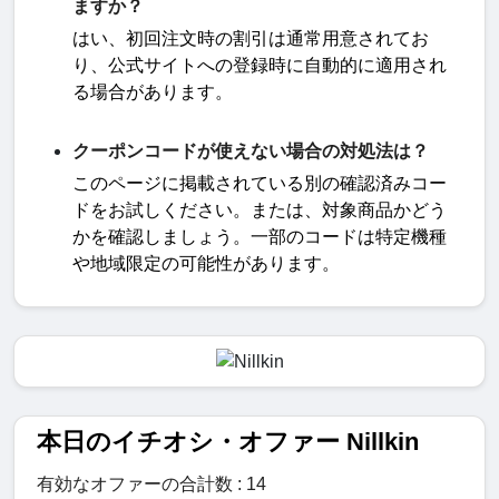
ますか？
はい、初回注文時の割引は通常用意されてお
り、公式サイトへの登録時に自動的に適用され
る場合があります。
クーポンコードが使えない場合の対処法は？
このページに掲載されている別の確認済みコー
ドをお試しください。または、対象商品かどう
かを確認しましょう。一部のコードは特定機種
や地域限定の可能性があります。
本日のイチオシ・オファー Nillkin
有効なオファーの合計数 : 14