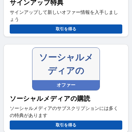
サインアップ特典
サインアップして新しいオファー情報を入手しまし
ょう
取引を得る
ソーシャルメ
ディアの
オファー
ソーシャルメディアの購読
ソーシャルメディアのサブスクリプションには多く
の特典があります
取引を得る