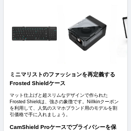
ミニマリストのファッションを再定義する
Frosted Shieldケース
マット仕上げと超スリムなデザインで作られた
Frosted Shieldは、強さの象徴です。Nillkinクーポン
を利用して、人気のスマホブランド用のモデルを割
引価格で手に入れましょう。
CamShield Proケースでプライバシーを保