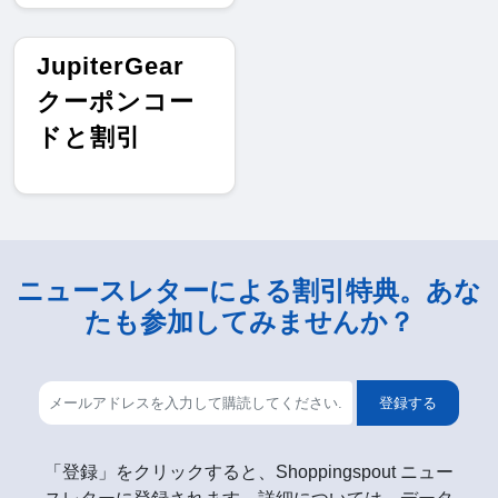
JupiterGear
クーポンコー
ドと割引
ニュースレターによる割引特典。あな
たも参加してみませんか？
登録する
「登録」をクリックすると、Shoppingspout ニュー