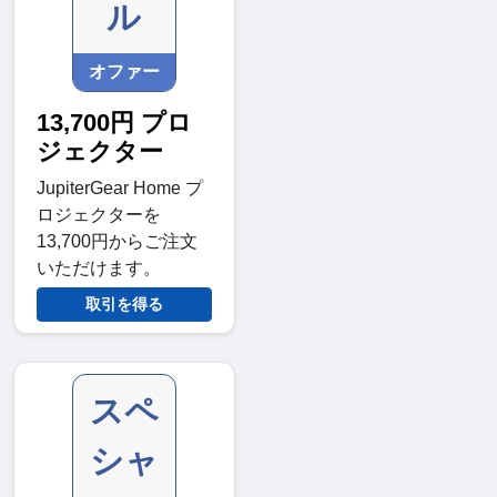
ル
オファー
13,700円 プロ
ジェクター
JupiterGear Home プ
ロジェクターを
13,700円からご注文
いただけます。
取引を得る
スペ
シャ