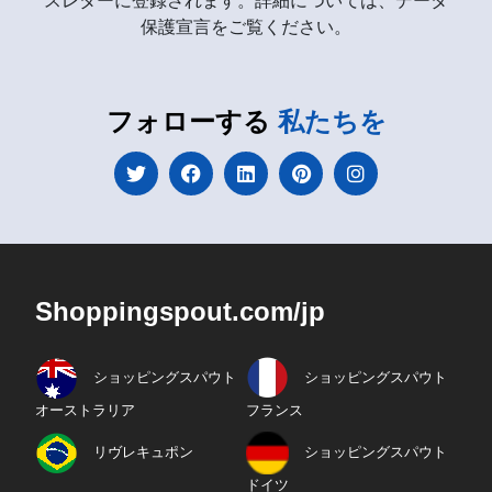
スレターに登録されます。詳細については、データ
保護宣言をご覧ください。
フォローする
私たちを
Shoppingspout.com/jp
ショッピングスパウト
ショッピングスパウト
オーストラリア
フランス
リヴレキュポン
ショッピングスパウト
ドイツ