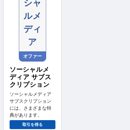
シャ
ルメ
ディ
ア
オファー
ソーシャルメ
ディア サブス
クリプション
ソーシャルメディア
サブスクリプション
には、さまざまな特
典があります。
取引を得る