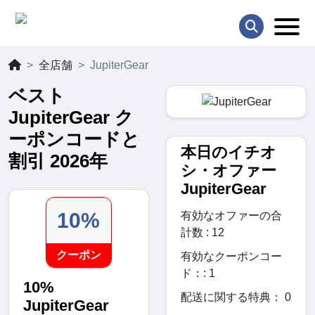
全店舗
JupiterGear
ベスト
JupiterGear ク
ーポンコードと
本日のイチオ
割引 2026年
シ・オファー
JupiterGear
10%
有効なオファーの合
計数 : 12
クーポン
有効なクーポンコー
ド：: 1
10%
配送に関する特典： 0
JupiterGear