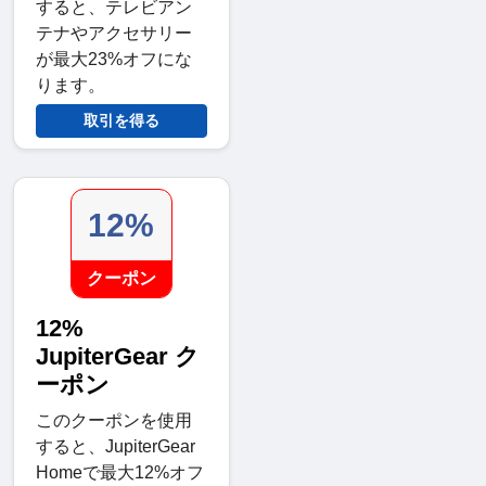
すると、テレビアン
テナやアクセサリー
が最大23%オフにな
ります。
取引を得る
12%
クーポン
12%
JupiterGear ク
ーポン
このクーポンを使用
すると、JupiterGear
Homeで最大12%オフ