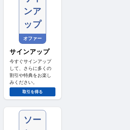
ンア
ップ
オファー
サインアップ
今すぐサインアップ
して、さらに多くの
割引や特典をお楽し
みください。
取引を得る
ソー