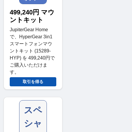
499,240円 マウ
ントキット
JupiterGear Home
で、HyperGear 3in1
スマートフォンマウ
ントキット (15289-
HYP) を 499,240円で
ご購入いただけま
す。
取引を得る
スペ
シャ