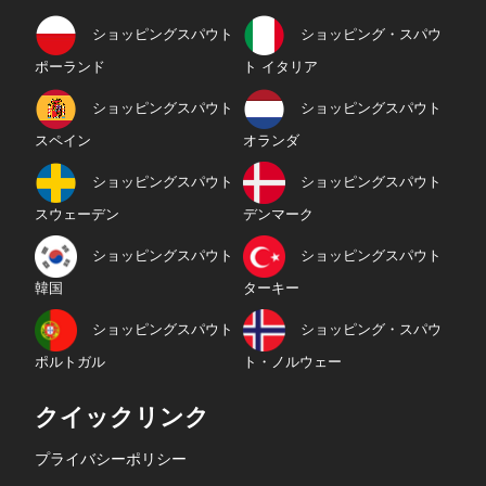
ショッピングスパウト
ショッピング・スパウ
ポーランド
ト イタリア
ショッピングスパウト
ショッピングスパウト
スペイン
オランダ
ショッピングスパウト
ショッピングスパウト
スウェーデン
デンマーク
ショッピングスパウト
ショッピングスパウト
韓国
ターキー
ショッピングスパウト
ショッピング・スパウ
ポルトガル
ト・ノルウェー
クイックリンク
プライバシーポリシー