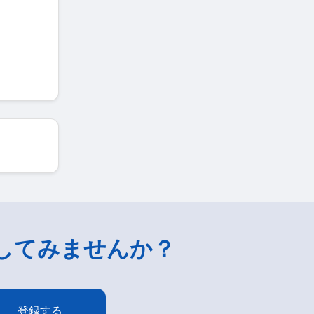
してみませんか？
登録する