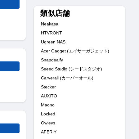
類似店舗
Neakasa
HTVRONT
Ugreen NAS
Acer Gadget (エイサーガジェット)
Snapdealfy
Seeed Studio (シードスタジオ)
Carverall (カーバーオール)
Stecker
AUXITO
Maono
Locked
Owleys
AFERIY