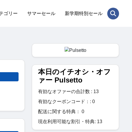
テゴリー
サマーセール
新学期特別セール
本日のイチオシ・オフ
ァー Pulsetto
有効なオファーの合計数 : 13
有効なクーポンコード：: 0
配送に関する特典： 0
現在利用可能な割引・特典: 13