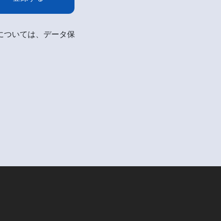
細については、データ保