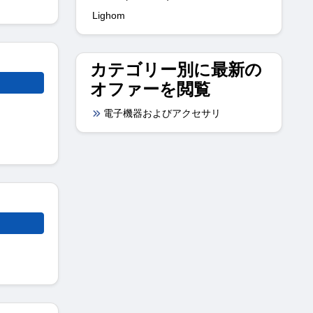
Lighom
カテゴリー別に最新の
オファーを閲覧
電子機器およびアクセサリ