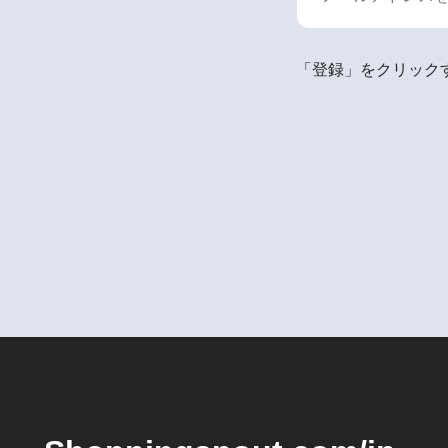
「登録」をクリックす