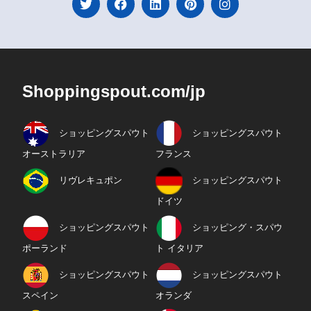
Shoppingspout.com/jp
ショッピングスパウト
ショッピングスパウト
オーストラリア
フランス
リヴレキュポン
ショッピングスパウト
ドイツ
ショッピングスパウト
ショッピング・スパウ
ポーランド
ト イタリア
ショッピングスパウト
ショッピングスパウト
スペイン
オランダ