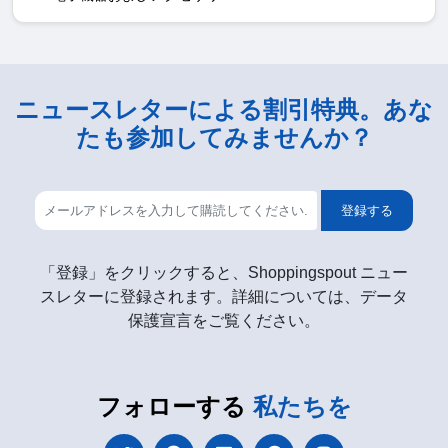
ニュースレターによる割引特典。あな
たも参加してみませんか？
登録する
「登録」をクリックすると、Shoppingspout ニュー
スレターに登録されます。詳細については、データ
保護宣言をご覧ください。
フォローする
私たちを