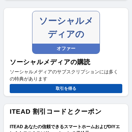
ソーシャルメ
ディアの
オファー
ソーシャルメディアの購読
ソーシャルメディアのサブスクリプションには多く
の特典があります
取引を得る
ITEAD 割引コードとクーポン
ITEAD あなたの信頼できるスマートホームおよびDIYエ