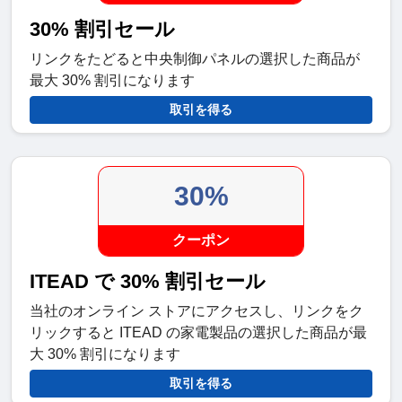
30% 割引セール
リンクをたどると中央制御パネルの選択した商品が
最大 30% 割引になります
取引を得る
30%
クーポン
ITEAD で 30% 割引セール
当社のオンライン ストアにアクセスし、リンクをク
リックすると ITEAD の家電製品の選択した商品が最
大 30% 割引になります
取引を得る