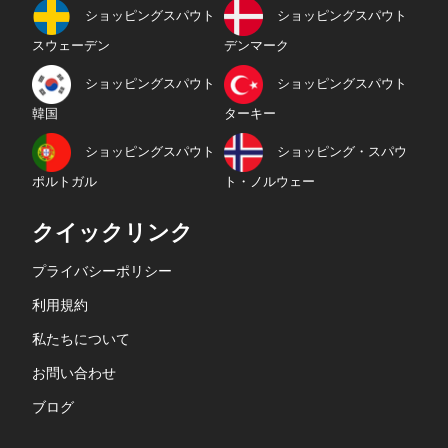
ショッピングスパウト
ショッピングスパウト
スウェーデン
デンマーク
ショッピングスパウト
ショッピングスパウト
韓国
ターキー
ショッピングスパウト
ショッピング・スパウ
ポルトガル
ト・ノルウェー
クイックリンク
プライバシーポリシー
利用規約
私たちについて
お問い合わせ
ブログ