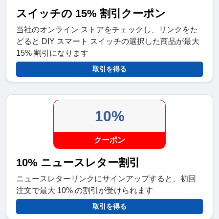
スイッチの 15% 割引クーポン
当社のオンライン ストアをチェックし、リンクをた
どると DIY スマート スイッチの選択した商品が最大
15% 割引になります
取引を得る
10%
クーポン
10% ニュースレター割引
ニュースレターリンクにサインアップすると、初回
注文で最大 10% の割引が受けられます
取引を得る