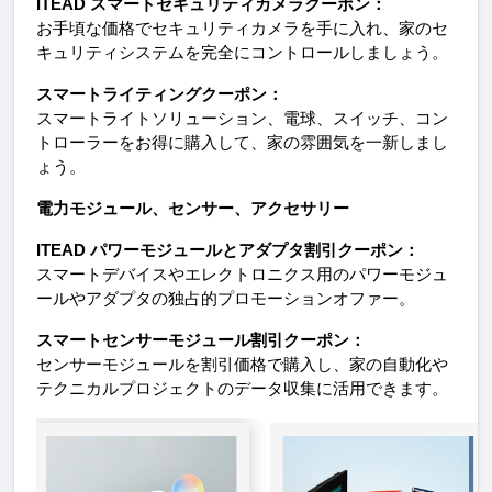
ITEAD スマートセキュリティカメラクーポン：
お手頃な価格でセキュリティカメラを手に入れ、家のセ
キュリティシステムを完全にコントロールしましょう。
スマートライティングクーポン：
スマートライトソリューション、電球、スイッチ、コン
トローラーをお得に購入して、家の雰囲気を一新しまし
ょう。
電力モジュール、センサー、アクセサリー
ITEAD パワーモジュールとアダプタ割引クーポン：
スマートデバイスやエレクトロニクス用のパワーモジュ
ールやアダプタの独占的プロモーションオファー。
スマートセンサーモジュール割引クーポン：
センサーモジュールを割引価格で購入し、家の自動化や
テクニカルプロジェクトのデータ収集に活用できます。