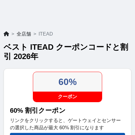
全店舗
ITEAD
ベスト ITEAD クーポンコードと割
引 2026年
60%
クーポン
60% 割引クーポン
リンクをクリックすると、ゲートウェイとセンサー
の選択した商品が最大 60% 割引になります