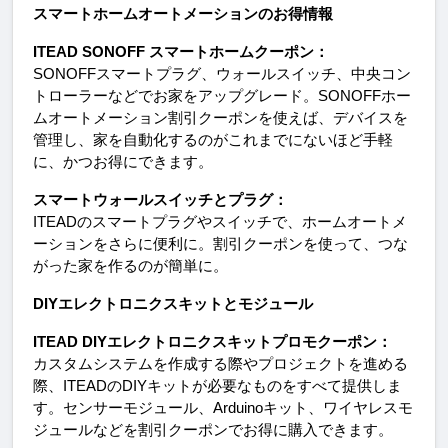
スマートホームオートメーションのお得情報
ITEAD SONOFF スマートホームクーポン：
SONOFFスマートプラグ、ウォールスイッチ、中央コン
トローラーなどでお家をアップグレード。SONOFFホー
ムオートメーション割引クーポンを使えば、デバイスを
管理し、家を自動化するのがこれまでにないほど手軽
に、かつお得にできます。
スマートウォールスイッチとプラグ：
ITEADのスマートプラグやスイッチで、ホームオートメ
ーションをさらに便利に。割引クーポンを使って、つな
がった家を作るのが簡単に。
DIYエレクトロニクスキットとモジュール
ITEAD DIYエレクトロニクスキットプロモクーポン：
カスタムシステムを作成する際やプロジェクトを進める
際、ITEADのDIYキットが必要なものをすべて提供しま
す。センサーモジュール、Arduinoキット、ワイヤレスモ
ジュールなどを割引クーポンでお得に購入できます。