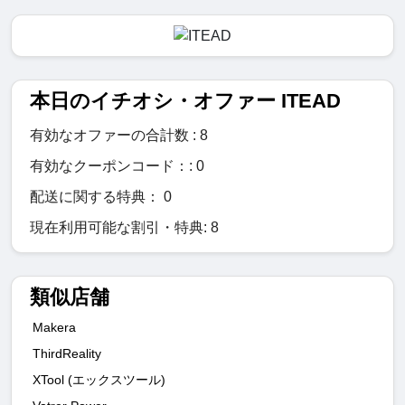
本日のイチオシ・オファー ITEAD
有効なオファーの合計数 : 8
有効なクーポンコード：: 0
配送に関する特典： 0
現在利用可能な割引・特典: 8
類似店舗
Makera
ThirdReality
XTool (エックスツール)