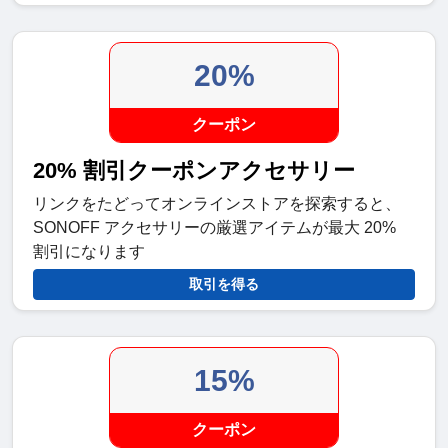
20%
クーポン
20% 割引クーポンアクセサリー
リンクをたどってオンラインストアを探索すると、
SONOFF アクセサリーの厳選アイテムが最大 20%
割引になります
取引を得る
15%
クーポン