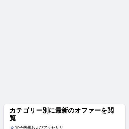
カテゴリー別に最新のオファーを閲
覧
電子機器およびアクセサリ