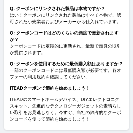
Q: クーポンにリンクされた製品は本物ですか？
はい！クーポンにリンクされた製品はすべて本物で、認
可された小売業者およびメーカーから仕入れています。
Q: クーポンコードはどのくらいの頻度で更新されます
か？
クーポンコードは定期的に更新され、最新で最良の取引
が提供されます。
Q: クーポンを使用するために最低購入額はありますか？
一部のクーポンコードには最低購入額が必要です。各オ
ファーの利用規約を確認してください。
ITEADクーポンで節約を始めましょう！
ITEADのスマートホームデバイス、DIYエレクトロニク
スキット、先進的なテクノロジーガジェットの素晴らし
い取引をお見逃しなく。今すぐ、当社の独占的なクーポ
ンコードを使って節約を始めましょう！