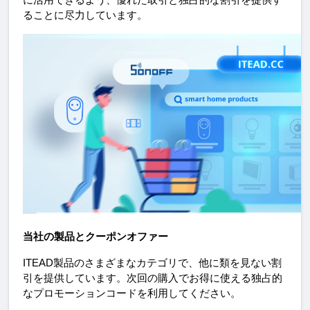
に活用できるよう、優れた取引と独占的な割引を提供す
ることに尽力しています。
当社の製品とクーポンオファー
ITEAD製品のさまざまなカテゴリで、他に類を見ない割
引を提供しています。次回の購入でお得に使える独占的
なプロモーションコードを利用してください。