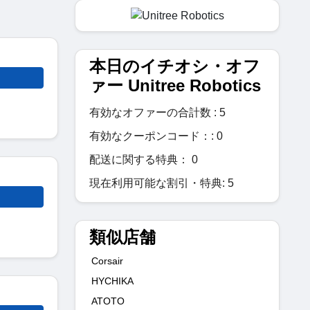
本日のイチオシ・オフ
ァー Unitree Robotics
有効なオファーの合計数 : 5
有効なクーポンコード：: 0
配送に関する特典： 0
現在利用可能な割引・特典: 5
類似店舗
Corsair
HYCHIKA
ATOTO