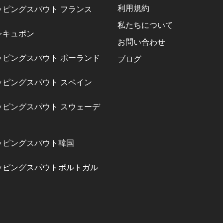
利用規約
ッピングスパウト フランス
私たちについて
レキュポン
お問い合わせ
ッピングスパウト ポーランド
ブログ
ッピングスパウト スペイン
ッピングスパウト スウェーデ
ッピングスパウト韓国
ッピングスパウトポルトガル