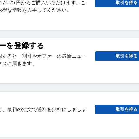
8574.25 円からご購入いただけます。こ
取引を得る
お得な情報を入手してください。
ーを登録する
録すると、割引やオファーの最新ニュー
取引を得る
クスに届きます。
て、最初の注文で送料を無料にしましょ
取引を得る