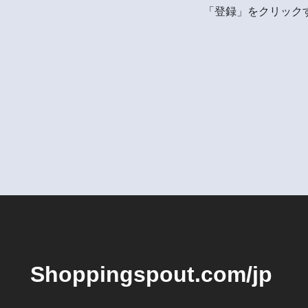
「登録」をクリックす
Shoppingspout.com/jp