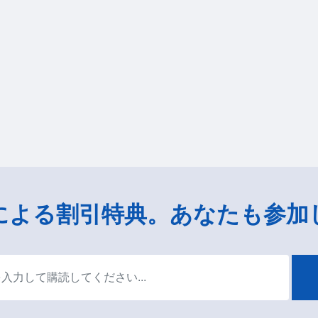
による割引特典。あなたも参加