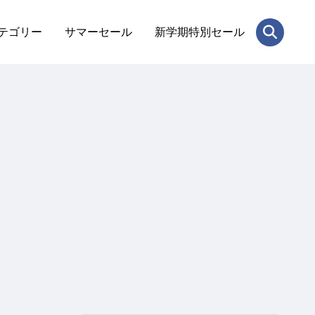
テゴリー
サマーセール
新学期特別セール