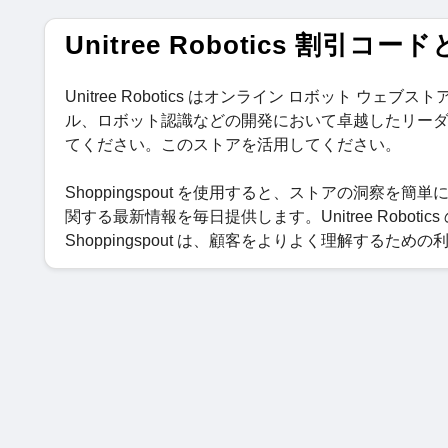
Unitree Robotics 割引コ
Unitree Robotics はオンライン ロボット 
ル、ロボット認識などの開発において卓越したリー
てください。このストアを活用してください。
Shoppingspout を使用すると、ストアの洞察を簡単に得て注
関する最新情報を毎日提供します。Unitree Robo
Shoppingspout は、顧客をよりよく理解するた