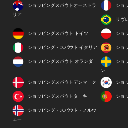
ショッピングスパウトオーストラ
ショ
リア
リヴ
ショッピングスパウト ドイツ
ショ
ショッピング・スパウト イタリア
ショ
ショッピングスパウト オランダ
ショ
ン
ショッピングスパウトデンマーク
ショ
ショッピングスパウトターキー
ショ
ショッピング・スパウト・ノルウ
ェー