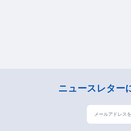
ニュースレター