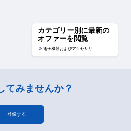
カテゴリー別に最新の
オファーを閲覧
電子機器およびアクセサリ
してみませんか？
登録する