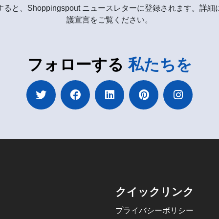
ると、Shoppingspout ニュースレターに登録されます。詳
護宣言をご覧ください。
フォローする
私たちを
クイックリンク
プライバシーポリシー