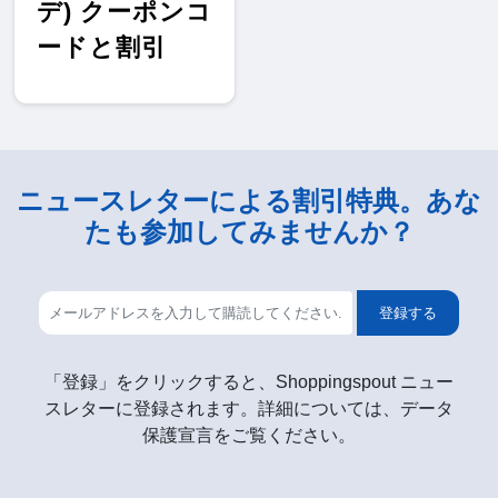
デ) クーポンコ
ードと割引
ニュースレターによる割引特典。あな
たも参加してみませんか？
登録する
「登録」をクリックすると、Shoppingspout ニュー
スレターに登録されます。詳細については、データ
保護宣言をご覧ください。