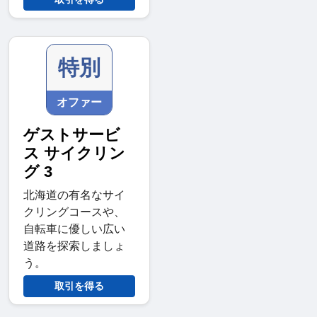
特別
オファー
ゲストサービ
ス サイクリン
グ 3
北海道の有名なサイ
クリングコースや、
自転車に優しい広い
道路を探索しましょ
う。
取引を得る