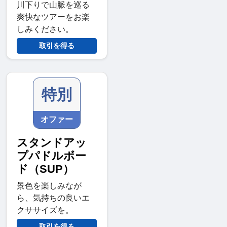
川下りで山脈を巡る
爽快なツアーをお楽
しみください。
取引を得る
特別
オファー
スタンドアッ
プパドルボー
ド（SUP）
景色を楽しみなが
ら、気持ちの良いエ
クササイズを。
取引を得る