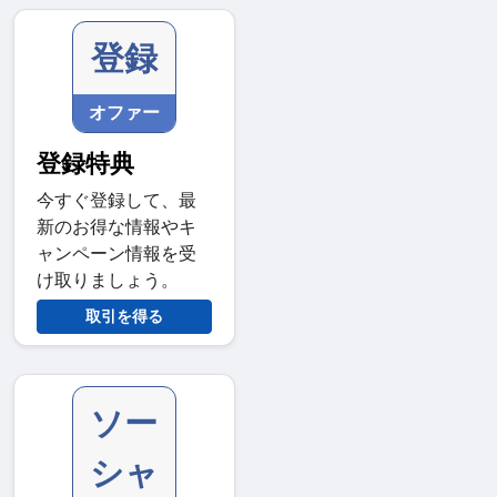
登録
オファー
登録特典
今すぐ登録して、最
新のお得な情報やキ
ャンペーン情報を受
け取りましょう。
取引を得る
ソー
シャ