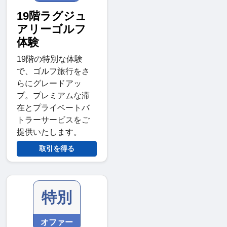
19階ラグジュ
アリーゴルフ
体験
19階の特別な体験
で、ゴルフ旅行をさ
らにグレードアッ
プ。プレミアムな滞
在とプライベートバ
トラーサービスをご
提供いたします。
取引を得る
特別
オファー