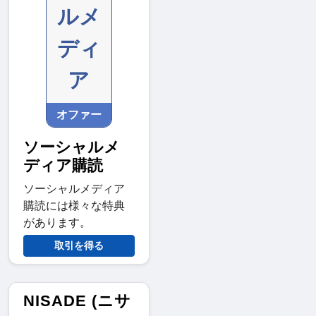
ルメ
ディ
ア
オファー
ソーシャルメ
ディア購読
ソーシャルメディア
購読には様々な特典
があります。
取引を得る
NISADE (ニサ