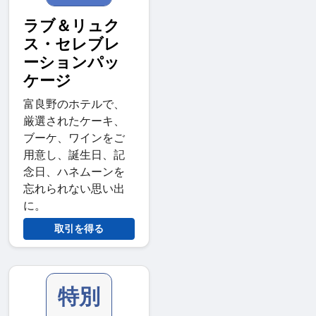
ラブ＆リュク
ス・セレブレ
ーションパッ
ケージ
富良野のホテルで、
厳選されたケーキ、
ブーケ、ワインをご
用意し、誕生日、記
念日、ハネムーンを
忘れられない思い出
に。
取引を得る
特別