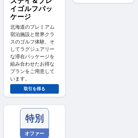
ステイ＆プレ
イゴルフパッ
ケージ
北海道のプレミアム
宿泊施設と世界クラ
スのゴルフ体験、そ
してラグジュアリー
な滞在パッケージを
組み合わせたお得な
プランをご用意して
います。
取引を得る
特別
オファー