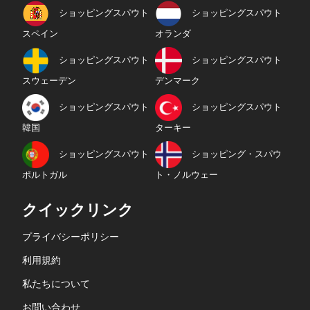
ショッピングスパウト
ショッピングスパウト
スペイン
オランダ
ショッピングスパウト
ショッピングスパウト
スウェーデン
デンマーク
ショッピングスパウト
ショッピングスパウト
韓国
ターキー
ショッピングスパウト
ショッピング・スパウ
ポルトガル
ト・ノルウェー
クイックリンク
プライバシーポリシー
利用規約
私たちについて
お問い合わせ