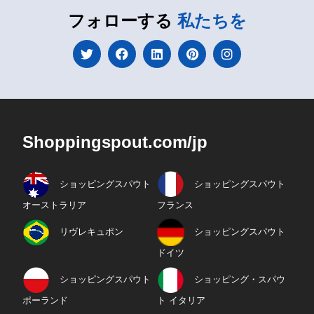
フォローする
私たちを
Shoppingspout.com/jp
ショッピングスパウト
ショッピングスパウト
オーストラリア
フランス
リヴレキュポン
ショッピングスパウト
ドイツ
ショッピングスパウト
ショッピング・スパウ
ポーランド
ト イタリア