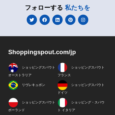
フォローする
私たちを
Shoppingspout.com/jp
ショッピングスパウト
ショッピングスパウト
オーストラリア
フランス
リヴレキュポン
ショッピングスパウト
ドイツ
ショッピングスパウト
ショッピング・スパウ
ポーランド
ト イタリア