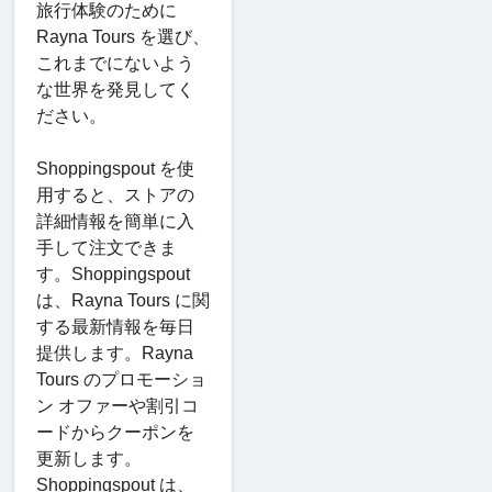
旅行体験のために
Rayna Tours を選び、
これまでにないよう
な世界を発見してく
ださい。
Shoppingspout を使
用すると、ストアの
詳細情報を簡単に入
手して注文できま
す。Shoppingspout
は、Rayna Tours に関
する最新情報を毎日
提供します。Rayna
Tours のプロモーショ
ン オファーや割引コ
ードからクーポンを
更新します。
Shoppingspout は、