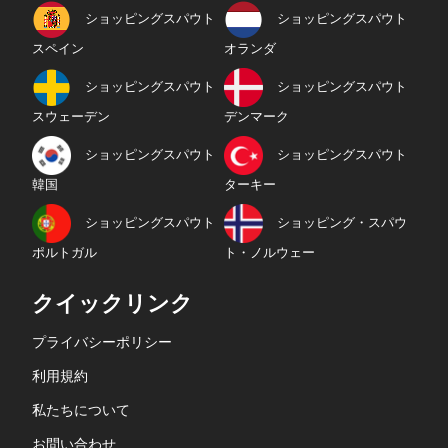
ショッピングスパウト
ショッピングスパウト
スペイン
オランダ
ショッピングスパウト
ショッピングスパウト
スウェーデン
デンマーク
ショッピングスパウト
ショッピングスパウト
韓国
ターキー
ショッピングスパウト
ショッピング・スパウ
ポルトガル
ト・ノルウェー
クイックリンク
プライバシーポリシー
利用規約
私たちについて
お問い合わせ