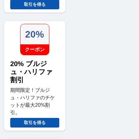
取引を得る
20%
クーポン
20% ブルジ
ュ・ハリファ
割引
期間限定！ブルジ
ュ・ハリファのチケ
ットが最大20%割
引。
取引を得る