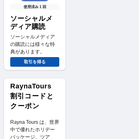
使用済み 1 回
ソーシャルメ
ディア購読
ソーシャルメディア
の購読には様々な特
典があります。
取引を得る
RaynaTours
割引コードと
クーポン
Rayna Tours は、世界
中で優れたホリデー
パッケージ、ツア