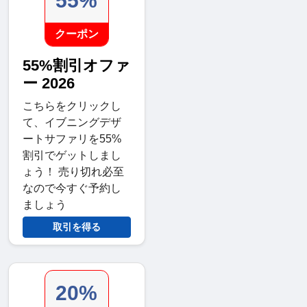
55%
クーポン
55%割引オファ
ー 2026
こちらをクリックし
て、イブニングデザ
ートサファリを55%
割引でゲットしまし
ょう！ 売り切れ必至
なので今すぐ予約し
ましょう
取引を得る
20%