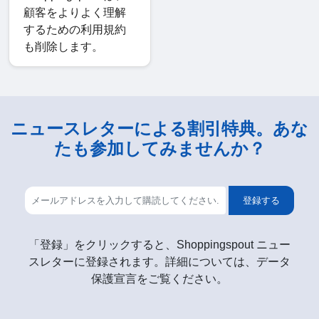
顧客をよりよく理解
するための利用規約
も削除します。
ニュースレターによる割引特典。あな
たも参加してみませんか？
登録する
「登録」をクリックすると、Shoppingspout ニュー
スレターに登録されます。詳細については、データ
保護宣言をご覧ください。