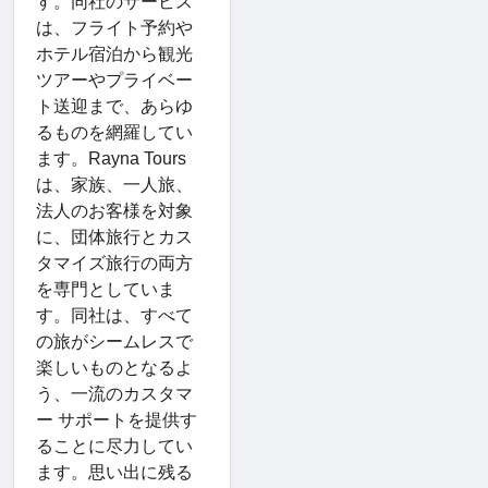
す。同社のサービス
は、フライト予約や
ホテル宿泊から観光
ツアーやプライベー
ト送迎まで、あらゆ
るものを網羅してい
ます。Rayna Tours
は、家族、一人旅、
法人のお客様を対象
に、団体旅行とカス
タマイズ旅行の両方
を専門としていま
す。同社は、すべて
の旅がシームレスで
楽しいものとなるよ
う、一流のカスタマ
ー サポートを提供す
ることに尽力してい
ます。思い出に残る