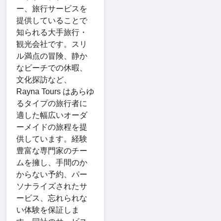
ー、旅行サービスを
提供していることで
知られる大手旅行・
観光会社です。スリ
ル満点の冒険、静か
なビーチでの休暇、
文化探訪など、
Rayna Tours はあらゆ
るタイプの旅行者に
適した幅広いオーダ
ーメイドの旅程を提
供しています。経験
豊富な専門家のチー
ムを擁し、手間のか
からない予約、パー
ソナライズされたサ
ービス、忘れられな
い体験を保証しま