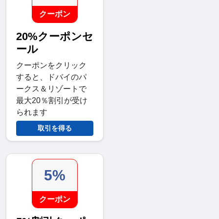
クーポン
20%クーポンセ
ール
クーポンをクリック
すると、ドバイのパ
ークス＆リゾートで
最大20％割引が受け
られます
取引を得る
5%
クーポン