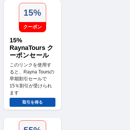
15%
クーポン
15%
RaynaTours ク
ーポンセール
このリンクを使用す
ると、Rayna Toursの
早期割引セールで
15％割引が受けられ
ます
取引を得る