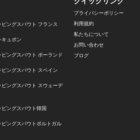
クイックリンク
プライバシーポリシー
利用規約
ッピングスパウト フランス
私たちについて
レキュポン
お問い合わせ
ッピングスパウト ポーランド
ブログ
ッピングスパウト スペイン
ッピングスパウト スウェーデ
ッピングスパウト韓国
ッピングスパウトポルトガル