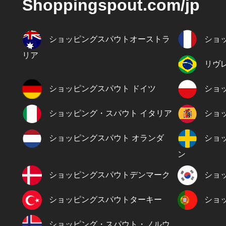
Shoppingspout.com/jp
ショッピングスパウトオーストラ
ショ
リア
リヴ
ショッピングスパウト ドイツ
ショ
ショッピング・スパウト イタリア
ショ
ショッピングスパウト オランダ
ショ
ン
ショッピングスパウトデンマーク
ショ
ショッピングスパウトターキー
ショ
ショッピング・スパウト・ノルウ