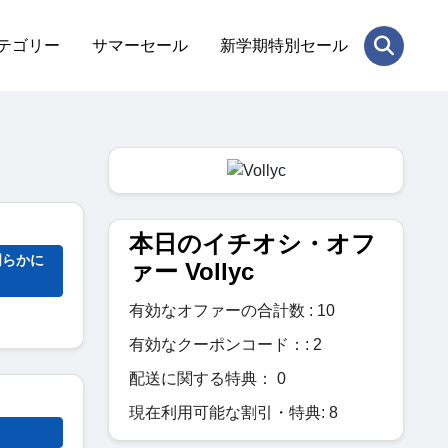
テゴリー
サマーセール
新学期特別セール
本日のイチオシ・オフ
明らかに
ァー Vollyc
有効なオファーの合計数 : 10
有効なクーポンコード：: 2
配送に関する特典： 0
現在利用可能な割引・特典: 8