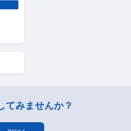
してみませんか？