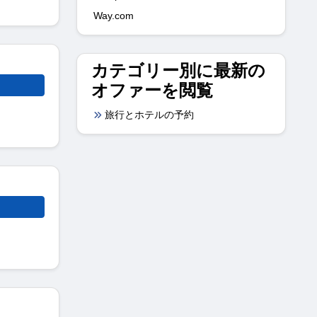
Way.com
カテゴリー別に最新の
オファーを閲覧
旅行とホテルの予約