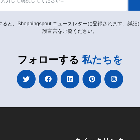
ると、Shoppingspout ニュースレターに登録されます。詳
護宣言をご覧ください。
フォローする
私たちを