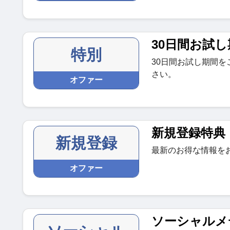
30日間お試し
特別
30日間お試し期間
さい。
オファー
新規登録特典
新規登録
最新のお得な情報を
オファー
ソーシャルメ