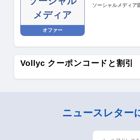
ソーシャル
ソーシャルメディア
メディア
オファー
Vollyc クーポンコードと割引
ニュースレター