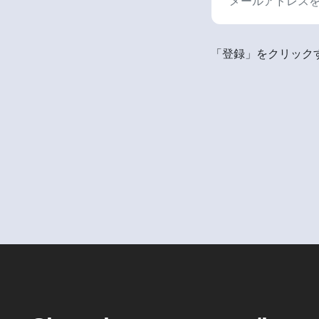
「登録」をクリックす