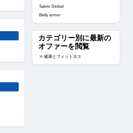
Salviv Global
Belly armor
カテゴリー別に最新の
オファーを閲覧
健康とフィットネス