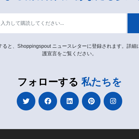
ると、Shoppingspout ニュースレターに登録されます。詳
護宣言をご覧ください。
フォローする
私たちを