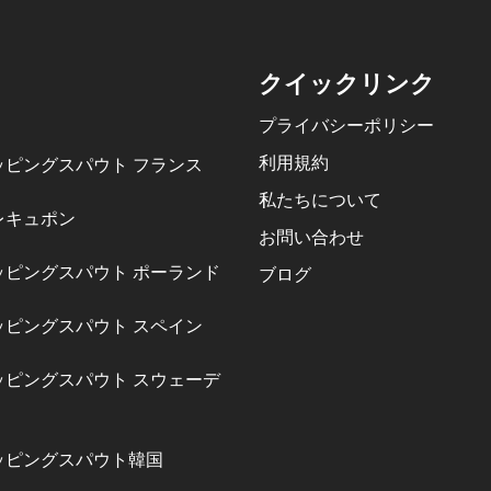
クイックリンク
プライバシーポリシー
利用規約
ッピングスパウト フランス
私たちについて
レキュポン
お問い合わせ
ッピングスパウト ポーランド
ブログ
ッピングスパウト スペイン
ッピングスパウト スウェーデ
ッピングスパウト韓国