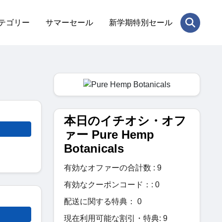
テゴリー
サマーセール
新学期特別セール
本日のイチオシ・オフ
ァー Pure Hemp
Botanicals
有効なオファーの合計数 : 9
有効なクーポンコード：: 0
配送に関する特典： 0
現在利用可能な割引・特典: 9