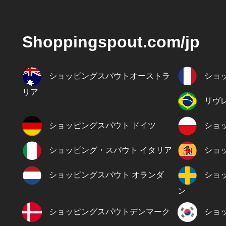
Shoppingspout.com/jp
ショッピングスパウトオーストラ
ショ
リア
リヴ
ショッピングスパウト ドイツ
ショ
ショッピング・スパウト イタリア
ショ
ショッピングスパウト オランダ
ショ
ン
ショッピングスパウトデンマーク
ショ