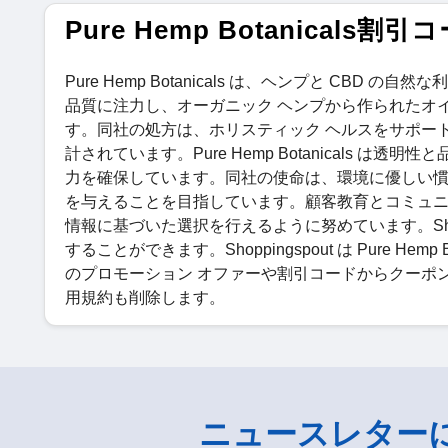
Pure Hemp Botanicals
Pure Hemp Botanicals は、ヘンプと C
品質に注力し、オーガニック ヘンプから作られたオ
す。同社の処方は、ホリスティック ヘルスをサポー
計されています。Pure Hemp Botanicals
力を確保しています。同社の使命は、環境に優しい
を与えることを目指しています。顧客教育とコミュニ
情報に基づいた選択を行えるように努めています。Sho
することができます。Shoppingspout は Pure Hemp 
のプロモーション オファーや割引コードからクーポンを更
用規約も削除します。
ニュースレター