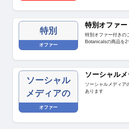
特別オファー
特別
特別オファー付きのこの
Botanicalsの
オファー
ソーシャルメ
ソーシャル
ソーシャルメディア
メディアの
あります
オファー