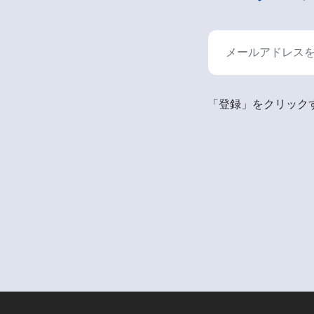
「登録」をクリックす