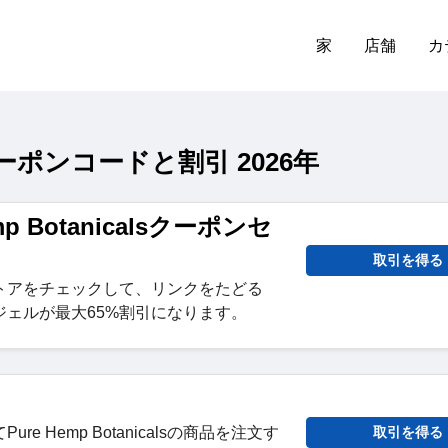
家
店舗
カ
ls クーポンコードと割引 2026年
mp Botanicalsクーポンセ
取引を得る
トアをチェックして、リンクをたどる
ジェルが最大65%割引になります。
e Hemp Botanicalsの商品を注文す
取引を得る