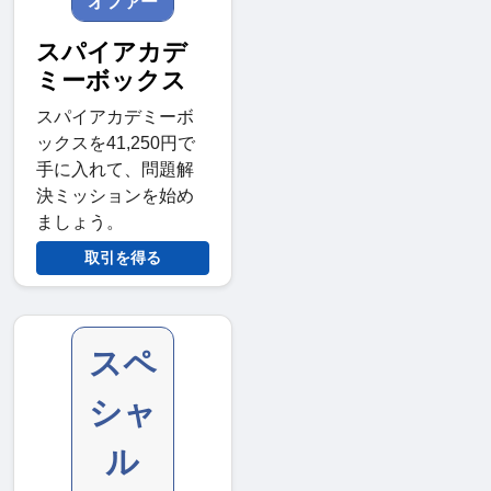
オファー
スパイアカデ
ミーボックス
スパイアカデミーボ
ックスを41,250円で
手に入れて、問題解
決ミッションを始め
ましょう。
取引を得る
スペ
シャ
ル