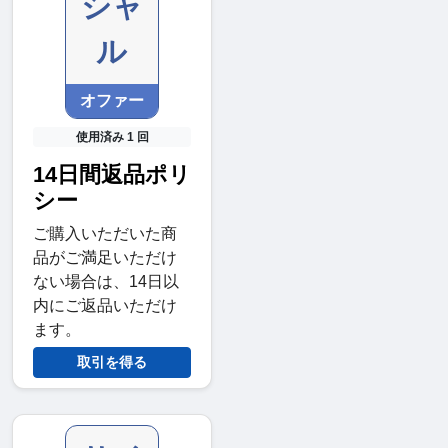
シャ
ル
オファー
使用済み 1 回
14日間返品ポリ
シー
ご購入いただいた商
品がご満足いただけ
ない場合は、14日以
内にご返品いただけ
ます。
取引を得る