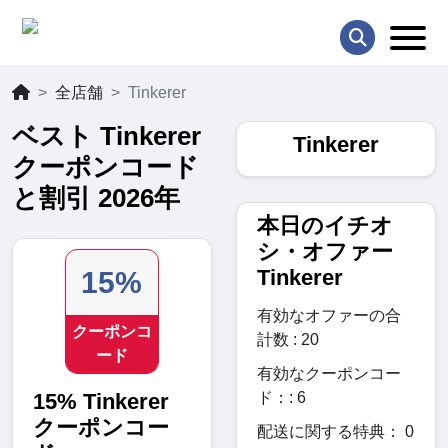
全店舗
Tinkerer
ベスト Tinkerer
Tinkerer
クーポンコード
と割引 2026年
本日のイチオ
シ・オファー
Tinkerer
15%
有効なオファーの合
クーポンコ
計数 : 20
ード
有効なクーポンコー
15% Tinkerer
ド：: 6
クーポンコー
配送に関する特典： 0