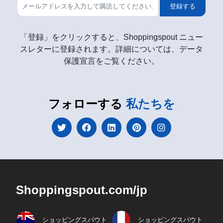
登録する
「登録」をクリックすると、Shoppingspout ニュー
スレターに登録されます。詳細については、データ
保護宣言をご覧ください。
フォローする
私たちを
Shoppingspout.com/jp
ショッピングスパウト
ショッピングスパウト