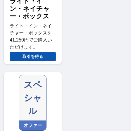
ライト・イ
ン・ネイチャ
ー・ボックス
ライト・イン・ネイ
チャー・ボックスを
41,250円でご購入い
ただけます。
取引を得る
スペ
シャ
ル
オファー