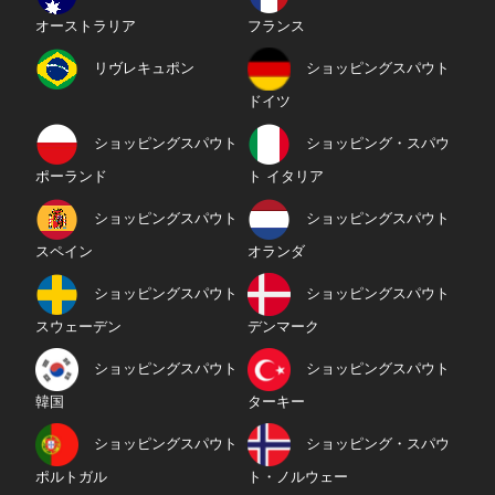
オーストラリア
フランス
リヴレキュポン
ショッピングスパウト
ドイツ
ショッピングスパウト
ショッピング・スパウ
ポーランド
ト イタリア
ショッピングスパウト
ショッピングスパウト
スペイン
オランダ
ショッピングスパウト
ショッピングスパウト
スウェーデン
デンマーク
ショッピングスパウト
ショッピングスパウト
韓国
ターキー
ショッピングスパウト
ショッピング・スパウ
ポルトガル
ト・ノルウェー