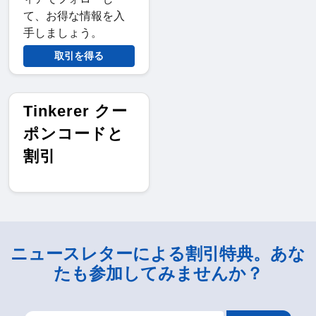
て、お得な情報を入
手しましょう。
取引を得る
Tinkerer クー
ポンコードと
割引
ニュースレターによる割引特典。あな
たも参加してみませんか？