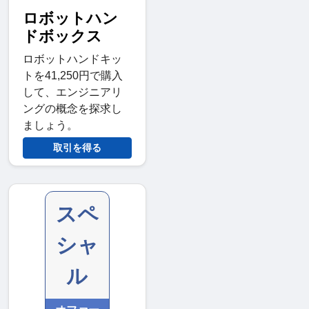
ロボットハン
ドボックス
ロボットハンドキッ
トを41,250円で購入
して、エンジニアリ
ングの概念を探求し
ましょう。
取引を得る
スペ
シャ
ル