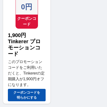
0円
クーポンコ
ード
1,900円
Tinkerer プロ
モーションコ
ード
このプロモーション
コードをご利用いた
だくと、Tinkererの定
期購入が1,900円オフ
になります。
クーポンコードを
明らかにする